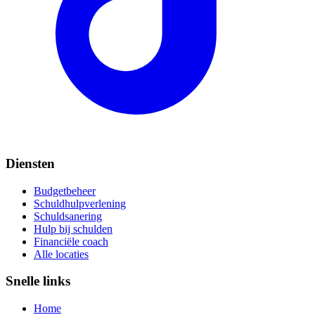
Diensten
Budgetbeheer
Schuldhulpverlening
Schuldsanering
Hulp bij schulden
Financiële coach
Alle locaties
Snelle links
Home