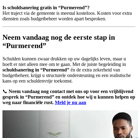
Is schuldsanering gratis in “Purmerend”?
Het traject via de gemeente is meestal kosteloos. Kosten voor extra
diensten zoals budgetbeheer worden apart besproken.
Neem vandaag nog de eerste stap in
“Purmerend”
Schulden kunnen zwaar drukken op uw dagelijks leven, maar u
hoeft er niet alleen mee om te gaan. Met de juiste begeleiding in
schuldsanering in “Purmerend”
én de extra zekerheid van
budgetbeheer, krijgt u structurele ondersteuning en een realistische
kans op een schuldenvrije toekomst.
📞
Neem vandaag nog contact met ons op voor een vrijblijvend
gesprek in “Purmerend” en ontdek hoe wij u kunnen helpen op
weg naar financiële rust.
Meld je nu aan