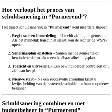
Hoe verloopt het proces van
schuldsanering in “Purmerend”?
Het traject schuldsanering in
“Purmerend”
kent meerdere stappen:
Registratie en beoordeling
– U meldt zich bij de gemeente.
Als het minnelijk traject niet slaagt, kan de rechter de WSNP
openen.
Saneringsplan opstellen
– Samen met de gemeente of
bewindvoerder maakt u een haalbaar afbetalingsplan.
Toezicht en uitvoering
– Een bewindvoerder controleert of u
zich aan het plan houdt.
Nieuwe start
– Na een succesvolle afronding krijgt u
kwijtschelding van de resterende schulden en kunt u opnieuw
beginnen.
Schuldsanering combineren met
budgetbeheer in “Purmerend”