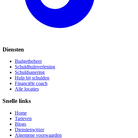
Diensten
Budgetbeheer
Schuldhulpverlening
Schuldsanering
Hulp bij schulden
Financiële coach
Alle locaties
Snelle links
Home
Tarieven
Blogs
Dienstenwijzer
Algemene voorwaarden