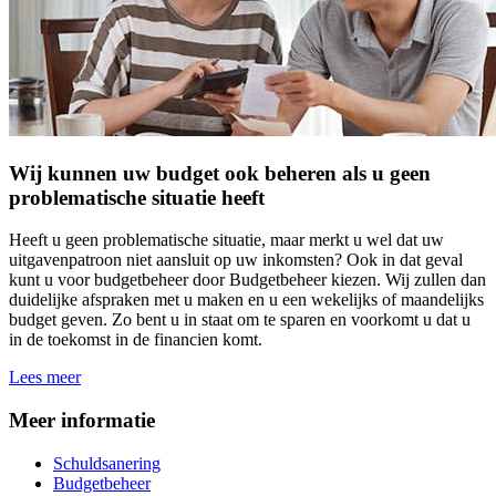
Wij kunnen uw budget ook beheren als u geen
problematische situatie heeft
Heeft u geen problematische situatie, maar merkt u wel dat uw
uitgavenpatroon niet aansluit op uw inkomsten? Ook in dat geval
kunt u voor budgetbeheer door Budgetbeheer kiezen. Wij zullen dan
duidelijke afspraken met u maken en u een wekelijks of maandelijks
budget geven. Zo bent u in staat om te sparen en voorkomt u dat u
in de toekomst in de financien komt.
Lees meer
Meer informatie
Schuldsanering
Budgetbeheer