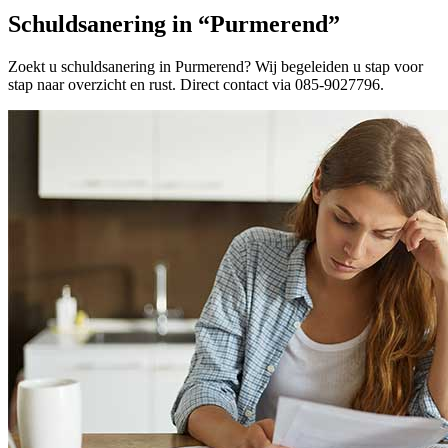
Schuldsanering in “Purmerend”
Zoekt u schuldsanering in Purmerend? Wij begeleiden u stap voor
stap naar overzicht en rust. Direct contact via 085-9027796.