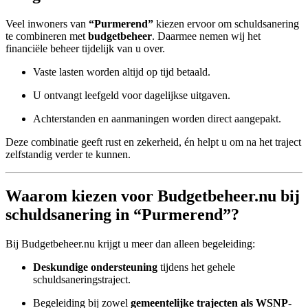
Veel inwoners van
“Purmerend”
kiezen ervoor om schuldsanering
te combineren met
budgetbeheer
. Daarmee nemen wij het
financiële beheer tijdelijk van u over.
Vaste lasten worden altijd op tijd betaald.
U ontvangt leefgeld voor dagelijkse uitgaven.
Achterstanden en aanmaningen worden direct aangepakt.
Deze combinatie geeft rust en zekerheid, én helpt u om na het traject
zelfstandig verder te kunnen.
Waarom kiezen voor Budgetbeheer.nu bij
schuldsanering in “Purmerend”?
Bij Budgetbeheer.nu krijgt u meer dan alleen begeleiding:
Deskundige ondersteuning
tijdens het gehele
schuldsaneringstraject.
Begeleiding bij zowel
gemeentelijke trajecten als WSNP-