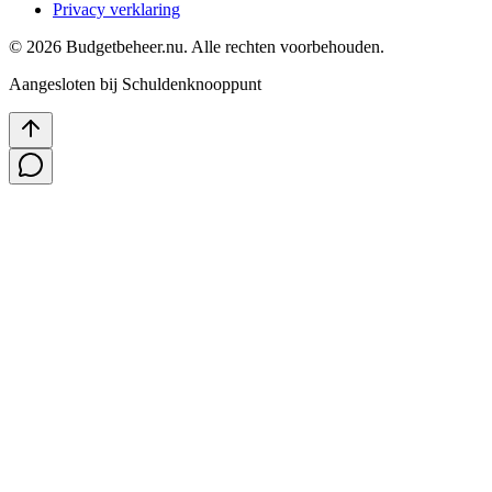
Privacy verklaring
©
2026
Budgetbeheer.nu. Alle rechten voorbehouden.
Aangesloten bij Schuldenknooppunt