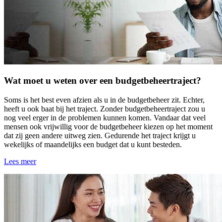
Wat moet u weten over een budgetbeheertraject?
Soms is het best even afzien als u in de budgetbeheer zit. Echter,
heeft u ook baat bij het traject. Zonder budgetbeheertraject zou u
nog veel erger in de problemen kunnen komen. Vandaar dat veel
mensen ook vrijwillig voor de budgetbeheer kiezen op het moment
dat zij geen andere uitweg zien. Gedurende het traject krijgt u
wekelijks of maandelijks een budget dat u kunt besteden.
Lees meer