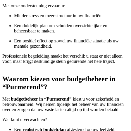
Met onze ondersteuning ervaart u:
Minder stress en meer structuur in uw financiën.
Een duidelijk plan om schulden overzichtelijker en
beheersbaar te maken.
Een positief effect op zowel uw financiële situatie als uw
mentale gezondheid.
Professionele begeleiding maakt het verschil: u staat er niet alleen
voor, maar krijgt deskundige steun gedurende het hele traject.
Waarom kiezen voor budgetbeheer in
“Purmerend”?
Met
budgetbeheer in “Purmerend”
kiest u voor zekerheid en
betrouwbaarheid. Wij nemen tijdelijk het beheer van uw financiën
over en zorgen dat uw vaste lasten altijd op tijd worden betaald.
Wat kunt u verwachten?
Een
realistisch budgetplan
afgestemd op uw leefgeld.