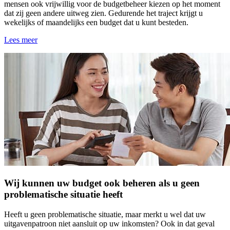
mensen ook vrijwillig voor de budgetbeheer kiezen op het moment
dat zij geen andere uitweg zien. Gedurende het traject krijgt u
wekelijks of maandelijks een budget dat u kunt besteden.
Lees meer
Wij kunnen uw budget ook beheren als u geen
problematische situatie heeft
Heeft u geen problematische situatie, maar merkt u wel dat uw
uitgavenpatroon niet aansluit op uw inkomsten? Ook in dat geval