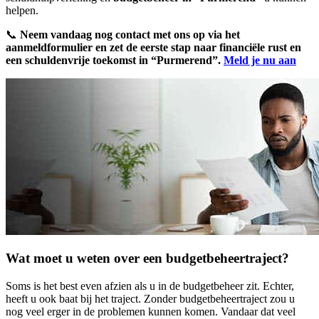
helpen.
📞
Neem vandaag nog contact met ons op via het
aanmeldformulier en zet de eerste stap naar financiële rust en
een schuldenvrije toekomst in “Purmerend”.
Meld je nu aan
Wat moet u weten over een budgetbeheertraject?
Soms is het best even afzien als u in de budgetbeheer zit. Echter,
heeft u ook baat bij het traject. Zonder budgetbeheertraject zou u
nog veel erger in de problemen kunnen komen. Vandaar dat veel