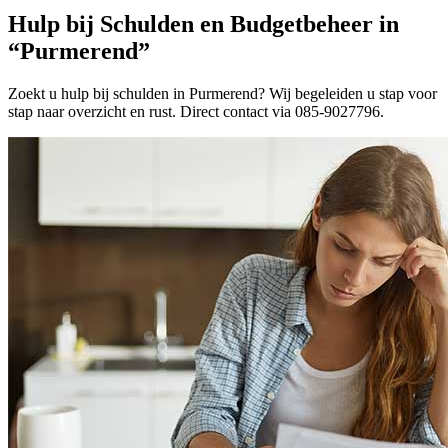
Hulp bij Schulden en Budgetbeheer in
“Purmerend”
Zoekt u hulp bij schulden in Purmerend? Wij begeleiden u stap voor
stap naar overzicht en rust. Direct contact via 085-9027796.