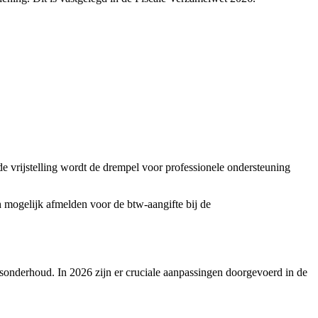
e vrijstelling wordt de drempel voor professionele ondersteuning
h mogelijk afmelden voor de btw-aangifte bij de
nsonderhoud. In 2026 zijn er cruciale aanpassingen doorgevoerd in de