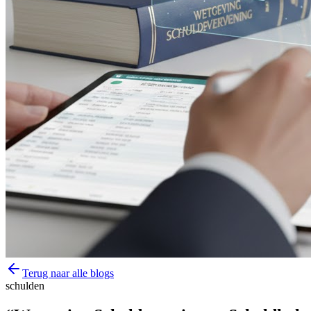
Terug naar alle blogs
schulden