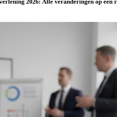
erlening 2026: Alle veranderingen op een r