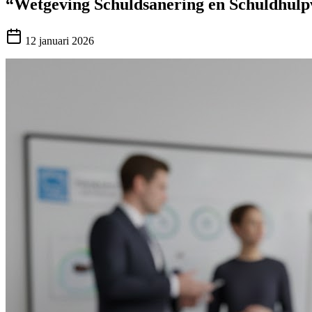
“Wetgeving Schuldsanering en Schuldhulpv
12 januari 2026