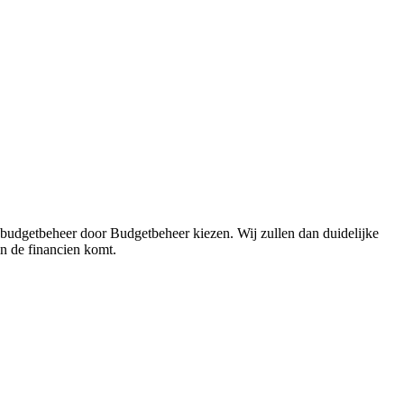
 budgetbeheer door Budgetbeheer kiezen. Wij zullen dan duidelijke
in de financien komt.