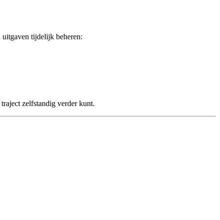
uitgaven tijdelijk beheren:
traject zelfstandig verder kunt.