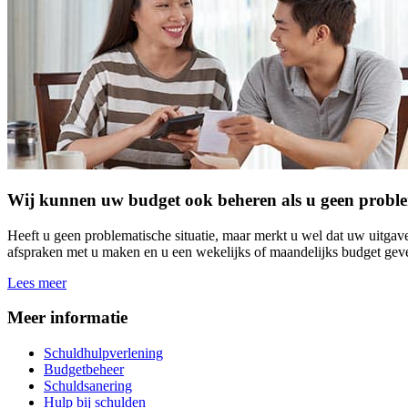
Wij kunnen uw budget ook beheren als u geen problema
Heeft u geen problematische situatie, maar merkt u wel dat uw uitga
afspraken met u maken en u een wekelijks of maandelijks budget geven
Lees meer
Meer informatie
Schuldhulpverlening
Budgetbeheer
Schuldsanering
Hulp bij schulden