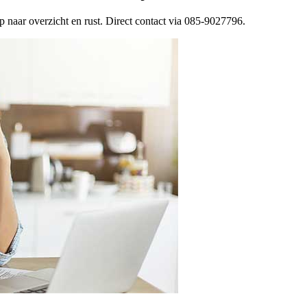
p naar overzicht en rust. Direct contact via 085-9027796.