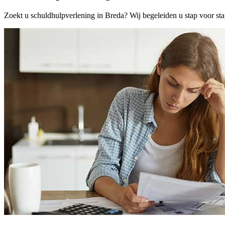
Zoekt u schuldhulpverlening in Breda? Wij begeleiden u stap voor sta