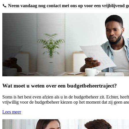
📞
Neem vandaag nog contact met ons op voor een vrijblijvend 
Wat moet u weten over een budgetbeheertraject?
Soms is het best even afzien als u in de budgetbeheer zit. Echter, he
vrijwillig voor de budgetbeheer kiezen op het moment dat zij geen and
Lees meer