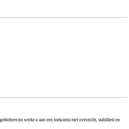
etbeheer.nu werkt u aan een toekomst met overzicht, stabiliteit en