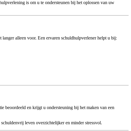
hulpverlening is om u te ondersteunen bij het oplossen van uw
et langer alleen voor. Een ervaren schuldhulpverlener helpt u bij:
ie beoordeeld en krijgt u ondersteuning bij het maken van een
 schuldenvrij leven overzichtelijker en minder stressvol.