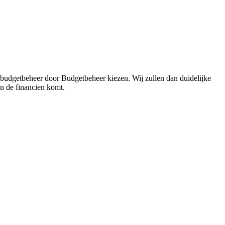
 budgetbeheer door Budgetbeheer kiezen. Wij zullen dan duidelijke
in de financien komt.