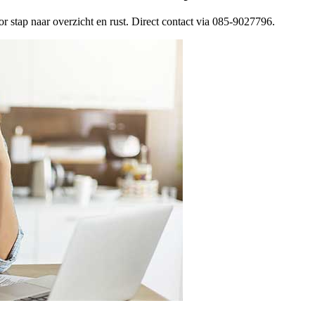
r stap naar overzicht en rust. Direct contact via 085-9027796.