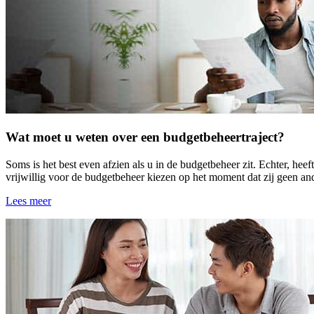
Wat moet u weten over een budgetbeheertraject?
Soms is het best even afzien als u in de budgetbeheer zit. Echter, he
vrijwillig voor de budgetbeheer kiezen op het moment dat zij geen and
Lees meer