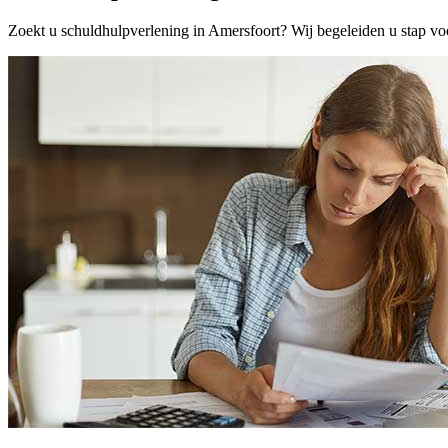
Zoekt u schuldhulpverlening in Amersfoort? Wij begeleiden u stap voo