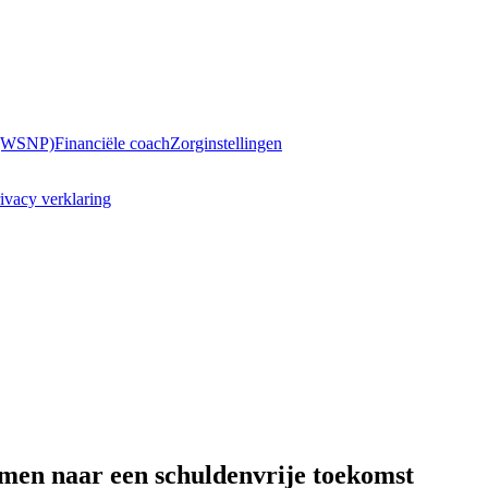
 (WSNP)
Financiële coach
Zorginstellingen
ivacy verklaring
men naar een schuldenvrije toekomst