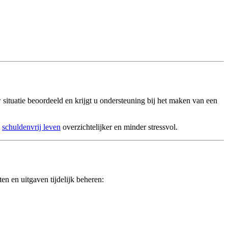
ituatie beoordeeld en krijgt u ondersteuning bij het maken van een
n
schuldenvrij leven
overzichtelijker en minder stressvol.
en en uitgaven tijdelijk beheren: