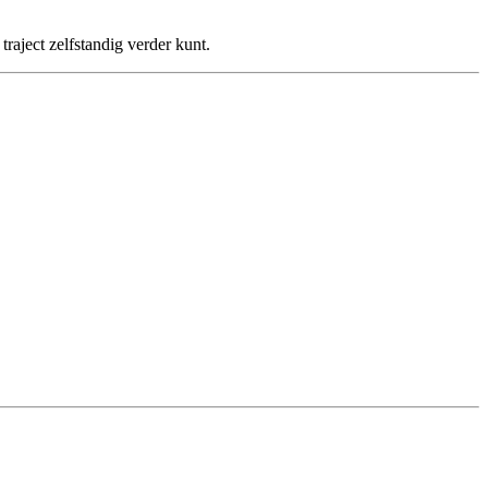
traject zelfstandig verder kunt.