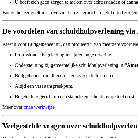
U hoeft zich geen zorgen te maken over achterstanden of aanm
Budgetbeheer geeft rust, overzicht en zekerheid. Tegelijkertijd zorgen 
De voordelen van schuldhulpverlening via
Kiest u voor Budgetbeheer.nu, dan profiteert u van meerdere voordel
Professionele begeleiding met jarenlange ervaring.
Ondersteuning bij gemeentelijke schuldhulpverlening in
“Amer
Budgetbeheer om direct rust en overzicht te creëren.
Altijd een vast aanspreekpunt.
Begeleiding gericht op een stabiele en schuldenvrije toekomst.
Meer over
onze werkwijze
.
Veelgestelde vragen over schuldhulpverle