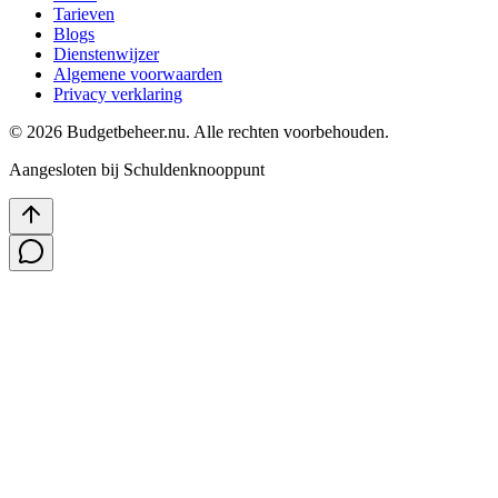
Tarieven
Blogs
Dienstenwijzer
Algemene voorwaarden
Privacy verklaring
©
2026
Budgetbeheer.nu. Alle rechten voorbehouden.
Aangesloten bij Schuldenknooppunt