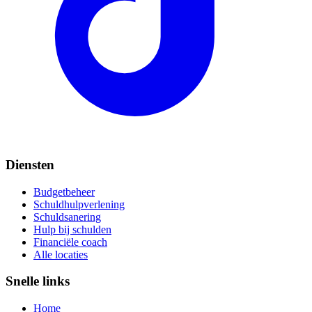
Diensten
Budgetbeheer
Schuldhulpverlening
Schuldsanering
Hulp bij schulden
Financiële coach
Alle locaties
Snelle links
Home