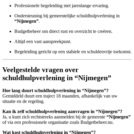
Professionele begeleiding met jarenlange ervaring.
Ondersteuning bij gemeentelijke schuldhulpverlening in
“Nijmegen”
.
Budgetbeheer om direct rust en overzicht te creëren.
Altijd een vast aanspreekpunt.
Begeleiding gericht op een stabiele en schuldenvrije toekomst.
Veelgestelde vragen over
schuldhulpverlening in “Nijmegen”
Hoe lang duurt schuldhulpverlening in “Nijmegen”?
Gemiddeld duurt een traject 18 maanden, afhankelijk van uw
situatie en de regeling.
Kan ik zelf schuldhulpverlening aanvragen in “Nijmegen”?
Ja, u kunt zich rechtstreeks aanmelden bij de gemeente
“Nijmegen”
of via een professionele organisatie zoals Budgetbeheer.nu.
Wat kost schuldhulpverlening in “Nijmegen”?