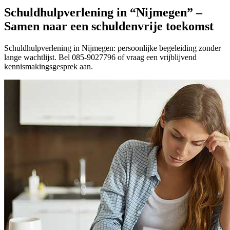
Schuldhulpverlening in “Nijmegen” –
Samen naar een schuldenvrije toekomst
Schuldhulpverlening in Nijmegen: persoonlijke begeleiding zonder
lange wachtlijst. Bel 085-9027796 of vraag een vrijblijvend
kennismakingsgesprek aan.