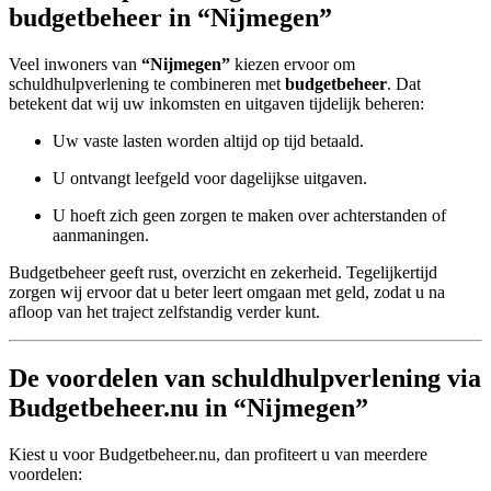
budgetbeheer in “Nijmegen”
Veel inwoners van
“Nijmegen”
kiezen ervoor om
schuldhulpverlening te combineren met
budgetbeheer
. Dat
betekent dat wij uw inkomsten en uitgaven tijdelijk beheren:
Uw vaste lasten worden altijd op tijd betaald.
U ontvangt leefgeld voor dagelijkse uitgaven.
U hoeft zich geen zorgen te maken over achterstanden of
aanmaningen.
Budgetbeheer geeft rust, overzicht en zekerheid. Tegelijkertijd
zorgen wij ervoor dat u beter leert omgaan met geld, zodat u na
afloop van het traject zelfstandig verder kunt.
De voordelen van schuldhulpverlening via
Budgetbeheer.nu in “Nijmegen”
Kiest u voor Budgetbeheer.nu, dan profiteert u van meerdere
voordelen: