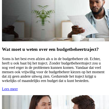
Wat moet u weten over een budgetbeheertraject?
Soms is het best even afzien als u in de budgetbeheer zit. Echter,
heeft u ook baat bij het traject. Zonder budgetbeheertraject zou u
nog veel erger in de problemen kunnen komen. Vandaar dat veel
mensen ook vrijwillig voor de budgetbeheer kiezen op het moment
dat zij geen andere uitweg zien. Gedurende het traject krijgt u
wekelijks of maandelijks een budget dat u kunt besteden.
Lees meer