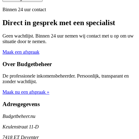
Binnen 24 uur contact
Direct in gesprek met een specialist
Geen wachtlijst. Binnen 24 uur nemen wij contact met u op om uw
situatie door te nemen.
Maak een afspraak
Over Budgetbeheer
De professionele inkomensbeheerder. Persoonlijk, transparant en
zonder wachtlijst.
Maak nu een afspraak »
Adresgegevens
Budgetbeheer.nu
Keulenstraat 11-D
7418 ET Deventer