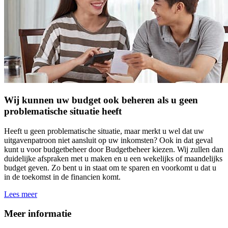
Wij kunnen uw budget ook beheren als u geen
problematische situatie heeft
Heeft u geen problematische situatie, maar merkt u wel dat uw
uitgavenpatroon niet aansluit op uw inkomsten? Ook in dat geval
kunt u voor budgetbeheer door Budgetbeheer kiezen. Wij zullen dan
duidelijke afspraken met u maken en u een wekelijks of maandelijks
budget geven. Zo bent u in staat om te sparen en voorkomt u dat u
in de toekomst in de financien komt.
Lees meer
Meer informatie