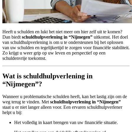
Heeft u schulden en lukt het niet meer om hier zelf uit te komen?
Dan biedt
schuldhulpverlening in “Nijmegen”
uitkomst. Het doel
van schuldhulpverlening is om u te ondersteunen bij het oplossen
van uw schulden en tegelijkertijd te zorgen voor financiële stabiliteit.
Zo krijgt u weer grip op uw leven en perspectief op een
schuldenvrije toekomst.
Wat is schuldhulpverlening in
“Nijmegen”?
Wanneer u problematische schulden heeft, kan het lastig zijn om de
weg terug te vinden. Met
schuldhulpverlening in “Nijmegen”
staat u er niet langer alleen voor. Een ervaren schuldhulpverlener
helpt u bij:
Het volledig in kaart brengen van uw financiële situatie.