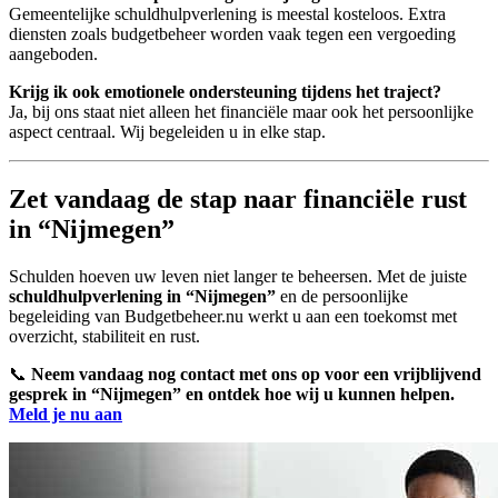
Gemeentelijke schuldhulpverlening is meestal kosteloos. Extra
diensten zoals budgetbeheer worden vaak tegen een vergoeding
aangeboden.
Krijg ik ook emotionele ondersteuning tijdens het traject?
Ja, bij ons staat niet alleen het financiële maar ook het persoonlijke
aspect centraal. Wij begeleiden u in elke stap.
Zet vandaag de stap naar financiële rust
in “Nijmegen”
Schulden hoeven uw leven niet langer te beheersen. Met de juiste
schuldhulpverlening in “Nijmegen”
en de persoonlijke
begeleiding van Budgetbeheer.nu werkt u aan een toekomst met
overzicht, stabiliteit en rust.
📞
Neem vandaag nog contact met ons op voor een vrijblijvend
gesprek in “Nijmegen” en ontdek hoe wij u kunnen helpen.
Meld je nu aan