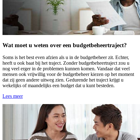
Wat moet u weten over een budgetbeheertraject?
Soms is het best even afzien als u in de budgetbeheer zit. Echter,
heeft u ook baat bij het traject. Zonder budgetbeheertraject zou u
nog veel erger in de problemen kunnen komen. Vandaar dat veel
mensen ook vrijwillig voor de budgetbeheer kiezen op het moment
dat zij geen andere uitweg zien. Gedurende het traject krijgt u
wekelijks of maandelijks een budget dat u kunt besteden.
Lees meer