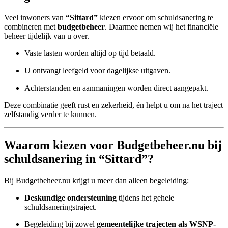
Veel inwoners van
“Sittard”
kiezen ervoor om schuldsanering te
combineren met
budgetbeheer
. Daarmee nemen wij het financiële
beheer tijdelijk van u over.
Vaste lasten worden altijd op tijd betaald.
U ontvangt leefgeld voor dagelijkse uitgaven.
Achterstanden en aanmaningen worden direct aangepakt.
Deze combinatie geeft rust en zekerheid, én helpt u om na het traject
zelfstandig verder te kunnen.
Waarom kiezen voor Budgetbeheer.nu bij
schuldsanering in “Sittard”?
Bij Budgetbeheer.nu krijgt u meer dan alleen begeleiding:
Deskundige ondersteuning
tijdens het gehele
schuldsaneringstraject.
Begeleiding bij zowel
gemeentelijke trajecten als WSNP-