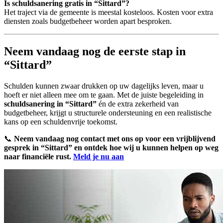
Is schuldsanering gratis in “Sittard”?
Het traject via de gemeente is meestal kosteloos. Kosten voor extra
diensten zoals budgetbeheer worden apart besproken.
Neem vandaag nog de eerste stap in
“Sittard”
Schulden kunnen zwaar drukken op uw dagelijks leven, maar u
hoeft er niet alleen mee om te gaan. Met de juiste begeleiding in
schuldsanering in “Sittard”
én de extra zekerheid van
budgetbeheer, krijgt u structurele ondersteuning en een realistische
kans op een schuldenvrije toekomst.
📞
Neem vandaag nog contact met ons op voor een vrijblijvend
gesprek in “Sittard” en ontdek hoe wij u kunnen helpen op weg
naar financiële rust.
Meld je nu aan