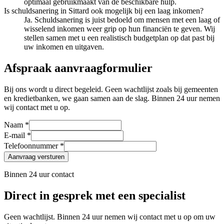
optimaal gebruikmaakt van de beschikbare hulp.
Is schuldsanering in Sittard ook mogelijk bij een laag inkomen?
Ja. Schuldsanering is juist bedoeld om mensen met een laag of
wisselend inkomen weer grip op hun financiën te geven. Wij
stellen samen met u een realistisch budgetplan op dat past bij
uw inkomen en uitgaven.
Afspraak aanvraagformulier
Bij ons wordt u direct begeleid. Geen wachtlijst zoals bij gemeenten
en kredietbanken, we gaan samen aan de slag. Binnen 24 uur nemen
wij contact met u op.
Naam *
E-mail *
Telefoonnummer *
Aanvraag versturen
Binnen 24 uur contact
Direct in gesprek met een specialist
Geen wachtlijst. Binnen 24 uur nemen wij contact met u op om uw