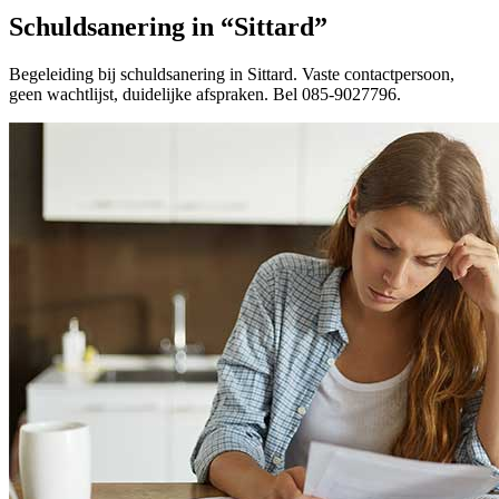
Schuldsanering in “Sittard”
Begeleiding bij schuldsanering in Sittard. Vaste contactpersoon,
geen wachtlijst, duidelijke afspraken. Bel 085-9027796.