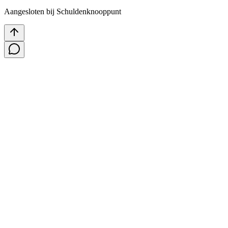
Aangesloten bij Schuldenknooppunt