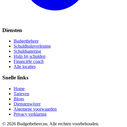
Diensten
Budgetbeheer
Schuldhulpverlening
Schuldsanering
Hulp bij schulden
Financiële coach
Alle locaties
Snelle links
Home
Tarieven
Blogs
Dienstenwijzer
Algemene voorwaarden
Privacy verklaring
©
2026
Budgetbeheer.nu. Alle rechten voorbehouden.