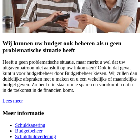
Wij kunnen uw budget ook beheren als u geen
problematische situatie heeft
Heeft u geen problematische situatie, maar merkt u wel dat uw
uitgavenpatroon niet aansluit op uw inkomsten? Ook in dat geval
kunt u voor budgetbeheer door Budgetbeheer kiezen. Wij zullen dan
duidelijke afspraken met u maken en u een wekelijks of maandelijks
budget geven. Zo bent u in staat om te sparen en voorkomt u dat u
in de toekomst in de financien komt.
Lees meer
Meer informatie
Schuldsanering
Budgetbeheer
Schuldhulpverlening