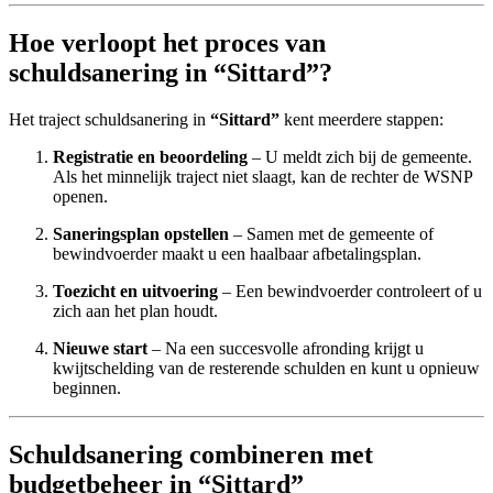
Hoe verloopt het proces van
schuldsanering in “Sittard”?
Het traject schuldsanering in
“Sittard”
kent meerdere stappen:
Registratie en beoordeling
– U meldt zich bij de gemeente.
Als het minnelijk traject niet slaagt, kan de rechter de WSNP
openen.
Saneringsplan opstellen
– Samen met de gemeente of
bewindvoerder maakt u een haalbaar afbetalingsplan.
Toezicht en uitvoering
– Een bewindvoerder controleert of u
zich aan het plan houdt.
Nieuwe start
– Na een succesvolle afronding krijgt u
kwijtschelding van de resterende schulden en kunt u opnieuw
beginnen.
Schuldsanering combineren met
budgetbeheer in “Sittard”