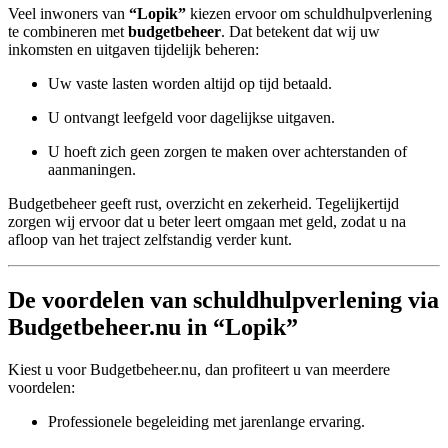
Veel inwoners van
“Lopik”
kiezen ervoor om schuldhulpverlening
te combineren met
budgetbeheer
. Dat betekent dat wij uw
inkomsten en uitgaven tijdelijk beheren:
Uw vaste lasten worden altijd op tijd betaald.
U ontvangt leefgeld voor dagelijkse uitgaven.
U hoeft zich geen zorgen te maken over achterstanden of
aanmaningen.
Budgetbeheer geeft rust, overzicht en zekerheid. Tegelijkertijd
zorgen wij ervoor dat u beter leert omgaan met geld, zodat u na
afloop van het traject zelfstandig verder kunt.
De voordelen van schuldhulpverlening via
Budgetbeheer.nu in “Lopik”
Kiest u voor Budgetbeheer.nu, dan profiteert u van meerdere
voordelen:
Professionele begeleiding met jarenlange ervaring.