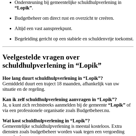
Ondersteuning bij gemeentelijke schuldhulpverlening in
“Lopik”
.
Budgetbeheer om direct rust en overzicht te creëren.
Altijd een vast aanspreekpunt.
Begeleiding gericht op een stabiele en schuldenvrije toekomst.
Veelgestelde vragen over
schuldhulpverlening in “Lopik”
Hoe lang duurt schuldhulpverlening in “Lopik”?
Gemiddeld duurt een traject 18 maanden, afhankelijk van uw
situatie en de regeling.
Kan ik zelf schuldhulpverlening aanvragen in “Lopik”?
Ja, u kunt zich rechtstreeks aanmelden bij de gemeente
“Lopik”
of
via een professionele organisatie zoals Budgetbeheer.nu.
Wat kost schuldhulpverlening in “Lopik”?
Gemeentelijke schuldhulpverlening is meestal kosteloos. Extra
diensten zoals budgetbeheer worden vaak tegen een vergoeding