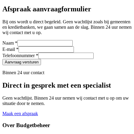
Afspraak aanvraagformulier
Bij ons wordt u direct begeleid. Geen wachtlijst zoals bij gemeenten
en kredietbanken, we gaan samen aan de slag. Binnen 24 uur nemen
wij contact met u op.
Naam *
E-mail *
Telefoonnummer *
Aanvraag versturen
Binnen 24 uur contact
Direct in gesprek met een specialist
Geen wachtlijst. Binnen 24 uur nemen wij contact met u op om uw
situatie door te nemen.
Maak een afspraak
Over Budgetbeheer