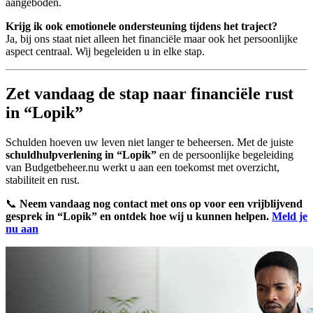
aangeboden.
Krijg ik ook emotionele ondersteuning tijdens het traject?
Ja, bij ons staat niet alleen het financiële maar ook het persoonlijke
aspect centraal. Wij begeleiden u in elke stap.
Zet vandaag de stap naar financiële rust
in “Lopik”
Schulden hoeven uw leven niet langer te beheersen. Met de juiste
schuldhulpverlening in “Lopik”
en de persoonlijke begeleiding
van Budgetbeheer.nu werkt u aan een toekomst met overzicht,
stabiliteit en rust.
📞
Neem vandaag nog contact met ons op voor een vrijblijvend
gesprek in “Lopik” en ontdek hoe wij u kunnen helpen.
Meld je
nu aan