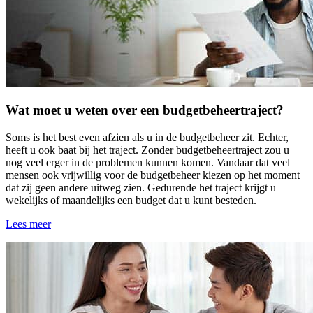
Wat moet u weten over een budgetbeheertraject?
Soms is het best even afzien als u in de budgetbeheer zit. Echter,
heeft u ook baat bij het traject. Zonder budgetbeheertraject zou u
nog veel erger in de problemen kunnen komen. Vandaar dat veel
mensen ook vrijwillig voor de budgetbeheer kiezen op het moment
dat zij geen andere uitweg zien. Gedurende het traject krijgt u
wekelijks of maandelijks een budget dat u kunt besteden.
Lees meer