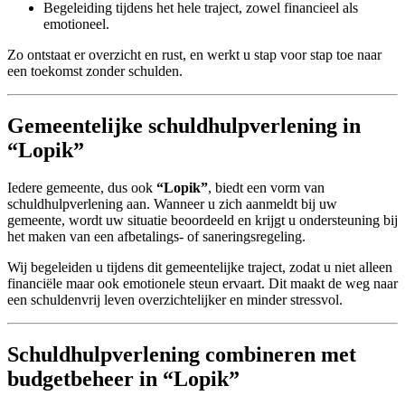
Begeleiding tijdens het hele traject, zowel financieel als
emotioneel.
Zo ontstaat er overzicht en rust, en werkt u stap voor stap toe naar
een toekomst zonder schulden.
Gemeentelijke schuldhulpverlening in
“Lopik”
Iedere gemeente, dus ook
“Lopik”
, biedt een vorm van
schuldhulpverlening aan. Wanneer u zich aanmeldt bij uw
gemeente, wordt uw situatie beoordeeld en krijgt u ondersteuning bij
het maken van een afbetalings- of saneringsregeling.
Wij begeleiden u tijdens dit gemeentelijke traject, zodat u niet alleen
financiële maar ook emotionele steun ervaart. Dit maakt de weg naar
een schuldenvrij leven overzichtelijker en minder stressvol.
Schuldhulpverlening combineren met
budgetbeheer in “Lopik”