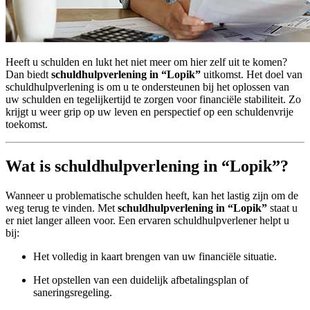
Heeft u schulden en lukt het niet meer om hier zelf uit te komen?
Dan biedt
schuldhulpverlening in “Lopik”
uitkomst. Het doel van
schuldhulpverlening is om u te ondersteunen bij het oplossen van
uw schulden en tegelijkertijd te zorgen voor financiële stabiliteit. Zo
krijgt u weer grip op uw leven en perspectief op een schuldenvrije
toekomst.
Wat is schuldhulpverlening in “Lopik”?
Wanneer u problematische schulden heeft, kan het lastig zijn om de
weg terug te vinden. Met
schuldhulpverlening in “Lopik”
staat u
er niet langer alleen voor. Een ervaren schuldhulpverlener helpt u
bij:
Het volledig in kaart brengen van uw financiële situatie.
Het opstellen van een duidelijk afbetalingsplan of
saneringsregeling.