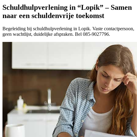
Schuldhulpverlening in “Lopik” – Samen
naar een schuldenvrije toekomst
Begeleiding bij schuldhulpverlening in Lopik. Vaste contactpersoon,
geen wachtlijst, duidelijke afspraken. Bel 085-9027796.