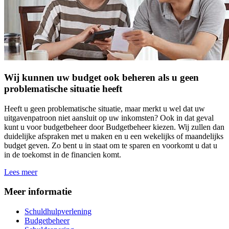
Wij kunnen uw budget ook beheren als u geen
problematische situatie heeft
Heeft u geen problematische situatie, maar merkt u wel dat uw
uitgavenpatroon niet aansluit op uw inkomsten? Ook in dat geval
kunt u voor budgetbeheer door Budgetbeheer kiezen. Wij zullen dan
duidelijke afspraken met u maken en u een wekelijks of maandelijks
budget geven. Zo bent u in staat om te sparen en voorkomt u dat u
in de toekomst in de financien komt.
Lees meer
Meer informatie
Schuldhulpverlening
Budgetbeheer