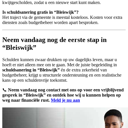
kwijtgescholden, zodat u een nieuwe start kunt maken.
Is schuldsanering gratis in “Bleiswijk”?
Het traject via de gemeente is meestal kosteloos. Kosten voor extra
diensten zoals budgetbeheer worden apart besproken.
Neem vandaag nog de eerste stap in
“Bleiswijk”
Schulden kunnen zwaar drukken op uw dagelijks leven, maar u
hoeft er niet alleen mee om te gaan. Met de juiste begeleiding in
schuldsanering in “Bleiswijk”
én de extra zekerheid van
budgetbeheer, krijgt u structurele ondersteuning en een realistische
kans op een schuldenvrije toekomst.
📞
Neem vandaag nog contact met ons op voor een vrijblijvend
gesprek in “Bleiswijk” en ontdek hoe wij u kunnen helpen op
weg naar financiële rust.
Meld je nu aan