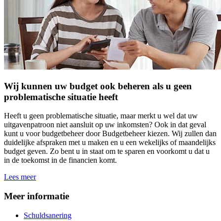
Wij kunnen uw budget ook beheren als u geen
problematische situatie heeft
Heeft u geen problematische situatie, maar merkt u wel dat uw
uitgavenpatroon niet aansluit op uw inkomsten? Ook in dat geval
kunt u voor budgetbeheer door Budgetbeheer kiezen. Wij zullen dan
duidelijke afspraken met u maken en u een wekelijks of maandelijks
budget geven. Zo bent u in staat om te sparen en voorkomt u dat u
in de toekomst in de financien komt.
Lees meer
Meer informatie
Schuldsanering