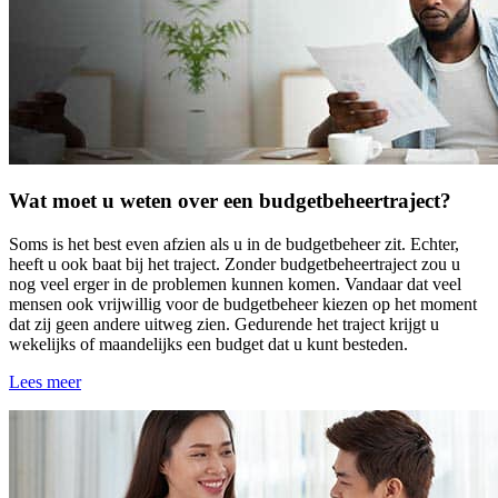
Wat moet u weten over een budgetbeheertraject?
Soms is het best even afzien als u in de budgetbeheer zit. Echter,
heeft u ook baat bij het traject. Zonder budgetbeheertraject zou u
nog veel erger in de problemen kunnen komen. Vandaar dat veel
mensen ook vrijwillig voor de budgetbeheer kiezen op het moment
dat zij geen andere uitweg zien. Gedurende het traject krijgt u
wekelijks of maandelijks een budget dat u kunt besteden.
Lees meer