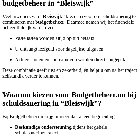
budgetbeheer in “Bleiswijk”
Veel inwoners van
“Bleiswijk”
kiezen ervoor om schuldsanering te
combineren met
budgetbeheer
. Daarmee nemen wij het financiële
beheer tijdelijk van u over.
Vaste lasten worden altijd op tijd betaald.
U ontvangt leefgeld voor dagelijkse uitgaven.
Achterstanden en aanmaningen worden direct aangepakt.
Deze combinatie geeft rust en zekerheid, én helpt u om na het traject
zelfstandig verder te kunnen.
Waarom kiezen voor Budgetbeheer.nu bij
schuldsanering in “Bleiswijk”?
Bij Budgetbeheer.nu krijgt u meer dan alleen begeleiding:
Deskundige ondersteuning
tijdens het gehele
schuldsaneringstraject.