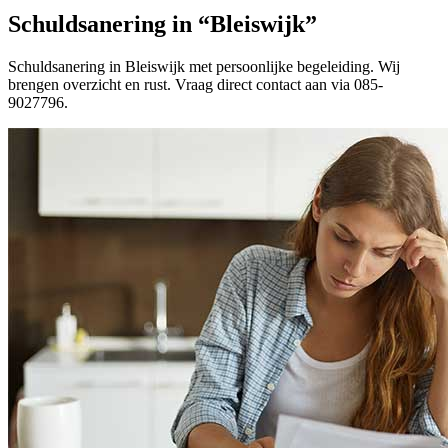
Schuldsanering in “Bleiswijk”
Schuldsanering in Bleiswijk met persoonlijke begeleiding. Wij
brengen overzicht en rust. Vraag direct contact aan via 085-
9027796.