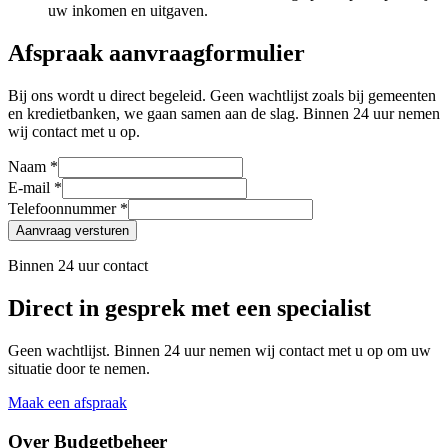
uw inkomen en uitgaven.
Afspraak aanvraagformulier
Bij ons wordt u direct begeleid. Geen wachtlijst zoals bij gemeenten
en kredietbanken, we gaan samen aan de slag. Binnen 24 uur nemen
wij contact met u op.
Naam *
E-mail *
Telefoonnummer *
Aanvraag versturen
Binnen 24 uur contact
Direct in gesprek met een specialist
Geen wachtlijst. Binnen 24 uur nemen wij contact met u op om uw
situatie door te nemen.
Maak een afspraak
Over Budgetbeheer