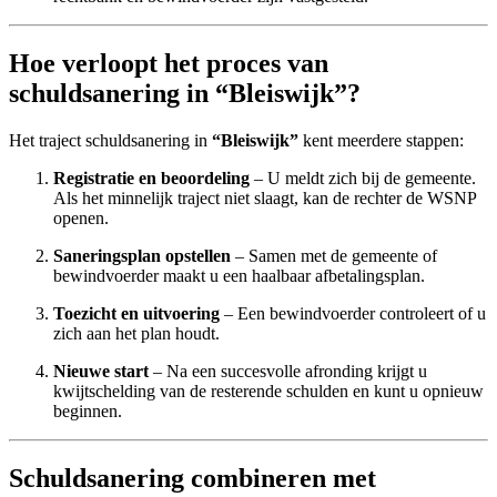
Hoe verloopt het proces van
schuldsanering in “Bleiswijk”?
Het traject schuldsanering in
“Bleiswijk”
kent meerdere stappen:
Registratie en beoordeling
– U meldt zich bij de gemeente.
Als het minnelijk traject niet slaagt, kan de rechter de WSNP
openen.
Saneringsplan opstellen
– Samen met de gemeente of
bewindvoerder maakt u een haalbaar afbetalingsplan.
Toezicht en uitvoering
– Een bewindvoerder controleert of u
zich aan het plan houdt.
Nieuwe start
– Na een succesvolle afronding krijgt u
kwijtschelding van de resterende schulden en kunt u opnieuw
beginnen.
Schuldsanering combineren met