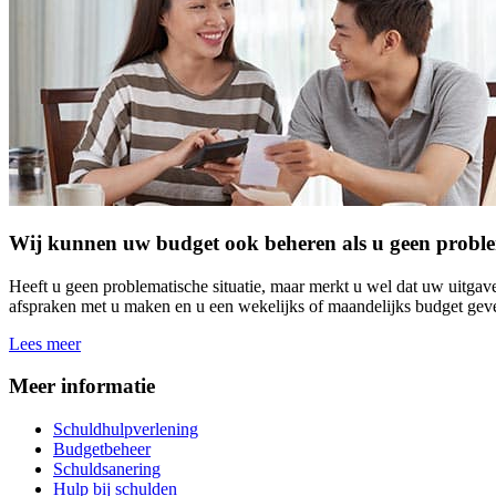
Wij kunnen uw budget ook beheren als u geen problema
Heeft u geen problematische situatie, maar merkt u wel dat uw uitga
afspraken met u maken en u een wekelijks of maandelijks budget geven
Lees meer
Meer informatie
Schuldhulpverlening
Budgetbeheer
Schuldsanering
Hulp bij schulden