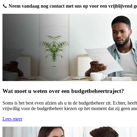
📞
Neem vandaag nog contact met ons op voor een vrijblijvend g
Wat moet u weten over een budgetbeheertraject?
Soms is het best even afzien als u in de budgetbeheer zit. Echter, he
vrijwillig voor de budgetbeheer kiezen op het moment dat zij geen and
Lees meer