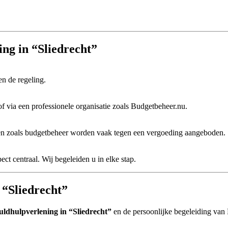
ing in “Sliedrecht”
en de regeling.
f via een professionele organisatie zoals Budgetbeheer.nu.
sten zoals budgetbeheer worden vaak tegen een vergoeding aangeboden.
pect centraal. Wij begeleiden u in elke stap.
 “Sliedrecht”
uldhulpverlening in “Sliedrecht”
en de persoonlijke begeleiding van 