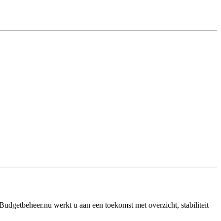
Budgetbeheer.nu werkt u aan een toekomst met overzicht, stabiliteit