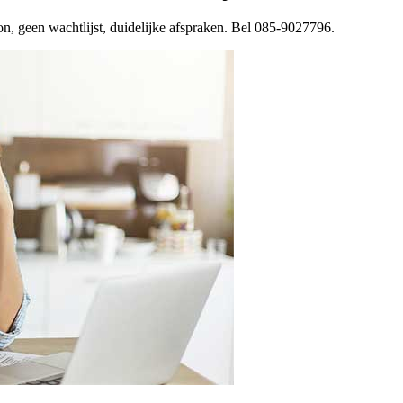
on, geen wachtlijst, duidelijke afspraken. Bel 085-9027796.