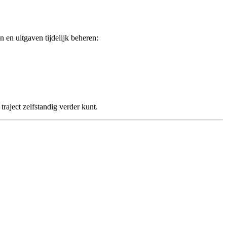
 en uitgaven tijdelijk beheren:
traject zelfstandig verder kunt.