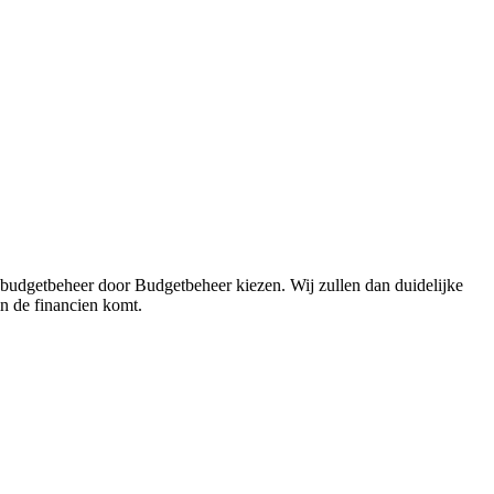
 budgetbeheer door Budgetbeheer kiezen. Wij zullen dan duidelijke
in de financien komt.