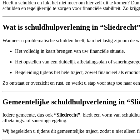
Heeft u schulden en lukt het niet meer om hier zelf uit te komen? Dan
schulden en tegelijkertijd te zorgen voor financiële stabiliteit. Zo kr
Wat is schuldhulpverlening in “Sliedrecht
Wanneer u problematische schulden heeft, kan het lastig zijn om de 
Het volledig in kaart brengen van uw financiële situatie.
Het opstellen van een duidelijk afbetalingsplan of saneringsrege
Begeleiding tijdens het hele traject, zowel financieel als emotio
Zo ontstaat er overzicht en rust, en werkt u stap voor stap toe naar e
Gemeentelijke schuldhulpverlening in “Sl
Iedere gemeente, dus ook
“Sliedrecht”
, biedt een vorm van schuldhu
afbetalings- of saneringsregeling.
Wij begeleiden u tijdens dit gemeentelijke traject, zodat u niet alleen