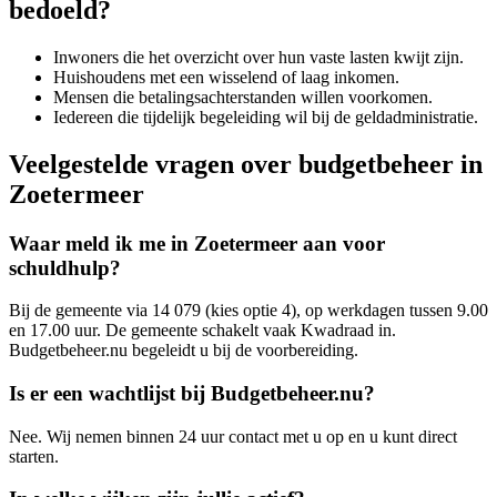
bedoeld?
Inwoners die het overzicht over hun vaste lasten kwijt zijn.
Huishoudens met een wisselend of laag inkomen.
Mensen die betalingsachterstanden willen voorkomen.
Iedereen die tijdelijk begeleiding wil bij de geldadministratie.
Veelgestelde vragen over budgetbeheer in
Zoetermeer
Waar meld ik me in Zoetermeer aan voor
schuldhulp?
Bij de gemeente via 14 079 (kies optie 4), op werkdagen tussen 9.00
en 17.00 uur. De gemeente schakelt vaak Kwadraad in.
Budgetbeheer.nu begeleidt u bij de voorbereiding.
Is er een wachtlijst bij Budgetbeheer.nu?
Nee. Wij nemen binnen 24 uur contact met u op en u kunt direct
starten.