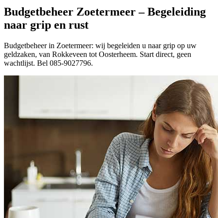
Budgetbeheer Zoetermeer – Begeleiding
naar grip en rust
Budgetbeheer in Zoetermeer: wij begeleiden u naar grip op uw
geldzaken, van Rokkeveen tot Oosterheem. Start direct, geen
wachtlijst. Bel 085-9027796.