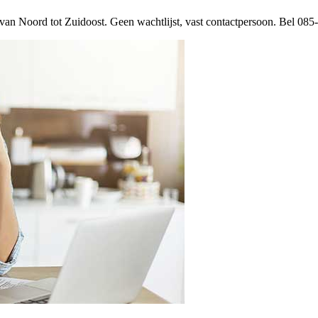
 van Noord tot Zuidoost. Geen wachtlijst, vast contactpersoon. Bel 08