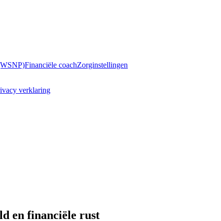
 (WSNP)
Financiële coach
Zorginstellingen
ivacy verklaring
 en financiële rust