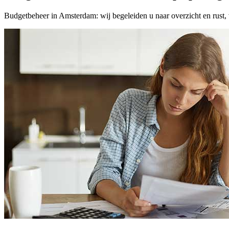
Budgetbeheer in Amsterdam: wij begeleiden u naar overzicht en rust,