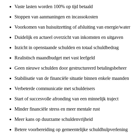
Vaste lasten worden 100% op tijd betaald
Stoppen van aanmaningen en incassokosten
Voorkomen van huisuitzetting of afsluiting van energie/water
Duidelijk en actueel overzicht van inkomsten en uitgaven
Inzicht in openstaande schulden en totaal schuldbedrag
Realistisch maandbudget met vast leefgeld
Geen nieuwe schulden door gestructureerd betalingsbeheer
Stabilisatie van de financiële situatie binnen enkele maanden
Verbeterde communicatie met schuldeisers
Start of succesvolle afronding van een minnelijk traject
Minder financiële stress en meer mentale rust
Meer kans op duurzame schuldenvrijheid
Betere voorbereiding op gemeentelijke schuldhulpverlening