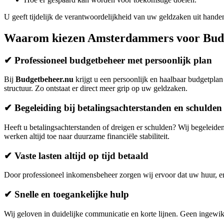
U geeft tijdelijk de verantwoordelijkheid van uw geldzaken uit handen
Waarom kiezen Amsterdammers voor Bud
✔ Professioneel budgetbeheer met persoonlijk plan
Bij
Budgetbeheer.nu
krijgt u een persoonlijk en haalbaar budgetplan 
structuur. Zo ontstaat er direct meer grip op uw geldzaken.
✔ Begeleiding bij betalingsachterstanden en schulden
Heeft u betalingsachterstanden of dreigen er schulden? Wij begeleiden
werken altijd toe naar duurzame financiële stabiliteit.
✔ Vaste lasten altijd op tijd betaald
Door professioneel inkomensbeheer zorgen wij ervoor dat uw huur, ene
✔ Snelle en toegankelijke hulp
Wij geloven in duidelijke communicatie en korte lijnen. Geen ingewikke