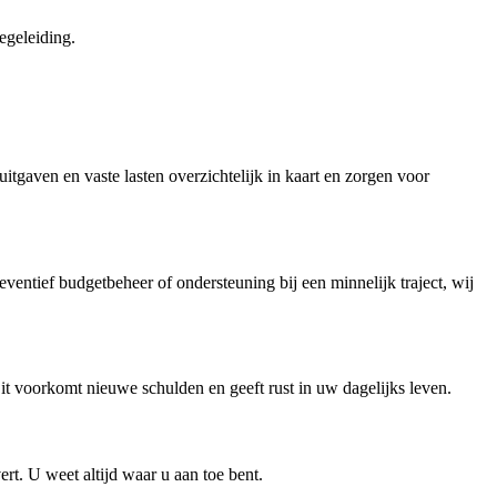
egeleiding.
uitgaven en vaste lasten overzichtelijk in kaart en zorgen voor
ventief budgetbeheer of ondersteuning bij een minnelijk traject, wij
it voorkomt nieuwe schulden en geeft rust in uw dagelijks leven.
rt. U weet altijd waar u aan toe bent.