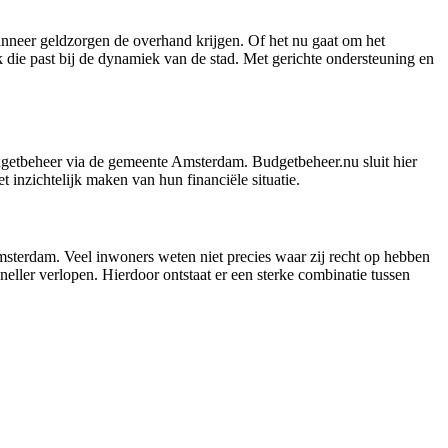
nneer geldzorgen de overhand krijgen. Of het nu gaat om het
ie past bij de dynamiek van de stad. Met gerichte ondersteuning en
getbeheer via de gemeente Amsterdam. Budgetbeheer.nu sluit hier
inzichtelijk maken van hun financiële situatie.
msterdam. Veel inwoners weten niet precies waar zij recht op hebben
sneller verlopen. Hierdoor ontstaat er een sterke combinatie tussen