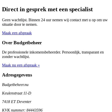
Direct in gesprek met een specialist
Geen wachtlijst. Binnen 24 uur nemen wij contact met u op om uw
situatie door te nemen.
Maak een afspraak
Over Budgetbeheer
De professionele inkomensbeheerder. Persoonlijk, transparant en
zonder wachtlijst.
Maak nu een afspraak »
Adresgegevens
Budgetbeheer.nu
Keulenstraat 11-D
7418 ET Deventer
KVK nummer: 84443596