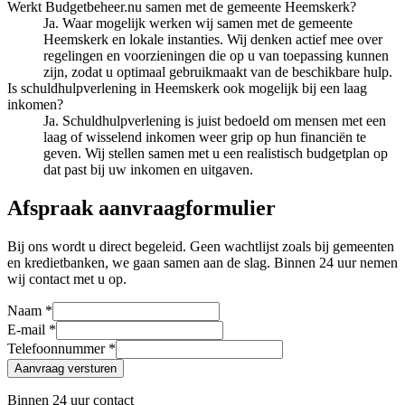
Werkt Budgetbeheer.nu samen met de gemeente Heemskerk?
Ja. Waar mogelijk werken wij samen met de gemeente
Heemskerk en lokale instanties. Wij denken actief mee over
regelingen en voorzieningen die op u van toepassing kunnen
zijn, zodat u optimaal gebruikmaakt van de beschikbare hulp.
Is schuldhulpverlening in Heemskerk ook mogelijk bij een laag
inkomen?
Ja. Schuldhulpverlening is juist bedoeld om mensen met een
laag of wisselend inkomen weer grip op hun financiën te
geven. Wij stellen samen met u een realistisch budgetplan op
dat past bij uw inkomen en uitgaven.
Afspraak aanvraagformulier
Bij ons wordt u direct begeleid. Geen wachtlijst zoals bij gemeenten
en kredietbanken, we gaan samen aan de slag. Binnen 24 uur nemen
wij contact met u op.
Naam *
E-mail *
Telefoonnummer *
Aanvraag versturen
Binnen 24 uur contact