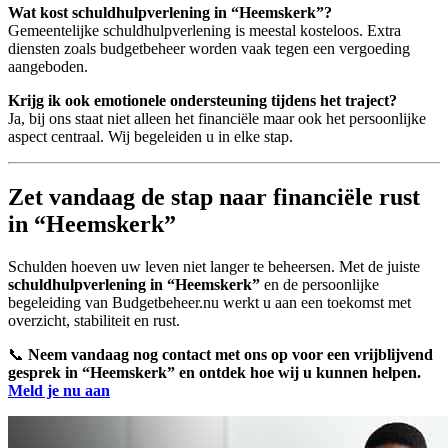
Wat kost schuldhulpverlening in “Heemskerk”?
Gemeentelijke schuldhulpverlening is meestal kosteloos. Extra
diensten zoals budgetbeheer worden vaak tegen een vergoeding
aangeboden.
Krijg ik ook emotionele ondersteuning tijdens het traject?
Ja, bij ons staat niet alleen het financiële maar ook het persoonlijke
aspect centraal. Wij begeleiden u in elke stap.
Zet vandaag de stap naar financiële rust
in “Heemskerk”
Schulden hoeven uw leven niet langer te beheersen. Met de juiste
schuldhulpverlening in “Heemskerk”
en de persoonlijke
begeleiding van Budgetbeheer.nu werkt u aan een toekomst met
overzicht, stabiliteit en rust.
📞
Neem vandaag nog contact met ons op voor een vrijblijvend
gesprek in “Heemskerk” en ontdek hoe wij u kunnen helpen.
Meld je nu aan