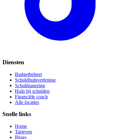
Diensten
Budgetbeheer
Schuldhulpverlening
Schuldsanering
Hulp bij schulden
Financiële coach
Alle locaties
Snelle links
Home
Tarieven
Blogs