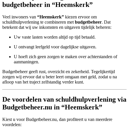
budgetbeheer in “Heemskerk”
Veel inwoners van
“Heemskerk”
kiezen ervoor om
schuldhulpverlening te combineren met
budgetbeheer
. Dat
betekent dat wij uw inkomsten en uitgaven tijdelijk beheren:
Uw vaste lasten worden altijd op tijd betaald.
U ontvangt leefgeld voor dagelijkse uitgaven.
U hoeft zich geen zorgen te maken over achterstanden of
aanmaningen.
Budgetbeheer geeft rust, overzicht en zekerheid. Tegelijkertijd
zorgen wij ervoor dat u beter leert omgaan met geld, zodat u na
afloop van het traject zelfstandig verder kunt.
De voordelen van schuldhulpverlening via
Budgetbeheer.nu in “Heemskerk”
Kiest u voor Budgetbeheer.nu, dan profiteert u van meerdere
voordelen: