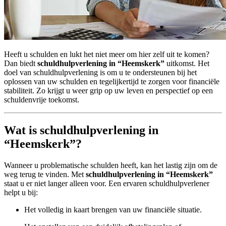
Heeft u schulden en lukt het niet meer om hier zelf uit te komen?
Dan biedt
schuldhulpverlening in “Heemskerk”
uitkomst. Het
doel van schuldhulpverlening is om u te ondersteunen bij het
oplossen van uw schulden en tegelijkertijd te zorgen voor financiële
stabiliteit. Zo krijgt u weer grip op uw leven en perspectief op een
schuldenvrije toekomst.
Wat is schuldhulpverlening in
“Heemskerk”?
Wanneer u problematische schulden heeft, kan het lastig zijn om de
weg terug te vinden. Met
schuldhulpverlening in “Heemskerk”
staat u er niet langer alleen voor. Een ervaren schuldhulpverlener
helpt u bij:
Het volledig in kaart brengen van uw financiële situatie.