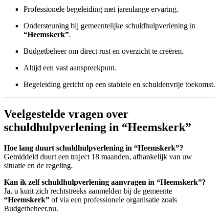
Professionele begeleiding met jarenlange ervaring.
Ondersteuning bij gemeentelijke schuldhulpverlening in
“Heemskerk”
.
Budgetbeheer om direct rust en overzicht te creëren.
Altijd een vast aanspreekpunt.
Begeleiding gericht op een stabiele en schuldenvrije toekomst.
Veelgestelde vragen over
schuldhulpverlening in “Heemskerk”
Hoe lang duurt schuldhulpverlening in “Heemskerk”?
Gemiddeld duurt een traject 18 maanden, afhankelijk van uw
situatie en de regeling.
Kan ik zelf schuldhulpverlening aanvragen in “Heemskerk”?
Ja, u kunt zich rechtstreeks aanmelden bij de gemeente
“Heemskerk”
of via een professionele organisatie zoals
Budgetbeheer.nu.