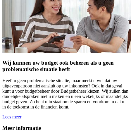
Wij kunnen uw budget ook beheren als u geen
problematische situatie heeft
Heeft u geen problematische situatie, maar merkt u wel dat uw
uitgavenpatroon niet aansluit op uw inkomsten? Ook in dat geval
kunt u voor budgetbeheer door Budgetbeheer kiezen. Wij zullen dan
duidelijke afspraken met u maken en u een wekelijks of maandelijks
budget geven. Zo bent u in staat om te sparen en voorkomt u dat u
in de toekomst in de financien komt.
Lees meer
Meer informatie