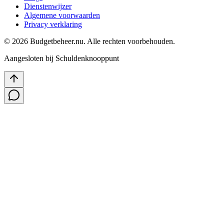
Dienstenwijzer
Algemene voorwaarden
Privacy verklaring
©
2026
Budgetbeheer.nu. Alle rechten voorbehouden.
Aangesloten bij Schuldenknooppunt