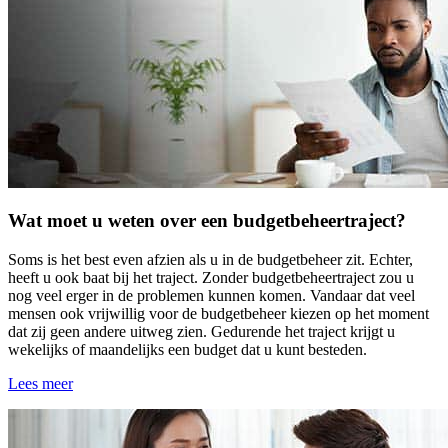
Wat moet u weten over een budgetbeheertraject?
Soms is het best even afzien als u in de budgetbeheer zit. Echter,
heeft u ook baat bij het traject. Zonder budgetbeheertraject zou u
nog veel erger in de problemen kunnen komen. Vandaar dat veel
mensen ook vrijwillig voor de budgetbeheer kiezen op het moment
dat zij geen andere uitweg zien. Gedurende het traject krijgt u
wekelijks of maandelijks een budget dat u kunt besteden.
Lees meer