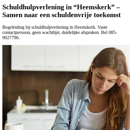
Schuldhulpverlening in “Heemskerk” –
Samen naar een schuldenvrije toekomst
Begeleiding bij schuldhulpverlening in Heemskerk. Vaste
contactpersoon, geen wachtlijst, duidelijke afspraken. Bel 085-
9027796.