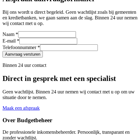
Bij ons wordt u direct begeleid. Geen wachtlijst zoals bij gemeenten
en kredietbanken, we gaan samen aan de slag. Binnen 24 uur nemen
wij contact met u op.
Naam *
E-mail *
Telefoonnummer *
Aanvraag versturen
Binnen 24 uur contact
Direct in gesprek met een specialist
Geen wachtlijst. Binnen 24 uur nemen wij contact met u op om uw
situatie door te nemen.
Maak een afspraak
Over Budgetbeheer
De professionele inkomensbeheerder. Persoonlijk, transparant en
zonder wachtlijst.