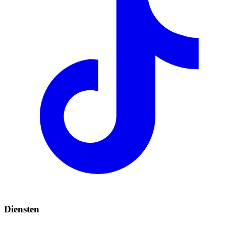
Diensten