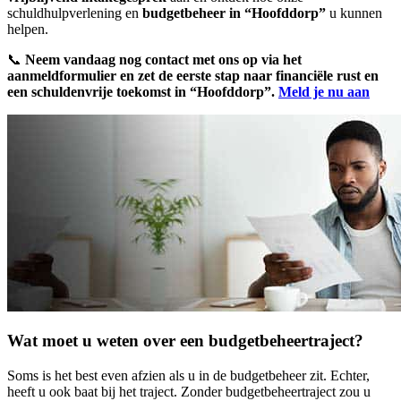
schuldhulpverlening en
budgetbeheer in “Hoofddorp”
u kunnen
helpen.
📞
Neem vandaag nog contact met ons op via het
aanmeldformulier en zet de eerste stap naar financiële rust en
een schuldenvrije toekomst in “Hoofddorp”.
Meld je nu aan
Wat moet u weten over een budgetbeheertraject?
Soms is het best even afzien als u in de budgetbeheer zit. Echter,
heeft u ook baat bij het traject. Zonder budgetbeheertraject zou u