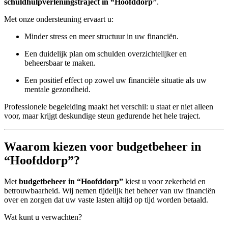
schuldhulpverleningstraject in “Hoofddorp”
.
Met onze ondersteuning ervaart u:
Minder stress en meer structuur in uw financiën.
Een duidelijk plan om schulden overzichtelijker en
beheersbaar te maken.
Een positief effect op zowel uw financiële situatie als uw
mentale gezondheid.
Professionele begeleiding maakt het verschil: u staat er niet alleen
voor, maar krijgt deskundige steun gedurende het hele traject.
Waarom kiezen voor budgetbeheer in
“Hoofddorp”?
Met
budgetbeheer in “Hoofddorp”
kiest u voor zekerheid en
betrouwbaarheid. Wij nemen tijdelijk het beheer van uw financiën
over en zorgen dat uw vaste lasten altijd op tijd worden betaald.
Wat kunt u verwachten?