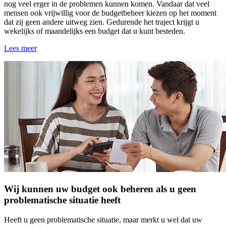
nog veel erger in de problemen kunnen komen. Vandaar dat veel
mensen ook vrijwillig voor de budgetbeheer kiezen op het moment
dat zij geen andere uitweg zien. Gedurende het traject krijgt u
wekelijks of maandelijks een budget dat u kunt besteden.
Lees meer
Wij kunnen uw budget ook beheren als u geen
problematische situatie heeft
Heeft u geen problematische situatie, maar merkt u wel dat uw