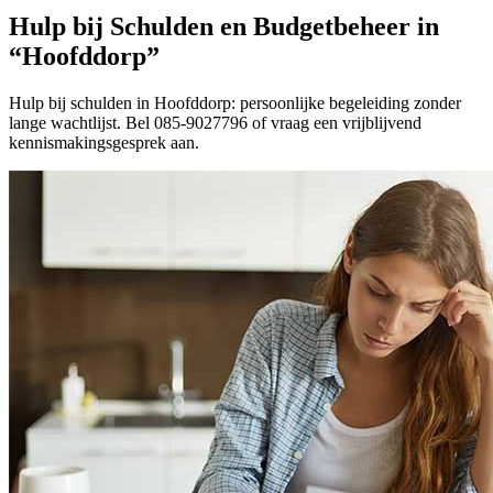
Hulp bij Schulden en Budgetbeheer in
“Hoofddorp”
Hulp bij schulden in Hoofddorp: persoonlijke begeleiding zonder
lange wachtlijst. Bel 085-9027796 of vraag een vrijblijvend
kennismakingsgesprek aan.