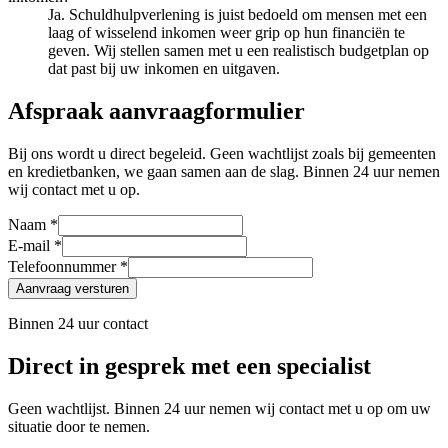
Ja. Schuldhulpverlening is juist bedoeld om mensen met een
laag of wisselend inkomen weer grip op hun financiën te
geven. Wij stellen samen met u een realistisch budgetplan op
dat past bij uw inkomen en uitgaven.
Afspraak aanvraagformulier
Bij ons wordt u direct begeleid. Geen wachtlijst zoals bij gemeenten
en kredietbanken, we gaan samen aan de slag. Binnen 24 uur nemen
wij contact met u op.
Naam *
E-mail *
Telefoonnummer *
Aanvraag versturen
Binnen 24 uur contact
Direct in gesprek met een specialist
Geen wachtlijst. Binnen 24 uur nemen wij contact met u op om uw
situatie door te nemen.