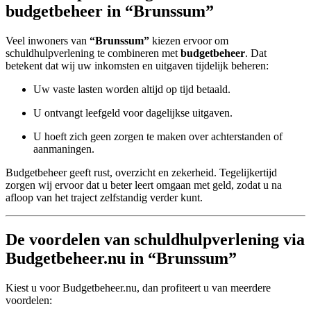
budgetbeheer in “Brunssum”
Veel inwoners van
“Brunssum”
kiezen ervoor om
schuldhulpverlening te combineren met
budgetbeheer
. Dat
betekent dat wij uw inkomsten en uitgaven tijdelijk beheren:
Uw vaste lasten worden altijd op tijd betaald.
U ontvangt leefgeld voor dagelijkse uitgaven.
U hoeft zich geen zorgen te maken over achterstanden of
aanmaningen.
Budgetbeheer geeft rust, overzicht en zekerheid. Tegelijkertijd
zorgen wij ervoor dat u beter leert omgaan met geld, zodat u na
afloop van het traject zelfstandig verder kunt.
De voordelen van schuldhulpverlening via
Budgetbeheer.nu in “Brunssum”
Kiest u voor Budgetbeheer.nu, dan profiteert u van meerdere
voordelen: