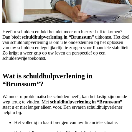
Heeft u schulden en lukt het niet meer om hier zelf uit te komen?
Dan biedt
schuldhulpverlening in “Brunssum”
uitkomst. Het doel
van schuldhulpverlening is om u te ondersteunen bij het oplossen
van uw schulden en tegelijkertijd te zorgen voor financiële stabiliteit.
Zo krijgt u weer grip op uw leven en perspectief op een
schuldenvrije toekomst.
Wat is schuldhulpverlening in
“Brunssum”?
Wanneer u problematische schulden heeft, kan het lastig zijn om de
weg terug te vinden. Met
schuldhulpverlening in “Brunssum”
staat u er niet langer alleen voor. Een ervaren schuldhulpverlener
helpt u bij:
Het volledig in kaart brengen van uw financiële situatie.