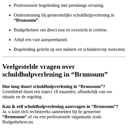
Professionele begeleiding met jarenlange ervaring.
Ondersteuning bij gemeentelijke schuldhulpverlening in
“Brunssum”
.
Budgetbeheer om direct rust en overzicht te creëren.
Altijd een vast aanspreekpunt.
Begeleiding gericht op een stabiele en schuldenvrije toekomst.
Veelgestelde vragen over
schuldhulpverlening in “Brunssum”
Hoe lang duurt schuldhulpverlening in “Brunssum”?
Gemiddeld duurt een traject 18 maanden, afhankelijk van uw
situatie en de regeling.
Kan ik zelf schuldhulpverlening aanvragen in “Brunssum”?
Ja, u kunt zich rechtstreeks aanmelden bij de gemeente
“Brunssum”
of via een professionele organisatie zoals
Budgetbeheer.nu.