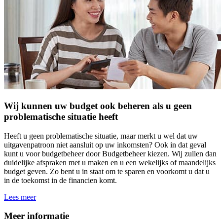
Wij kunnen uw budget ook beheren als u geen
problematische situatie heeft
Heeft u geen problematische situatie, maar merkt u wel dat uw
uitgavenpatroon niet aansluit op uw inkomsten? Ook in dat geval
kunt u voor budgetbeheer door Budgetbeheer kiezen. Wij zullen dan
duidelijke afspraken met u maken en u een wekelijks of maandelijks
budget geven. Zo bent u in staat om te sparen en voorkomt u dat u
in de toekomst in de financien komt.
Lees meer
Meer informatie