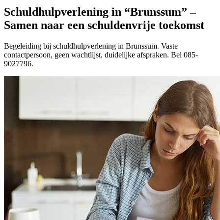
Schuldhulpverlening in “Brunssum” –
Samen naar een schuldenvrije toekomst
Begeleiding bij schuldhulpverlening in Brunssum. Vaste
contactpersoon, geen wachtlijst, duidelijke afspraken. Bel 085-
9027796.