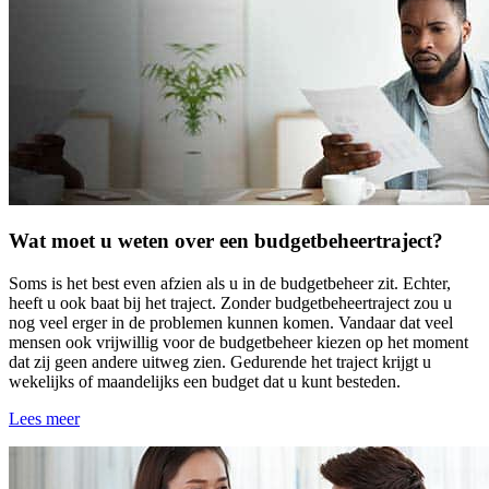
Wat moet u weten over een budgetbeheertraject?
Soms is het best even afzien als u in de budgetbeheer zit. Echter,
heeft u ook baat bij het traject. Zonder budgetbeheertraject zou u
nog veel erger in de problemen kunnen komen. Vandaar dat veel
mensen ook vrijwillig voor de budgetbeheer kiezen op het moment
dat zij geen andere uitweg zien. Gedurende het traject krijgt u
wekelijks of maandelijks een budget dat u kunt besteden.
Lees meer