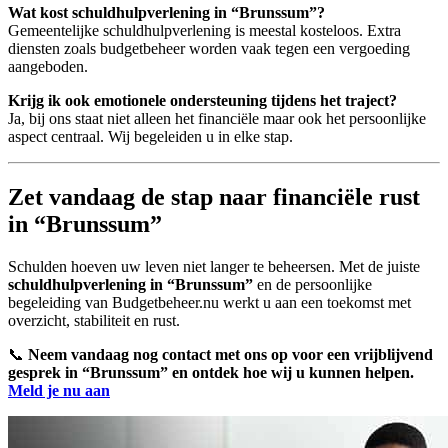
Wat kost schuldhulpverlening in “Brunssum”?
Gemeentelijke schuldhulpverlening is meestal kosteloos. Extra
diensten zoals budgetbeheer worden vaak tegen een vergoeding
aangeboden.
Krijg ik ook emotionele ondersteuning tijdens het traject?
Ja, bij ons staat niet alleen het financiële maar ook het persoonlijke
aspect centraal. Wij begeleiden u in elke stap.
Zet vandaag de stap naar financiële rust
in “Brunssum”
Schulden hoeven uw leven niet langer te beheersen. Met de juiste
schuldhulpverlening in “Brunssum”
en de persoonlijke
begeleiding van Budgetbeheer.nu werkt u aan een toekomst met
overzicht, stabiliteit en rust.
📞
Neem vandaag nog contact met ons op voor een vrijblijvend
gesprek in “Brunssum” en ontdek hoe wij u kunnen helpen.
Meld je nu aan