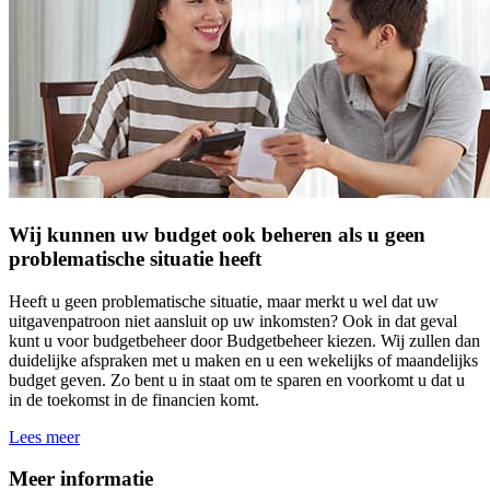
Wij kunnen uw budget ook beheren als u geen
problematische situatie heeft
Heeft u geen problematische situatie, maar merkt u wel dat uw
uitgavenpatroon niet aansluit op uw inkomsten? Ook in dat geval
kunt u voor budgetbeheer door Budgetbeheer kiezen. Wij zullen dan
duidelijke afspraken met u maken en u een wekelijks of maandelijks
budget geven. Zo bent u in staat om te sparen en voorkomt u dat u
in de toekomst in de financien komt.
Lees meer
Meer informatie