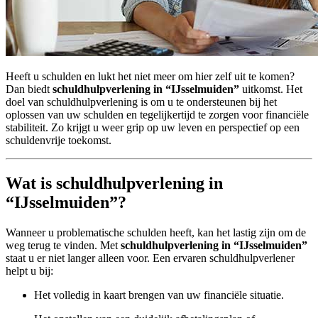
Heeft u schulden en lukt het niet meer om hier zelf uit te komen?
Dan biedt
schuldhulpverlening in “IJsselmuiden”
uitkomst. Het
doel van schuldhulpverlening is om u te ondersteunen bij het
oplossen van uw schulden en tegelijkertijd te zorgen voor financiële
stabiliteit. Zo krijgt u weer grip op uw leven en perspectief op een
schuldenvrije toekomst.
Wat is schuldhulpverlening in
“IJsselmuiden”?
Wanneer u problematische schulden heeft, kan het lastig zijn om de
weg terug te vinden. Met
schuldhulpverlening in “IJsselmuiden”
staat u er niet langer alleen voor. Een ervaren schuldhulpverlener
helpt u bij:
Het volledig in kaart brengen van uw financiële situatie.