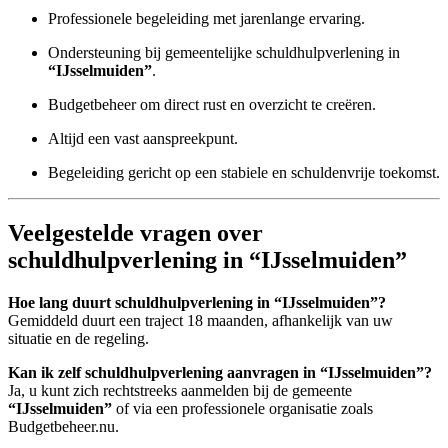
Professionele begeleiding met jarenlange ervaring.
Ondersteuning bij gemeentelijke schuldhulpverlening in
“IJsselmuiden”
.
Budgetbeheer om direct rust en overzicht te creëren.
Altijd een vast aanspreekpunt.
Begeleiding gericht op een stabiele en schuldenvrije toekomst.
Veelgestelde vragen over
schuldhulpverlening in “IJsselmuiden”
Hoe lang duurt schuldhulpverlening in “IJsselmuiden”?
Gemiddeld duurt een traject 18 maanden, afhankelijk van uw
situatie en de regeling.
Kan ik zelf schuldhulpverlening aanvragen in “IJsselmuiden”?
Ja, u kunt zich rechtstreeks aanmelden bij de gemeente
“IJsselmuiden”
of via een professionele organisatie zoals
Budgetbeheer.nu.