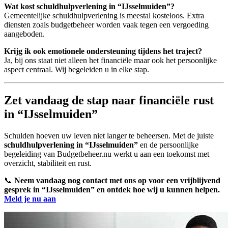
Wat kost schuldhulpverlening in “IJsselmuiden”?
Gemeentelijke schuldhulpverlening is meestal kosteloos. Extra
diensten zoals budgetbeheer worden vaak tegen een vergoeding
aangeboden.
Krijg ik ook emotionele ondersteuning tijdens het traject?
Ja, bij ons staat niet alleen het financiële maar ook het persoonlijke
aspect centraal. Wij begeleiden u in elke stap.
Zet vandaag de stap naar financiële rust
in “IJsselmuiden”
Schulden hoeven uw leven niet langer te beheersen. Met de juiste
schuldhulpverlening in “IJsselmuiden”
en de persoonlijke
begeleiding van Budgetbeheer.nu werkt u aan een toekomst met
overzicht, stabiliteit en rust.
📞
Neem vandaag nog contact met ons op voor een vrijblijvend
gesprek in “IJsselmuiden” en ontdek hoe wij u kunnen helpen.
Meld je nu aan