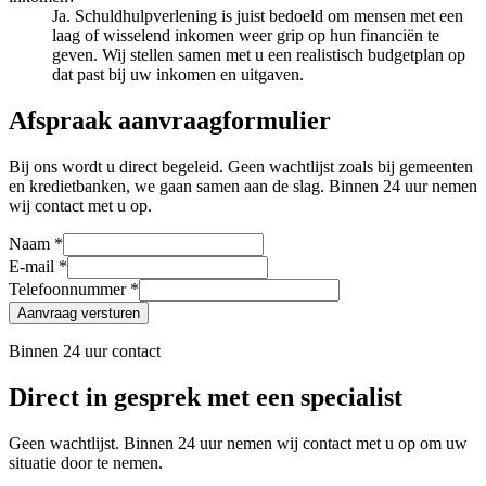
Ja. Schuldhulpverlening is juist bedoeld om mensen met een
laag of wisselend inkomen weer grip op hun financiën te
geven. Wij stellen samen met u een realistisch budgetplan op
dat past bij uw inkomen en uitgaven.
Afspraak aanvraagformulier
Bij ons wordt u direct begeleid. Geen wachtlijst zoals bij gemeenten
en kredietbanken, we gaan samen aan de slag. Binnen 24 uur nemen
wij contact met u op.
Naam *
E-mail *
Telefoonnummer *
Aanvraag versturen
Binnen 24 uur contact
Direct in gesprek met een specialist
Geen wachtlijst. Binnen 24 uur nemen wij contact met u op om uw
situatie door te nemen.