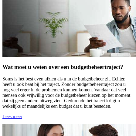
Wat moet u weten over een budgetbeheertraject?
Soms is het best even afzien als u in de budgetbeheer zit. Echter,
heeft u ook baat bij het traject. Zonder budgetbeheertraject zou u
nog veel erger in de problemen kunnen komen. Vandaar dat veel
mensen ook vrijwillig voor de budgetbeheer kiezen op het moment
dat zij geen andere uitweg zien. Gedurende het traject krijgt u
wekelijks of maandelijks een budget dat u kunt besteden.
Lees meer