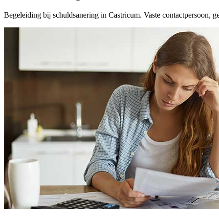
Begeleiding bij schuldsanering in Castricum. Vaste contactpersoon, g