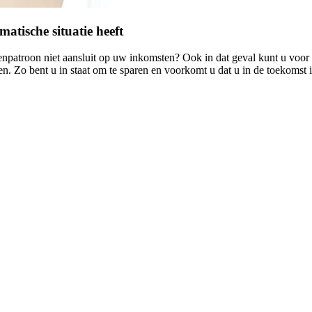
tische situatie heeft
venpatroon niet aansluit op uw inkomsten? Ook in dat geval kunt u voor
. Zo bent u in staat om te sparen en voorkomt u dat u in de toekomst 