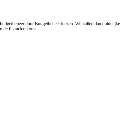
 budgetbeheer door Budgetbeheer kiezen. Wij zullen dan duidelijke
in de financien komt.