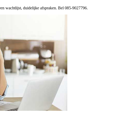
een wachtlijst, duidelijke afspraken. Bel 085-9027796.