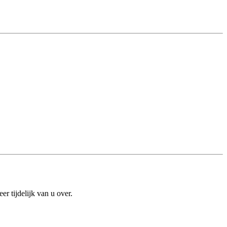
r tijdelijk van u over.