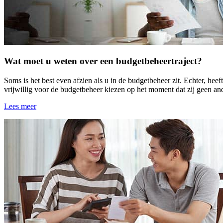
Wat moet u weten over een budgetbeheertraject?
Soms is het best even afzien als u in de budgetbeheer zit. Echter, he
vrijwillig voor de budgetbeheer kiezen op het moment dat zij geen and
Lees meer