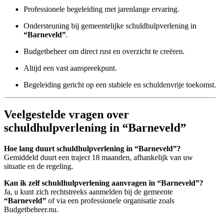
Professionele begeleiding met jarenlange ervaring.
Ondersteuning bij gemeentelijke schuldhulpverlening in
“Barneveld”
.
Budgetbeheer om direct rust en overzicht te creëren.
Altijd een vast aanspreekpunt.
Begeleiding gericht op een stabiele en schuldenvrije toekomst.
Veelgestelde vragen over
schuldhulpverlening in “Barneveld”
Hoe lang duurt schuldhulpverlening in “Barneveld”?
Gemiddeld duurt een traject 18 maanden, afhankelijk van uw
situatie en de regeling.
Kan ik zelf schuldhulpverlening aanvragen in “Barneveld”?
Ja, u kunt zich rechtstreeks aanmelden bij de gemeente
“Barneveld”
of via een professionele organisatie zoals
Budgetbeheer.nu.