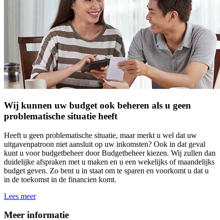
Wij kunnen uw budget ook beheren als u geen
problematische situatie heeft
Heeft u geen problematische situatie, maar merkt u wel dat uw
uitgavenpatroon niet aansluit op uw inkomsten? Ook in dat geval
kunt u voor budgetbeheer door Budgetbeheer kiezen. Wij zullen dan
duidelijke afspraken met u maken en u een wekelijks of maandelijks
budget geven. Zo bent u in staat om te sparen en voorkomt u dat u
in de toekomst in de financien komt.
Lees meer
Meer informatie