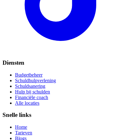
Diensten
Budgetbeheer
Schuldhulpverlening
Schuldsanering
Hulp bij schulden
Financiële coach
Alle locaties
Snelle links
Home
Tarieven
Blogs