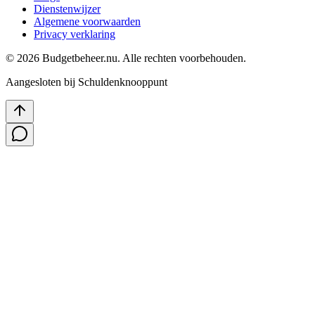
Dienstenwijzer
Algemene voorwaarden
Privacy verklaring
©
2026
Budgetbeheer.nu. Alle rechten voorbehouden.
Aangesloten bij Schuldenknooppunt