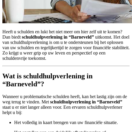
Heeft u schulden en lukt het niet meer om hier zelf uit te komen?
Dan biedt
schuldhulpverlening in “Barneveld”
uitkomst. Het doel
van schuldhulpverlening is om u te ondersteunen bij het oplossen
van uw schulden en tegelijkertijd te zorgen voor financiële stabiliteit.
Zo krijgt u weer grip op uw leven en perspectief op een
schuldenvrije toekomst.
Wat is schuldhulpverlening in
“Barneveld”?
Wanneer u problematische schulden heeft, kan het lastig zijn om de
weg terug te vinden. Met
schuldhulpverlening in “Barneveld”
staat u er niet langer alleen voor. Een ervaren schuldhulpverlener
helpt u bij:
Het volledig in kaart brengen van uw financiële situatie.