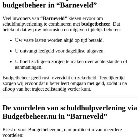
budgetbeheer in “Barneveld”
Veel inwoners van
“Barneveld”
kiezen ervoor om
schuldhulpverlening te combineren met
budgetbeheer
. Dat
betekent dat wij uw inkomsten en uitgaven tijdelijk beheren:
Uw vaste lasten worden altijd op tijd betaald.
U ontvangt leefgeld voor dagelijkse uitgaven.
U hoeft zich geen zorgen te maken over achterstanden of
aanmaningen.
Budgetbeheer geeft rust, overzicht en zekerheid. Tegelijkertijd
zorgen wij ervoor dat u beter leert omgaan met geld, zodat u na
afloop van het traject zelfstandig verder kunt.
De voordelen van schuldhulpverlening via
Budgetbeheer.nu in “Barneveld”
Kiest u voor Budgetbeheer.nu, dan profiteert u van meerdere
voordelen: