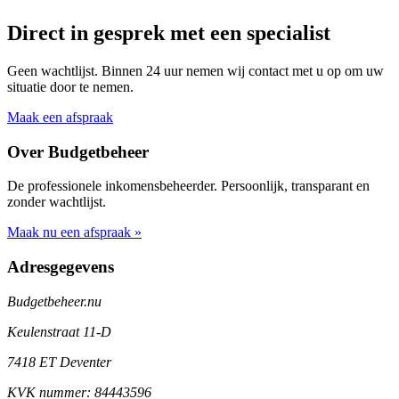
Direct in gesprek met een specialist
Geen wachtlijst. Binnen 24 uur nemen wij contact met u op om uw
situatie door te nemen.
Maak een afspraak
Over Budgetbeheer
De professionele inkomensbeheerder. Persoonlijk, transparant en
zonder wachtlijst.
Maak nu een afspraak »
Adresgegevens
Budgetbeheer.nu
Keulenstraat 11-D
7418 ET Deventer
KVK nummer: 84443596