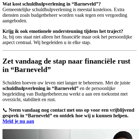
Wat kost schuldhulpverlening in “Barneveld”?
Gemeentelijke schuldhulpverlening is meestal kosteloos. Extra
diensten zoals budgetbeheer worden vaak tegen een vergoeding
aangeboden.
Krijg ik ook emotionele ondersteuning tijdens het traject?
Ja, bij ons staat niet alleen het financiële maar ook het persoonlijke
aspect centraal. Wij begeleiden u in elke stap.
Zet vandaag de stap naar financiële rust
in “Barneveld”
Schulden hoeven uw leven niet langer te beheersen. Met de juiste
schuldhulpverlening in “Barneveld”
en de persoonlijke
begeleiding van Budgetbeheer.nu werkt u aan een toekomst met
overzicht, stabiliteit en rust.
📞
Neem vandaag nog contact met ons op voor een vrijblijvend
gesprek in “Barneveld” en ontdek hoe wij u kunnen helpen.
Meld je nu aan