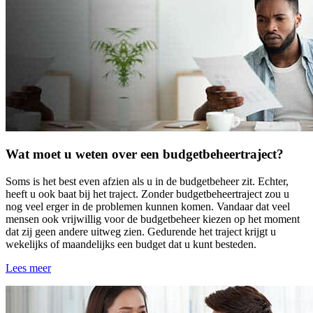
Wat moet u weten over een budgetbeheertraject?
Soms is het best even afzien als u in de budgetbeheer zit. Echter,
heeft u ook baat bij het traject. Zonder budgetbeheertraject zou u
nog veel erger in de problemen kunnen komen. Vandaar dat veel
mensen ook vrijwillig voor de budgetbeheer kiezen op het moment
dat zij geen andere uitweg zien. Gedurende het traject krijgt u
wekelijks of maandelijks een budget dat u kunt besteden.
Lees meer