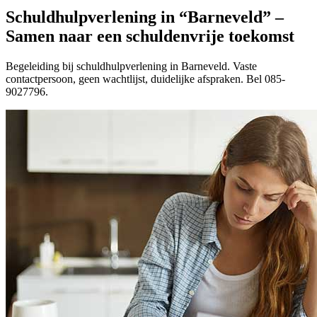
Schuldhulpverlening in “Barneveld” –
Samen naar een schuldenvrije toekomst
Begeleiding bij schuldhulpverlening in Barneveld. Vaste
contactpersoon, geen wachtlijst, duidelijke afspraken. Bel 085-
9027796.