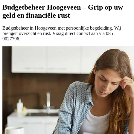
Budgetbeheer Hoogeveen – Grip op uw
geld en financiële rust
Budgetbeheer in Hoogeveen met persoonlijke begeleiding. Wij
brengen overzicht en rust. Vraag direct contact aan via 085-
9027796.