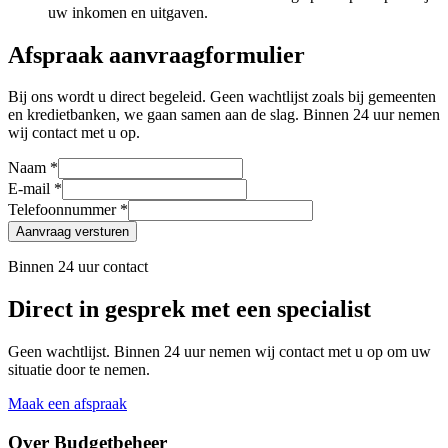
uw inkomen en uitgaven.
Afspraak aanvraagformulier
Bij ons wordt u direct begeleid. Geen wachtlijst zoals bij gemeenten
en kredietbanken, we gaan samen aan de slag. Binnen 24 uur nemen
wij contact met u op.
Naam *
E-mail *
Telefoonnummer *
Aanvraag versturen
Binnen 24 uur contact
Direct in gesprek met een specialist
Geen wachtlijst. Binnen 24 uur nemen wij contact met u op om uw
situatie door te nemen.
Maak een afspraak
Over Budgetbeheer