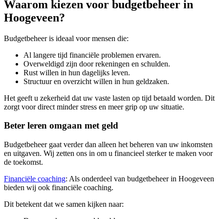
Waarom kiezen voor budgetbeheer in
Hoogeveen?
Budgetbeheer is ideaal voor mensen die:
Al langere tijd financiële problemen ervaren.
Overweldigd zijn door rekeningen en schulden.
Rust willen in hun dagelijks leven.
Structuur en overzicht willen in hun geldzaken.
Het geeft u zekerheid dat uw vaste lasten op tijd betaald worden. Dit
zorgt voor direct minder stress en meer grip op uw situatie.
Beter leren omgaan met geld
Budgetbeheer gaat verder dan alleen het beheren van uw inkomsten
en uitgaven. Wij zetten ons in om u financieel sterker te maken voor
de toekomst.
Financiële coaching
: Als onderdeel van budgetbeheer in Hoogeveen
bieden wij ook financiële coaching.
Dit betekent dat we samen kijken naar: