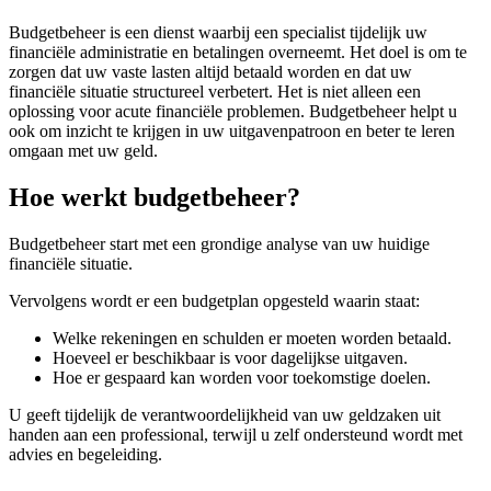
Budgetbeheer is een dienst waarbij een specialist tijdelijk uw
financiële administratie en betalingen overneemt. Het doel is om te
zorgen dat uw vaste lasten altijd betaald worden en dat uw
financiële situatie structureel verbetert. Het is niet alleen een
oplossing voor acute financiële problemen. Budgetbeheer helpt u
ook om inzicht te krijgen in uw uitgavenpatroon en beter te leren
omgaan met uw geld.
Hoe werkt budgetbeheer?
Budgetbeheer start met een grondige analyse van uw huidige
financiële situatie.
Vervolgens wordt er een budgetplan opgesteld waarin staat:
Welke rekeningen en schulden er moeten worden betaald.
Hoeveel er beschikbaar is voor dagelijkse uitgaven.
Hoe er gespaard kan worden voor toekomstige doelen.
U geeft tijdelijk de verantwoordelijkheid van uw geldzaken uit
handen aan een professional, terwijl u zelf ondersteund wordt met
advies en begeleiding.