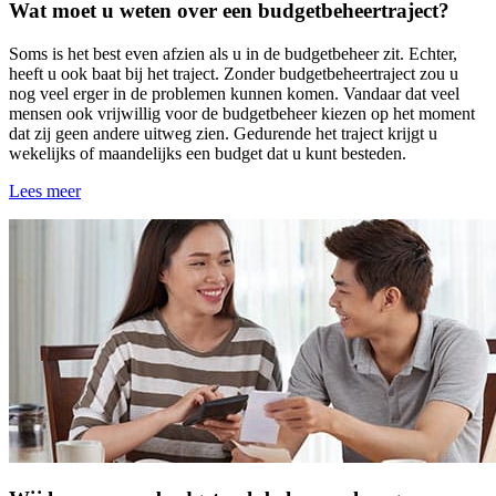
Wat moet u weten over een budgetbeheertraject?
Soms is het best even afzien als u in de budgetbeheer zit. Echter,
heeft u ook baat bij het traject. Zonder budgetbeheertraject zou u
nog veel erger in de problemen kunnen komen. Vandaar dat veel
mensen ook vrijwillig voor de budgetbeheer kiezen op het moment
dat zij geen andere uitweg zien. Gedurende het traject krijgt u
wekelijks of maandelijks een budget dat u kunt besteden.
Lees meer