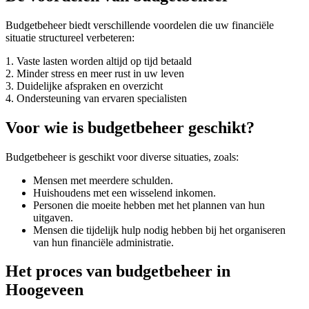
Budgetbeheer biedt verschillende voordelen die uw financiële
situatie structureel verbeteren:
1. Vaste lasten worden altijd op tijd betaald
2. Minder stress en meer rust in uw leven
3. Duidelijke afspraken en overzicht
4. Ondersteuning van ervaren specialisten
Voor wie is budgetbeheer geschikt?
Budgetbeheer is geschikt voor diverse situaties, zoals:
Mensen met meerdere schulden.
Huishoudens met een wisselend inkomen.
Personen die moeite hebben met het plannen van hun
uitgaven.
Mensen die tijdelijk hulp nodig hebben bij het organiseren
van hun financiële administratie.
Het proces van budgetbeheer in
Hoogeveen