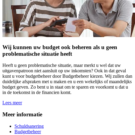
Wij kunnen uw budget ook beheren als u geen
problematische situatie heeft
Heeft u geen problematische situatie, maar merkt u wel dat uw
uitgavenpatroon niet aansluit op uw inkomsten? Ook in dat geval
kunt u voor budgetbeheer door Budgetbeheer kiezen. Wij zullen dan
duidelijke afspraken met u maken en u een wekelijks of maandelijks
budget geven. Zo bent u in staat om te sparen en voorkomt u dat u
in de toekomst in de financien komt.
Lees meer
Meer informatie
Schuldsanering
Budgetbeheer