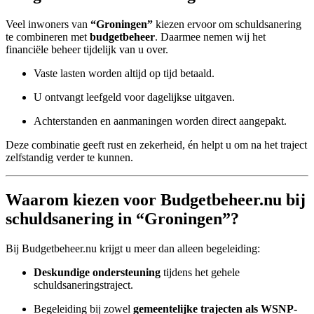
Veel inwoners van
“Groningen”
kiezen ervoor om schuldsanering
te combineren met
budgetbeheer
. Daarmee nemen wij het
financiële beheer tijdelijk van u over.
Vaste lasten worden altijd op tijd betaald.
U ontvangt leefgeld voor dagelijkse uitgaven.
Achterstanden en aanmaningen worden direct aangepakt.
Deze combinatie geeft rust en zekerheid, én helpt u om na het traject
zelfstandig verder te kunnen.
Waarom kiezen voor Budgetbeheer.nu bij
schuldsanering in “Groningen”?
Bij Budgetbeheer.nu krijgt u meer dan alleen begeleiding:
Deskundige ondersteuning
tijdens het gehele
schuldsaneringstraject.
Begeleiding bij zowel
gemeentelijke trajecten als WSNP-