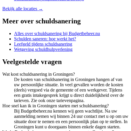
Bekijk alle locaties →
Meer over
schuldsanering
Alles over
schuldsanering
bij Budgetbeheer.nu
Schulden saneren: hoe werkt het?
Leefgeld tijdens schuldsanering
Wetgeving schuldhulpverlening
Veelgestelde vragen
Wat kost schuldsanering in Groningen?
De kosten van schuldsanering in Groningen hangen af van
uw persoonlijke situatie. In veel gevallen worden de kosten
(deels) vergoed via de gemeente of een werkgever. Tijdens
een gratis intakegesprek krijgt u direct duidelijkheid over de
tarieven. Zie ook onze tarievenpagina.
Hoe snel kan ik in Groningen starten met schuldsanering?
Bij Budgetbeheer.nu kennen wij geen wachtlijst. Na uw
aanmelding nemen wij binnen 24 uur contact met u op om uw
situatie door te nemen en een persoonlijk plan op te stellen. In
Groningen kunt u doorgaans binnen enkele dagen starten.