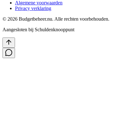
Algemene voorwaarden
Privacy verklaring
©
2026
Budgetbeheer.nu. Alle rechten voorbehouden.
Aangesloten bij Schuldenknooppunt