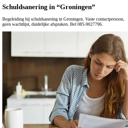
Schuldsanering in “Groningen”
Begeleiding bij schuldsanering in Groningen. Vaste contactpersoon,
geen wachtlijst, duidelijke afspraken. Bel 085-9027796.