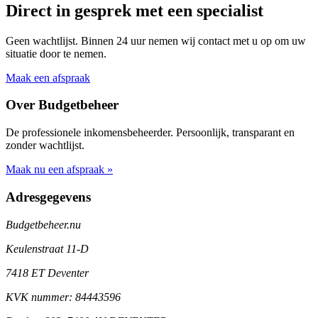
Direct in gesprek met een specialist
Geen wachtlijst. Binnen 24 uur nemen wij contact met u op om uw
situatie door te nemen.
Maak een afspraak
Over Budgetbeheer
De professionele inkomensbeheerder. Persoonlijk, transparant en
zonder wachtlijst.
Maak nu een afspraak »
Adresgegevens
Budgetbeheer.nu
Keulenstraat 11-D
7418 ET Deventer
KVK nummer: 84443596