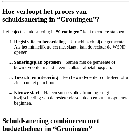
Hoe verloopt het proces van
schuldsanering in “Groningen”?
Het traject schuldsanering in
“Groningen”
kent meerdere stappen:
Registratie en beoordeling
– U meldt zich bij de gemeente.
Als het minnelijk traject niet slaagt, kan de rechter de WSNP
openen.
Saneringsplan opstellen
– Samen met de gemeente of
bewindvoerder maakt u een haalbaar afbetalingsplan.
Toezicht en uitvoering
– Een bewindvoerder controleert of u
zich aan het plan houdt.
Nieuwe start
– Na een succesvolle afronding krijgt u
kwijtschelding van de resterende schulden en kunt u opnieuw
beginnen.
Schuldsanering combineren met
budgetbeheer in “Groningen”