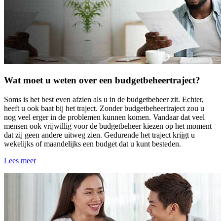
Wat moet u weten over een budgetbeheertraject?
Soms is het best even afzien als u in de budgetbeheer zit. Echter,
heeft u ook baat bij het traject. Zonder budgetbeheertraject zou u
nog veel erger in de problemen kunnen komen. Vandaar dat veel
mensen ook vrijwillig voor de budgetbeheer kiezen op het moment
dat zij geen andere uitweg zien. Gedurende het traject krijgt u
wekelijks of maandelijks een budget dat u kunt besteden.
Lees meer