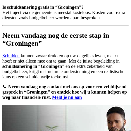
Is schuldsanering gratis in “Groningen”?
Het traject via de gemeente is meestal kosteloos. Kosten voor extra
diensten zoals budgetbeheer worden apart besproken.
Neem vandaag nog de eerste stap in
“Groningen”
Schulden
kunnen zwaar drukken op uw dagelijks leven, maar u
hoeft er niet alleen mee om te gaan. Met de juiste begeleiding in
schuldsanering in “Groningen”
én de extra zekerheid van
budgetbeheer, krijgt u structurele ondersteuning en een realistische
kans op een schuldenvrije toekomst.
📞
Neem vandaag nog contact met ons op voor een vrijblijvend
gesprek in “Groningen” en ontdek hoe wij u kunnen helpen op
weg naar financiële rust.
Meld je nu aan