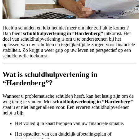
Heeft u schulden en lukt het niet meer om hier zelf uit te komen?
Dan biedt
schuldhulpverlening in “Hardenberg”
uitkomst. Het
doel van schuldhulpverlening is om u te ondersteunen bij het
oplossen van uw schulden en tegelijkertijd te zorgen voor financiële
stabiliteit. Zo krijgt u weer grip op uw leven en perspectief op een
schuldenvrije toekomst.
Wat is schuldhulpverlening in
“Hardenberg”?
Wanneer u problematische schulden heeft, kan het lastig zijn om de
weg terug te vinden. Met
schuldhulpverlening in “Hardenberg”
staat u er niet langer alleen voor. Een ervaren schuldhulpverlener
helpt u bij:
Het volledig in kaart brengen van uw financiële situatie.
Het opstellen van een duidelijk afbetalingsplan of