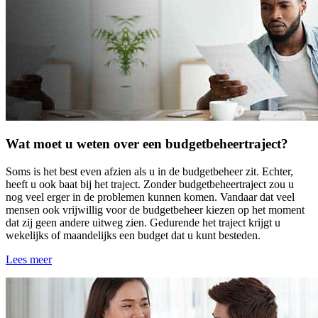
Wat moet u weten over een budgetbeheertraject?
Soms is het best even afzien als u in de budgetbeheer zit. Echter,
heeft u ook baat bij het traject. Zonder budgetbeheertraject zou u
nog veel erger in de problemen kunnen komen. Vandaar dat veel
mensen ook vrijwillig voor de budgetbeheer kiezen op het moment
dat zij geen andere uitweg zien. Gedurende het traject krijgt u
wekelijks of maandelijks een budget dat u kunt besteden.
Lees meer