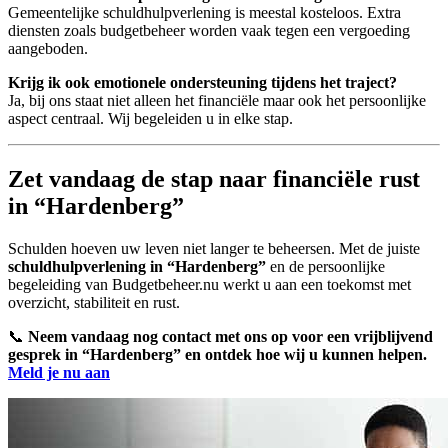
Gemeentelijke schuldhulpverlening is meestal kosteloos. Extra
diensten zoals budgetbeheer worden vaak tegen een vergoeding
aangeboden.
Krijg ik ook emotionele ondersteuning tijdens het traject?
Ja, bij ons staat niet alleen het financiële maar ook het persoonlijke
aspect centraal. Wij begeleiden u in elke stap.
Zet vandaag de stap naar financiële rust
in “Hardenberg”
Schulden hoeven uw leven niet langer te beheersen. Met de juiste
schuldhulpverlening in “Hardenberg”
en de persoonlijke
begeleiding van Budgetbeheer.nu werkt u aan een toekomst met
overzicht, stabiliteit en rust.
📞
Neem vandaag nog contact met ons op voor een vrijblijvend
gesprek in “Hardenberg” en ontdek hoe wij u kunnen helpen.
Meld je nu aan