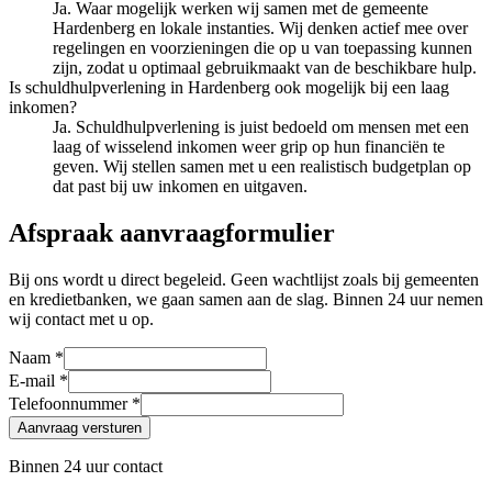
Ja. Waar mogelijk werken wij samen met de gemeente
Hardenberg en lokale instanties. Wij denken actief mee over
regelingen en voorzieningen die op u van toepassing kunnen
zijn, zodat u optimaal gebruikmaakt van de beschikbare hulp.
Is schuldhulpverlening in Hardenberg ook mogelijk bij een laag
inkomen?
Ja. Schuldhulpverlening is juist bedoeld om mensen met een
laag of wisselend inkomen weer grip op hun financiën te
geven. Wij stellen samen met u een realistisch budgetplan op
dat past bij uw inkomen en uitgaven.
Afspraak aanvraagformulier
Bij ons wordt u direct begeleid. Geen wachtlijst zoals bij gemeenten
en kredietbanken, we gaan samen aan de slag. Binnen 24 uur nemen
wij contact met u op.
Naam *
E-mail *
Telefoonnummer *
Aanvraag versturen
Binnen 24 uur contact