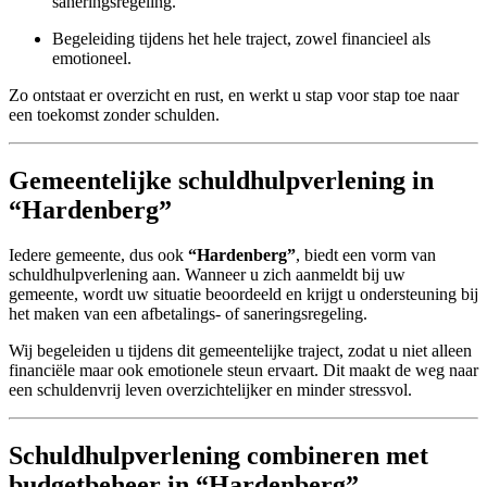
saneringsregeling.
Begeleiding tijdens het hele traject, zowel financieel als
emotioneel.
Zo ontstaat er overzicht en rust, en werkt u stap voor stap toe naar
een toekomst zonder schulden.
Gemeentelijke schuldhulpverlening in
“Hardenberg”
Iedere gemeente, dus ook
“Hardenberg”
, biedt een vorm van
schuldhulpverlening aan. Wanneer u zich aanmeldt bij uw
gemeente, wordt uw situatie beoordeeld en krijgt u ondersteuning bij
het maken van een afbetalings- of saneringsregeling.
Wij begeleiden u tijdens dit gemeentelijke traject, zodat u niet alleen
financiële maar ook emotionele steun ervaart. Dit maakt de weg naar
een schuldenvrij leven overzichtelijker en minder stressvol.
Schuldhulpverlening combineren met
budgetbeheer in “Hardenberg”