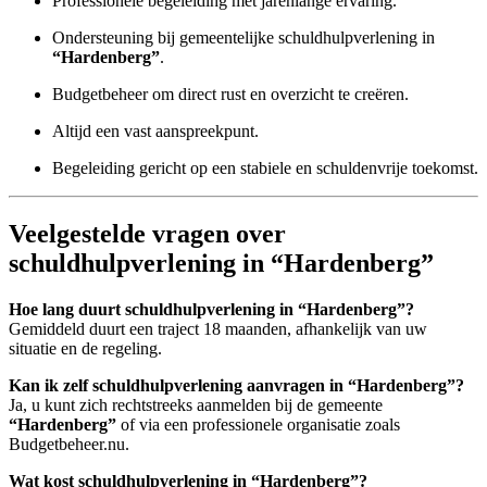
Professionele begeleiding met jarenlange ervaring.
Ondersteuning bij gemeentelijke schuldhulpverlening in
“Hardenberg”
.
Budgetbeheer om direct rust en overzicht te creëren.
Altijd een vast aanspreekpunt.
Begeleiding gericht op een stabiele en schuldenvrije toekomst.
Veelgestelde vragen over
schuldhulpverlening in “Hardenberg”
Hoe lang duurt schuldhulpverlening in “Hardenberg”?
Gemiddeld duurt een traject 18 maanden, afhankelijk van uw
situatie en de regeling.
Kan ik zelf schuldhulpverlening aanvragen in “Hardenberg”?
Ja, u kunt zich rechtstreeks aanmelden bij de gemeente
“Hardenberg”
of via een professionele organisatie zoals
Budgetbeheer.nu.
Wat kost schuldhulpverlening in “Hardenberg”?