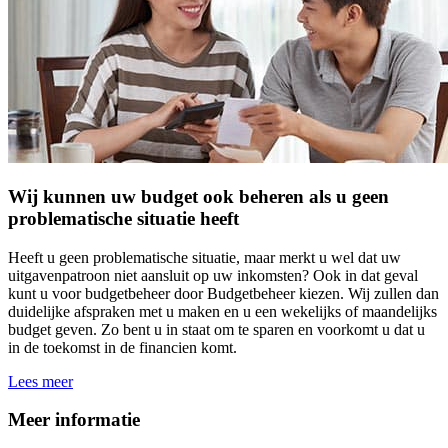
Wij kunnen uw budget ook beheren als u geen
problematische situatie heeft
Heeft u geen problematische situatie, maar merkt u wel dat uw
uitgavenpatroon niet aansluit op uw inkomsten? Ook in dat geval
kunt u voor budgetbeheer door Budgetbeheer kiezen. Wij zullen dan
duidelijke afspraken met u maken en u een wekelijks of maandelijks
budget geven. Zo bent u in staat om te sparen en voorkomt u dat u
in de toekomst in de financien komt.
Lees meer
Meer informatie