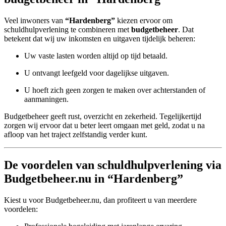
Veel inwoners van
“Hardenberg”
kiezen ervoor om
schuldhulpverlening te combineren met
budgetbeheer
. Dat
betekent dat wij uw inkomsten en uitgaven tijdelijk beheren:
Uw vaste lasten worden altijd op tijd betaald.
U ontvangt leefgeld voor dagelijkse uitgaven.
U hoeft zich geen zorgen te maken over achterstanden of
aanmaningen.
Budgetbeheer geeft rust, overzicht en zekerheid. Tegelijkertijd
zorgen wij ervoor dat u beter leert omgaan met geld, zodat u na
afloop van het traject zelfstandig verder kunt.
De voordelen van schuldhulpverlening via
Budgetbeheer.nu in “Hardenberg”
Kiest u voor Budgetbeheer.nu, dan profiteert u van meerdere
voordelen: