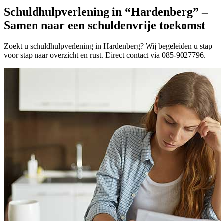
Schuldhulpverlening in “Hardenberg” –
Samen naar een schuldenvrije toekomst
Zoekt u schuldhulpverlening in Hardenberg? Wij begeleiden u stap
voor stap naar overzicht en rust. Direct contact via 085-9027796.