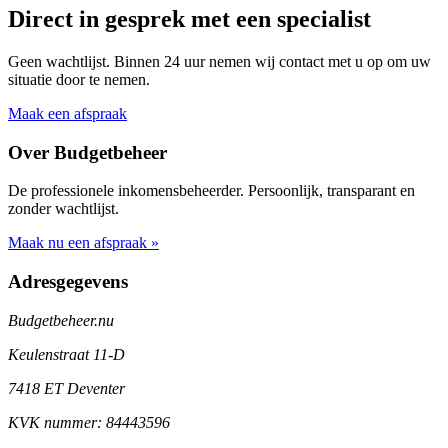
Direct in gesprek met een specialist
Geen wachtlijst. Binnen 24 uur nemen wij contact met u op om uw
situatie door te nemen.
Maak een afspraak
Over Budgetbeheer
De professionele inkomensbeheerder. Persoonlijk, transparant en
zonder wachtlijst.
Maak nu een afspraak »
Adresgegevens
Budgetbeheer.nu
Keulenstraat 11-D
7418 ET Deventer
KVK nummer: 84443596