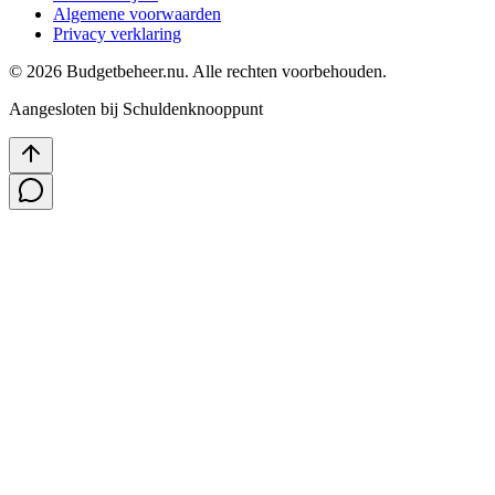
Algemene voorwaarden
Privacy verklaring
©
2026
Budgetbeheer.nu. Alle rechten voorbehouden.
Aangesloten bij Schuldenknooppunt