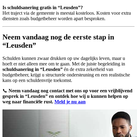
Is schuldsanering gratis in “Leusden”?
Het traject via de gemeente is meestal kosteloos. Kosten voor extra
diensten zoals budgetbeheer worden apart besproken.
Neem vandaag nog de eerste stap in
“Leusden”
Schulden kunnen zwaar drukken op uw dagelijks leven, maar u
hoeft er niet alleen mee om te gaan. Met de juiste begeleiding in
schuldsanering in “Leusden”
én de extra zekerheid van
budgetbeheer, krijgt u structurele ondersteuning en een realistische
kans op een schuldenvrije toekomst.
📞
Neem vandaag nog contact met ons op voor een vrijblijvend
gesprek in “Leusden” en ontdek hoe wij u kunnen helpen op
weg naar financiële rust.
Meld je nu aan