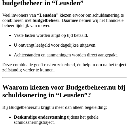
budgetbeheer in “Leusden”
Veel inwoners van
“Leusden”
kiezen ervoor om schuldsanering te
combineren met
budgetbeheer
. Daarmee nemen wij het financiële
beheer tijdelijk van u over.
Vaste lasten worden altijd op tijd betaald.
U ontvangt leefgeld voor dagelijkse uitgaven.
Achterstanden en aanmaningen worden direct aangepakt.
Deze combinatie geeft rust en zekerheid, én helpt u om na het traject
zelfstandig verder te kunnen.
Waarom kiezen voor Budgetbeheer.nu bij
schuldsanering in “Leusden”?
Bij Budgetbeheer.nu krijgt u meer dan alleen begeleiding:
Deskundige ondersteuning
tijdens het gehele
schuldsaneringstraject.