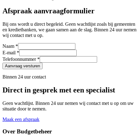
Afspraak aanvraagformulier
Bij ons wordt u direct begeleid. Geen wachtlijst zoals bij gemeenten
en kredietbanken, we gaan samen aan de slag. Binnen 24 uur nemen
wij contact met u op.
Naam *
E-mail *
Telefoonnummer *
Aanvraag versturen
Binnen 24 uur contact
Direct in gesprek met een specialist
Geen wachtlijst. Binnen 24 uur nemen wij contact met u op om uw
situatie door te nemen.
Maak een afspraak
Over Budgetbeheer