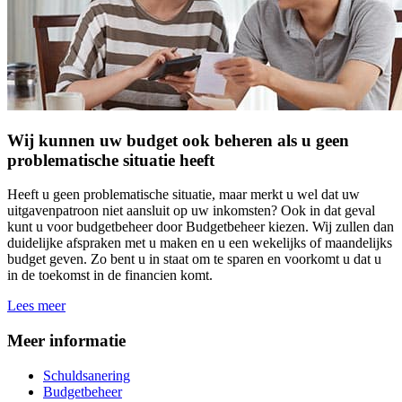
Wij kunnen uw budget ook beheren als u geen
problematische situatie heeft
Heeft u geen problematische situatie, maar merkt u wel dat uw
uitgavenpatroon niet aansluit op uw inkomsten? Ook in dat geval
kunt u voor budgetbeheer door Budgetbeheer kiezen. Wij zullen dan
duidelijke afspraken met u maken en u een wekelijks of maandelijks
budget geven. Zo bent u in staat om te sparen en voorkomt u dat u
in de toekomst in de financien komt.
Lees meer
Meer informatie
Schuldsanering
Budgetbeheer