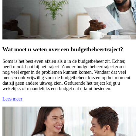
Wat moet u weten over een budgetbeheertraject?
Soms is het best even afzien als u in de budgetbeheer zit. Echter,
heeft u ook baat bij het traject. Zonder budgetbeheertraject zou u
nog veel erger in de problemen kunnen komen. Vandaar dat veel
mensen ook vrijwillig voor de budgetbeheer kiezen op het moment
dat zij geen andere uitweg zien. Gedurende het traject krijgt u
wekelijks of maandelijks een budget dat u kunt besteden.
Lees meer