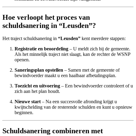
Hoe verloopt het proces van
schuldsanering in “Leusden”?
Het traject schuldsanering in
“Leusden”
kent meerdere stappen:
Registratie en beoordeling
– U meldt zich bij de gemeente.
Als het minnelijk traject niet slaagt, kan de rechter de WSNP
openen.
Saneringsplan opstellen
– Samen met de gemeente of
bewindvoerder maakt u een haalbaar afbetalingsplan.
Toezicht en uitvoering
– Een bewindvoerder controleert of u
zich aan het plan houdt.
Nieuwe start
– Na een succesvolle afronding krijgt u
kwijtschelding van de resterende schulden en kunt u opnieuw
beginnen.
Schuldsanering combineren met