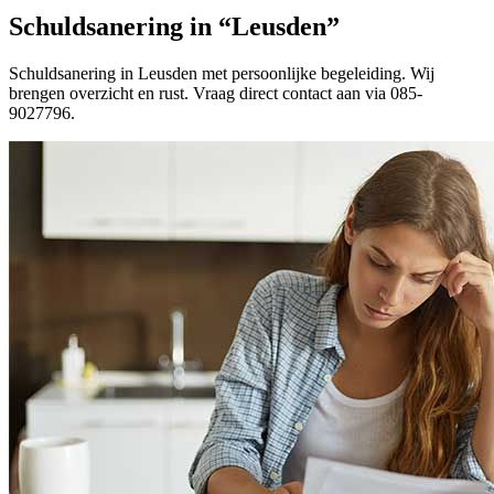
Schuldsanering in “Leusden”
Schuldsanering in Leusden met persoonlijke begeleiding. Wij
brengen overzicht en rust. Vraag direct contact aan via 085-
9027796.