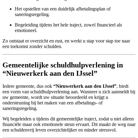
Het opstellen van een duidelijk afbetalingsplan of
saneringsregeling.
Begeleiding tijdens het hele traject, zowel financieel als
emotioneel.
Zo ontstaat er overzicht en rust, en werkt u stap voor stap toe naar
een toekomst zonder schulden.
Gemeentelijke schuldhulpverlening in
“Nieuwerkerk aan den IJssel”
Iedere gemeente, dus ook
“Nieuwerkerk aan den IJssel”
, biedt
een vorm van schuldhulpverlening aan. Wanneer u zich aanmeldt bij
uw gemeente, wordt uw situatie beoordeeld en krijgt u
ondersteuning bij het maken van een afbetalings- of
saneringsregeling.
Wij begeleiden u tijdens dit gemeentelijke traject, zodat u niet alleen
financiële maar ook emotionele steun ervaart. Dit maakt de weg naar
een schuldenvrij leven overzichtelijker en minder stressvol.