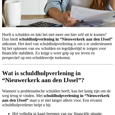
Heeft u schulden en lukt het niet meer om hier zelf uit te komen?
Dan biedt
schuldhulpverlening in “Nieuwerkerk aan den IJssel”
uitkomst. Het doel van schuldhulpverlening is om u te ondersteunen
bij het oplossen van uw schulden en tegelijkertijd te zorgen voor
financiële stabiliteit. Zo krijgt u weer grip op uw leven en
perspectief op een schuldenvrije toekomst.
Wat is schuldhulpverlening in
“Nieuwerkerk aan den IJssel”?
Wanneer u problematische schulden heeft, kan het lastig zijn om de
weg terug te vinden. Met
schuldhulpverlening in “Nieuwerkerk
aan den IJssel”
staat u er niet langer alleen voor. Een ervaren
schuldhulpverlener helpt u bij:
Het volledig in kaart brengen van uw financiële situatie.