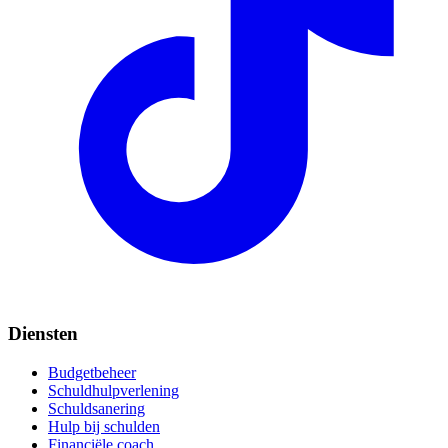
Diensten
Budgetbeheer
Schuldhulpverlening
Schuldsanering
Hulp bij schulden
Financiële coach