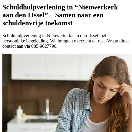
Schuldhulpverlening in “Nieuwerkerk
aan den IJssel” – Samen naar een
schuldenvrije toekomst
Schuldhulpverlening in Nieuwerkerk aan den IJssel met
persoonlijke begeleiding. Wij brengen overzicht en rust. Vraag direct
contact aan via 085-9027796.