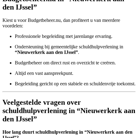
den IJssel”
Kiest u voor Budgetbeheer.nu, dan profiteert u van meerdere
voordelen:
Professionele begeleiding met jarenlange ervaring.
Ondersteuning bij gemeentelijke schuldhulpverlening in
“Nieuwerkerk aan den IJssel”
.
Budgetbeheer om direct rust en overzicht te creëren.
Altijd een vast aanspreekpunt.
Begeleiding gericht op een stabiele en schuldenvrije toekomst.
Veelgestelde vragen over
schuldhulpverlening in “Nieuwerkerk aan
den IJssel”
Hoe lang duurt schuldhulpverlening in “Nieuwerkerk aan den
IJssel”?