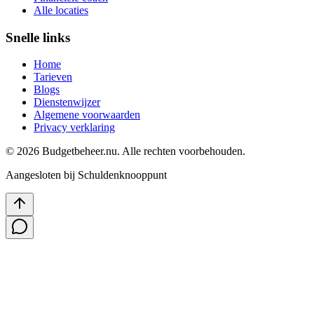
Alle locaties
Snelle links
Home
Tarieven
Blogs
Dienstenwijzer
Algemene voorwaarden
Privacy verklaring
©
2026
Budgetbeheer.nu. Alle rechten voorbehouden.
Aangesloten bij Schuldenknooppunt