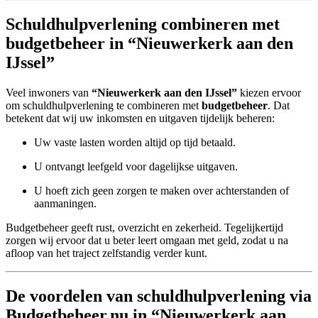
Schuldhulpverlening combineren met
budgetbeheer in “Nieuwerkerk aan den
IJssel”
Veel inwoners van
“Nieuwerkerk aan den IJssel”
kiezen ervoor
om schuldhulpverlening te combineren met
budgetbeheer
. Dat
betekent dat wij uw inkomsten en uitgaven tijdelijk beheren:
Uw vaste lasten worden altijd op tijd betaald.
U ontvangt leefgeld voor dagelijkse uitgaven.
U hoeft zich geen zorgen te maken over achterstanden of
aanmaningen.
Budgetbeheer geeft rust, overzicht en zekerheid. Tegelijkertijd
zorgen wij ervoor dat u beter leert omgaan met geld, zodat u na
afloop van het traject zelfstandig verder kunt.
De voordelen van schuldhulpverlening via
Budgetbeheer.nu in “Nieuwerkerk aan