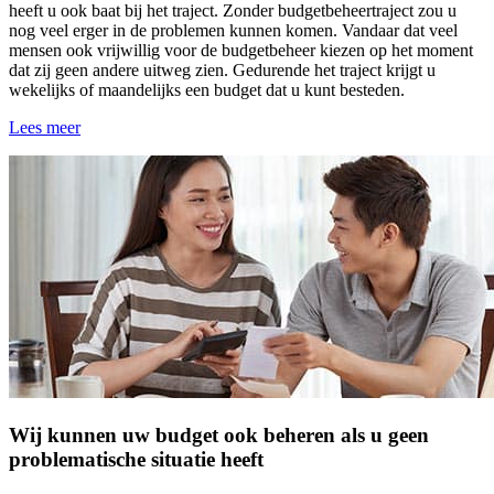
heeft u ook baat bij het traject. Zonder budgetbeheertraject zou u
nog veel erger in de problemen kunnen komen. Vandaar dat veel
mensen ook vrijwillig voor de budgetbeheer kiezen op het moment
dat zij geen andere uitweg zien. Gedurende het traject krijgt u
wekelijks of maandelijks een budget dat u kunt besteden.
Lees meer
Wij kunnen uw budget ook beheren als u geen
problematische situatie heeft