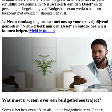
schuldhulpverlening in “Nieuwerkerk aan den IJssel”
en de
persoonlijke begeleiding van Budgetbeheer.nu werkt u aan een
toekomst met overzicht, stabiliteit en rust.
📞
Neem vandaag nog contact met ons op voor een vrijblijvend
gesprek in “Nieuwerkerk aan den IJssel” en ontdek hoe wij u
kunnen helpen.
Meld je nu aan
Wat moet u weten over een budgetbeheertraject?
Soms is het best even afzien als u in de budgetbeheer zit. Echter,