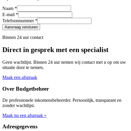
Naam *
E-mail *
Telefoonnummer *
Aanvraag versturen
Binnen 24 uur contact
Direct in gesprek met een specialist
Geen wachtlijst. Binnen 24 uur nemen wij contact met u op om uw
situatie door te nemen.
Maak een afspraak
Over Budgetbeheer
De professionele inkomensbeheerder. Persoonlijk, transparant en
zonder wachtlijst.
Maak nu een afspraak »
Adresgegevens