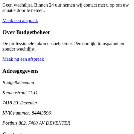
Geen wachtlijst. Binnen 24 uur nemen wij contact met u op om uw
situatie door te nemen.
Maak een afspraak
Over Budgetbeheer
De professionele inkomensbeheerder. Persoonlijk, transparant en
zonder wachtlijst.
Maak nu een afspraak »
Adresgegevens
Budgetbeheer.nu
Keulenstraat 11-D
7418 ET Deventer
KVK nummer: 84443596
Postbus 802, 7400 AV DEVENTER