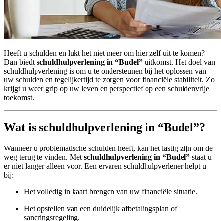
Heeft u schulden en lukt het niet meer om hier zelf uit te komen?
Dan biedt
schuldhulpverlening in “Budel”
uitkomst. Het doel van
schuldhulpverlening is om u te ondersteunen bij het oplossen van
uw schulden en tegelijkertijd te zorgen voor financiële stabiliteit. Zo
krijgt u weer grip op uw leven en perspectief op een schuldenvrije
toekomst.
Wat is schuldhulpverlening in “Budel”?
Wanneer u problematische schulden heeft, kan het lastig zijn om de
weg terug te vinden. Met
schuldhulpverlening in “Budel”
staat u
er niet langer alleen voor. Een ervaren schuldhulpverlener helpt u
bij:
Het volledig in kaart brengen van uw financiële situatie.
Het opstellen van een duidelijk afbetalingsplan of
saneringsregeling.