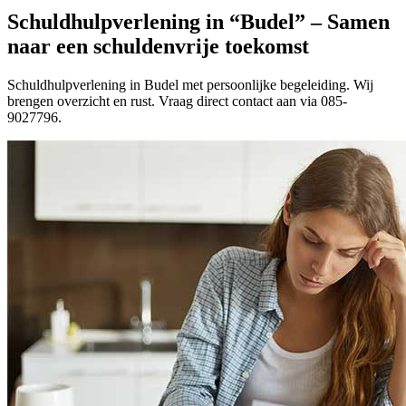
Schuldhulpverlening in “Budel” – Samen
naar een schuldenvrije toekomst
Schuldhulpverlening in Budel met persoonlijke begeleiding. Wij
brengen overzicht en rust. Vraag direct contact aan via 085-
9027796.