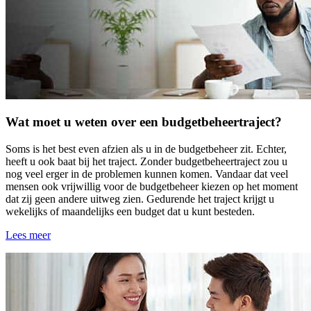
Wat moet u weten over een budgetbeheertraject?
Soms is het best even afzien als u in de budgetbeheer zit. Echter,
heeft u ook baat bij het traject. Zonder budgetbeheertraject zou u
nog veel erger in de problemen kunnen komen. Vandaar dat veel
mensen ook vrijwillig voor de budgetbeheer kiezen op het moment
dat zij geen andere uitweg zien. Gedurende het traject krijgt u
wekelijks of maandelijks een budget dat u kunt besteden.
Lees meer