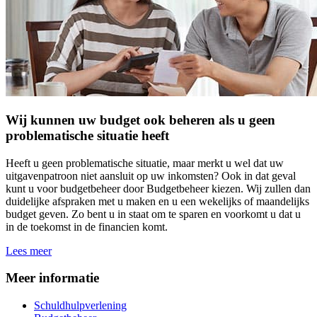
Wij kunnen uw budget ook beheren als u geen
problematische situatie heeft
Heeft u geen problematische situatie, maar merkt u wel dat uw
uitgavenpatroon niet aansluit op uw inkomsten? Ook in dat geval
kunt u voor budgetbeheer door Budgetbeheer kiezen. Wij zullen dan
duidelijke afspraken met u maken en u een wekelijks of maandelijks
budget geven. Zo bent u in staat om te sparen en voorkomt u dat u
in de toekomst in de financien komt.
Lees meer
Meer informatie
Schuldhulpverlening