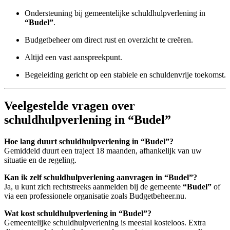
Ondersteuning bij gemeentelijke schuldhulpverlening in
“Budel”
.
Budgetbeheer om direct rust en overzicht te creëren.
Altijd een vast aanspreekpunt.
Begeleiding gericht op een stabiele en schuldenvrije toekomst.
Veelgestelde vragen over
schuldhulpverlening in “Budel”
Hoe lang duurt schuldhulpverlening in “Budel”?
Gemiddeld duurt een traject 18 maanden, afhankelijk van uw
situatie en de regeling.
Kan ik zelf schuldhulpverlening aanvragen in “Budel”?
Ja, u kunt zich rechtstreeks aanmelden bij de gemeente
“Budel”
of
via een professionele organisatie zoals Budgetbeheer.nu.
Wat kost schuldhulpverlening in “Budel”?
Gemeentelijke schuldhulpverlening is meestal kosteloos. Extra