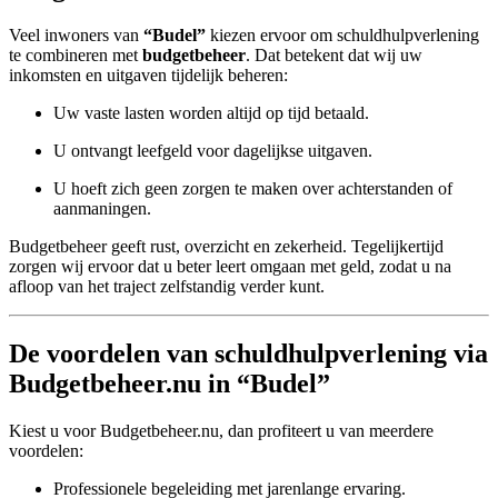
Veel inwoners van
“Budel”
kiezen ervoor om schuldhulpverlening
te combineren met
budgetbeheer
. Dat betekent dat wij uw
inkomsten en uitgaven tijdelijk beheren:
Uw vaste lasten worden altijd op tijd betaald.
U ontvangt leefgeld voor dagelijkse uitgaven.
U hoeft zich geen zorgen te maken over achterstanden of
aanmaningen.
Budgetbeheer geeft rust, overzicht en zekerheid. Tegelijkertijd
zorgen wij ervoor dat u beter leert omgaan met geld, zodat u na
afloop van het traject zelfstandig verder kunt.
De voordelen van schuldhulpverlening via
Budgetbeheer.nu in “Budel”
Kiest u voor Budgetbeheer.nu, dan profiteert u van meerdere
voordelen:
Professionele begeleiding met jarenlange ervaring.