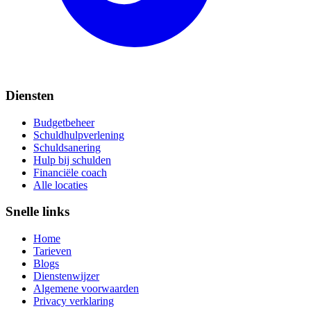
Diensten
Budgetbeheer
Schuldhulpverlening
Schuldsanering
Hulp bij schulden
Financiële coach
Alle locaties
Snelle links
Home
Tarieven
Blogs
Dienstenwijzer
Algemene voorwaarden
Privacy verklaring