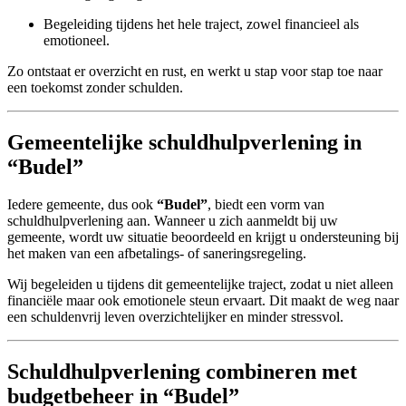
Begeleiding tijdens het hele traject, zowel financieel als
emotioneel.
Zo ontstaat er overzicht en rust, en werkt u stap voor stap toe naar
een toekomst zonder schulden.
Gemeentelijke schuldhulpverlening in
“Budel”
Iedere gemeente, dus ook
“Budel”
, biedt een vorm van
schuldhulpverlening aan. Wanneer u zich aanmeldt bij uw
gemeente, wordt uw situatie beoordeeld en krijgt u ondersteuning bij
het maken van een afbetalings- of saneringsregeling.
Wij begeleiden u tijdens dit gemeentelijke traject, zodat u niet alleen
financiële maar ook emotionele steun ervaart. Dit maakt de weg naar
een schuldenvrij leven overzichtelijker en minder stressvol.
Schuldhulpverlening combineren met
budgetbeheer in “Budel”