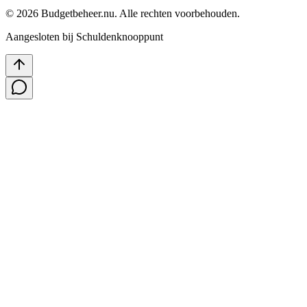
©
2026
Budgetbeheer.nu. Alle rechten voorbehouden.
Aangesloten bij Schuldenknooppunt