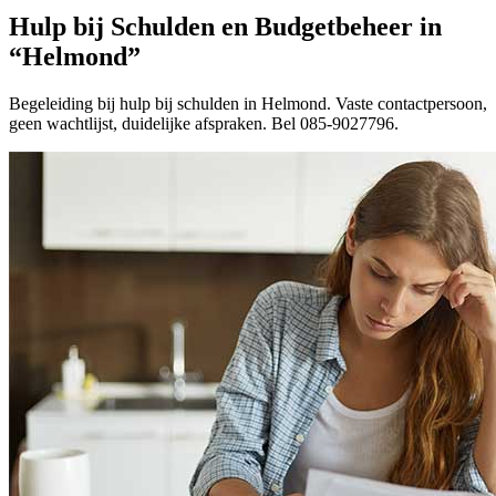
Hulp bij Schulden en Budgetbeheer in
“Helmond”
Begeleiding bij hulp bij schulden in Helmond. Vaste contactpersoon,
geen wachtlijst, duidelijke afspraken. Bel 085-9027796.