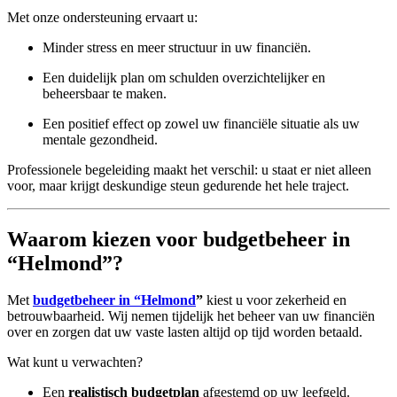
Met onze ondersteuning ervaart u:
Minder stress en meer structuur in uw financiën.
Een duidelijk plan om schulden overzichtelijker en
beheersbaar te maken.
Een positief effect op zowel uw financiële situatie als uw
mentale gezondheid.
Professionele begeleiding maakt het verschil: u staat er niet alleen
voor, maar krijgt deskundige steun gedurende het hele traject.
Waarom kiezen voor budgetbeheer in
“Helmond”?
Met
budgetbeheer in “Helmond
”
kiest u voor zekerheid en
betrouwbaarheid. Wij nemen tijdelijk het beheer van uw financiën
over en zorgen dat uw vaste lasten altijd op tijd worden betaald.
Wat kunt u verwachten?
Een
realistisch budgetplan
afgestemd op uw leefgeld.