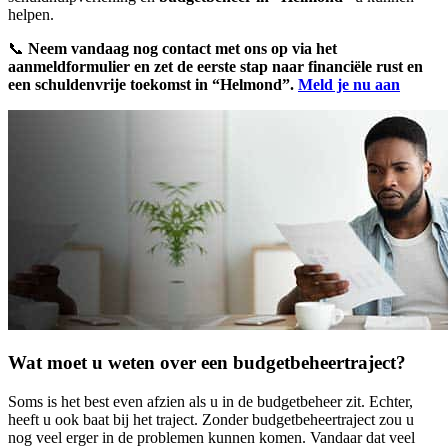
helpen.
📞
Neem vandaag nog contact met ons op via het
aanmeldformulier en zet de eerste stap naar financiële rust en
een schuldenvrije toekomst in “Helmond”.
Meld je nu aan
Wat moet u weten over een budgetbeheertraject?
Soms is het best even afzien als u in de budgetbeheer zit. Echter,
heeft u ook baat bij het traject. Zonder budgetbeheertraject zou u
nog veel erger in de problemen kunnen komen. Vandaar dat veel