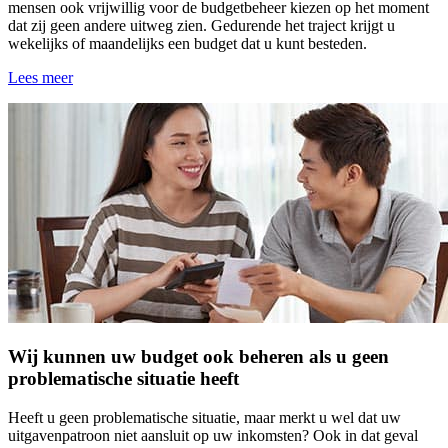
mensen ook vrijwillig voor de budgetbeheer kiezen op het moment
dat zij geen andere uitweg zien. Gedurende het traject krijgt u
wekelijks of maandelijks een budget dat u kunt besteden.
Lees meer
Wij kunnen uw budget ook beheren als u geen
problematische situatie heeft
Heeft u geen problematische situatie, maar merkt u wel dat uw
uitgavenpatroon niet aansluit op uw inkomsten? Ook in dat geval