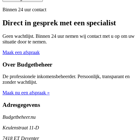
Binnen 24 uur contact
Direct in gesprek met een specialist
Geen wachtlijst. Binnen 24 uur nemen wij contact met u op om uw
situatie door te nemen.
Maak een afspraak
Over Budgetbeheer
De professionele inkomensbeheerder. Persoonlijk, transparant en
zonder wachtlijst.
Maak nu een afspraak »
Adresgegevens
Budgetbeheer.nu
Keulenstraat 11-D
7418 ET Deventer