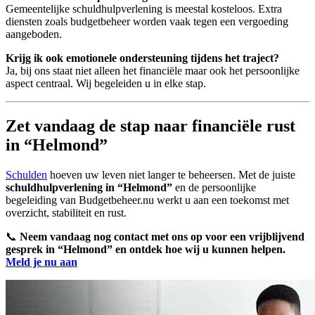
Gemeentelijke schuldhulpverlening is meestal kosteloos. Extra
diensten zoals budgetbeheer worden vaak tegen een vergoeding
aangeboden.
Krijg ik ook emotionele ondersteuning tijdens het traject?
Ja, bij ons staat niet alleen het financiële maar ook het persoonlijke
aspect centraal. Wij begeleiden u in elke stap.
Zet vandaag de stap naar financiële rust
in “Helmond”
Schulden
hoeven uw leven niet langer te beheersen. Met de juiste
schuldhulpverlening in “Helmond”
en de persoonlijke
begeleiding van Budgetbeheer.nu werkt u aan een toekomst met
overzicht, stabiliteit en rust.
📞
Neem vandaag nog contact met ons op voor een vrijblijvend
gesprek in “Helmond” en ontdek hoe wij u kunnen helpen.
Meld je nu aan