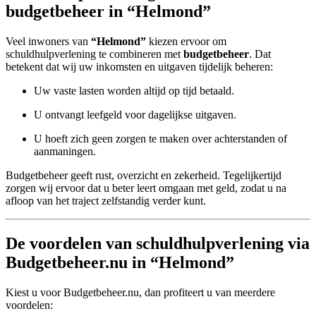
budgetbeheer in “Helmond”
Veel inwoners van
“Helmond”
kiezen ervoor om
schuldhulpverlening te combineren met
budgetbeheer
. Dat
betekent dat wij uw inkomsten en uitgaven tijdelijk beheren:
Uw vaste lasten worden altijd op tijd betaald.
U ontvangt leefgeld voor dagelijkse uitgaven.
U hoeft zich geen zorgen te maken over achterstanden of
aanmaningen.
Budgetbeheer geeft rust, overzicht en zekerheid. Tegelijkertijd
zorgen wij ervoor dat u beter leert omgaan met geld, zodat u na
afloop van het traject zelfstandig verder kunt.
De voordelen van schuldhulpverlening via
Budgetbeheer.nu in “Helmond”
Kiest u voor Budgetbeheer.nu, dan profiteert u van meerdere
voordelen: