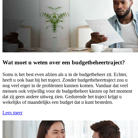
Wat moet u weten over een budgetbeheertraject?
Soms is het best even afzien als u in de budgetbeheer zit. Echter,
heeft u ook baat bij het traject. Zonder budgetbeheertraject zou u
nog veel erger in de problemen kunnen komen. Vandaar dat veel
mensen ook vrijwillig voor de budgetbeheer kiezen op het moment
dat zij geen andere uitweg zien. Gedurende het traject krijgt u
wekelijks of maandelijks een budget dat u kunt besteden.
Lees meer