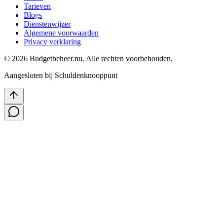
Tarieven
Blogs
Dienstenwijzer
Algemene voorwaarden
Privacy verklaring
©
2026
Budgetbeheer.nu. Alle rechten voorbehouden.
Aangesloten bij Schuldenknooppunt