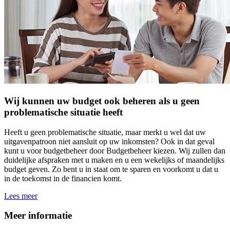
Wij kunnen uw budget ook beheren als u geen
problematische situatie heeft
Heeft u geen problematische situatie, maar merkt u wel dat uw
uitgavenpatroon niet aansluit op uw inkomsten? Ook in dat geval
kunt u voor budgetbeheer door Budgetbeheer kiezen. Wij zullen dan
duidelijke afspraken met u maken en u een wekelijks of maandelijks
budget geven. Zo bent u in staat om te sparen en voorkomt u dat u
in de toekomst in de financien komt.
Lees meer
Meer informatie