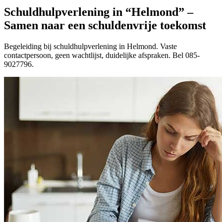
Schuldhulpverlening in “Helmond” –
Samen naar een schuldenvrije toekomst
Begeleiding bij schuldhulpverlening in Helmond. Vaste
contactpersoon, geen wachtlijst, duidelijke afspraken. Bel 085-
9027796.