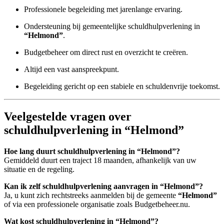
Professionele begeleiding met jarenlange ervaring.
Ondersteuning bij gemeentelijke schuldhulpverlening in
“Helmond”
.
Budgetbeheer om direct rust en overzicht te creëren.
Altijd een vast aanspreekpunt.
Begeleiding gericht op een stabiele en schuldenvrije toekomst.
Veelgestelde vragen over
schuldhulpverlening in “Helmond”
Hoe lang duurt schuldhulpverlening in “Helmond”?
Gemiddeld duurt een traject 18 maanden, afhankelijk van uw
situatie en de regeling.
Kan ik zelf schuldhulpverlening aanvragen in “Helmond”?
Ja, u kunt zich rechtstreeks aanmelden bij de gemeente
“Helmond”
of via een professionele organisatie zoals Budgetbeheer.nu.
Wat kost schuldhulpverlening in “Helmond”?