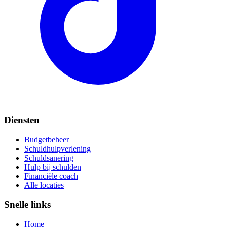
Diensten
Budgetbeheer
Schuldhulpverlening
Schuldsanering
Hulp bij schulden
Financiële coach
Alle locaties
Snelle links
Home