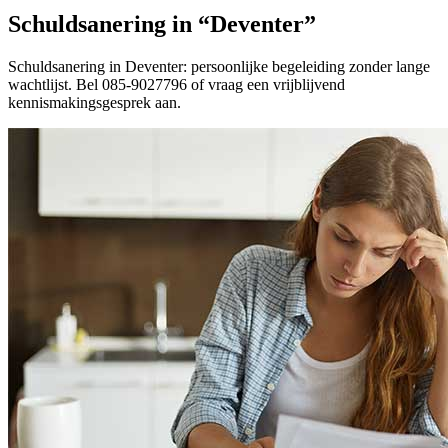
Schuldsanering in “Deventer”
Schuldsanering in Deventer: persoonlijke begeleiding zonder lange
wachtlijst. Bel 085-9027796 of vraag een vrijblijvend
kennismakingsgesprek aan.