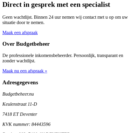
Direct in gesprek met een specialist
Geen wachtlijst. Binnen 24 uur nemen wij contact met u op om uw
situatie door te nemen.
Maak een afspraak
Over Budgetbeheer
De professionele inkomensbeheerder. Persoonlijk, transparant en
zonder wachtlijst.
Maak nu een afspraak »
Adresgegevens
Budgetbeheer.nu
Keulenstraat 11-D
7418 ET Deventer
KVK nummer: 84443596