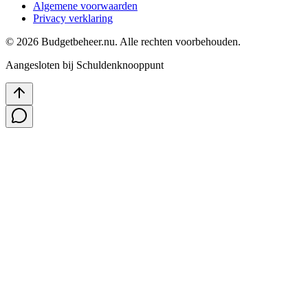
Algemene voorwaarden
Privacy verklaring
©
2026
Budgetbeheer.nu. Alle rechten voorbehouden.
Aangesloten bij Schuldenknooppunt