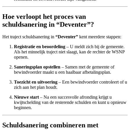
Hoe verloopt het proces van
schuldsanering in “Deventer”?
Het traject schuldsanering in
“Deventer”
kent meerdere stappen:
Registratie en beoordeling
– U meldt zich bij de gemeente.
Als het minnelijk traject niet slaagt, kan de rechter de WSNP
openen.
Saneringsplan opstellen
– Samen met de gemeente of
bewindvoerder maakt u een haalbaar afbetalingsplan.
Toezicht en uitvoering
– Een bewindvoerder controleert of u
zich aan het plan houdt.
Nieuwe start
– Na een succesvolle afronding krijgt u
kwijtschelding van de resterende schulden en kunt u opnieuw
beginnen.
Schuldsanering combineren met