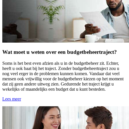
Wat moet u weten over een budgetbeheertraject?
Soms is het best even afzien als u in de budgetbeheer zit. Echter,
heeft u ook baat bij het traject. Zonder budgetbeheertraject zou u
nog veel erger in de problemen kunnen komen. Vandaar dat veel
mensen ook vrijwillig voor de budgetbeheer kiezen op het moment
dat zij geen andere uitweg zien. Gedurende het traject krijgt u
wekelijks of maandelijks een budget dat u kunt besteden.
Lees meer