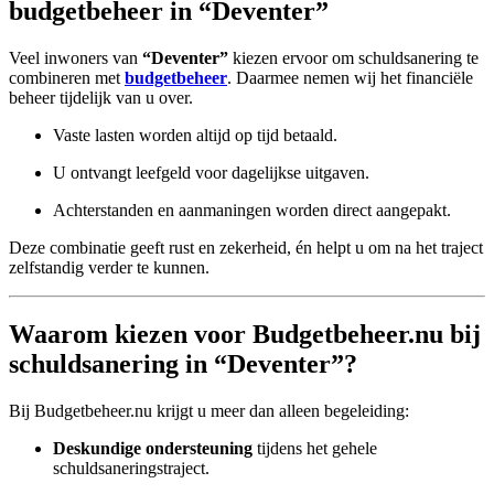
budgetbeheer in “Deventer”
Veel inwoners van
“Deventer”
kiezen ervoor om schuldsanering te
combineren met
budgetbeheer
. Daarmee nemen wij het financiële
beheer tijdelijk van u over.
Vaste lasten worden altijd op tijd betaald.
U ontvangt leefgeld voor dagelijkse uitgaven.
Achterstanden en aanmaningen worden direct aangepakt.
Deze combinatie geeft rust en zekerheid, én helpt u om na het traject
zelfstandig verder te kunnen.
Waarom kiezen voor Budgetbeheer.nu bij
schuldsanering in “Deventer”?
Bij Budgetbeheer.nu krijgt u meer dan alleen begeleiding:
Deskundige ondersteuning
tijdens het gehele
schuldsaneringstraject.