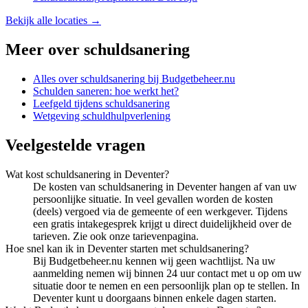
Bekijk alle locaties →
Meer over
schuldsanering
Alles over
schuldsanering
bij Budgetbeheer.nu
Schulden saneren: hoe werkt het?
Leefgeld tijdens schuldsanering
Wetgeving schuldhulpverlening
Veelgestelde vragen
Wat kost schuldsanering in Deventer?
De kosten van schuldsanering in Deventer hangen af van uw
persoonlijke situatie. In veel gevallen worden de kosten
(deels) vergoed via de gemeente of een werkgever. Tijdens
een gratis intakegesprek krijgt u direct duidelijkheid over de
tarieven. Zie ook onze tarievenpagina.
Hoe snel kan ik in Deventer starten met schuldsanering?
Bij Budgetbeheer.nu kennen wij geen wachtlijst. Na uw
aanmelding nemen wij binnen 24 uur contact met u op om uw
situatie door te nemen en een persoonlijk plan op te stellen. In
Deventer kunt u doorgaans binnen enkele dagen starten.