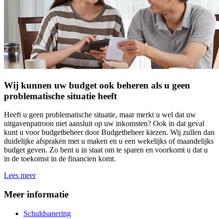
Wij kunnen uw budget ook beheren als u geen
problematische situatie heeft
Heeft u geen problematische situatie, maar merkt u wel dat uw
uitgavenpatroon niet aansluit op uw inkomsten? Ook in dat geval
kunt u voor budgetbeheer door Budgetbeheer kiezen. Wij zullen dan
duidelijke afspraken met u maken en u een wekelijks of maandelijks
budget geven. Zo bent u in staat om te sparen en voorkomt u dat u
in de toekomst in de financien komt.
Lees meer
Meer informatie
Schuldsanering