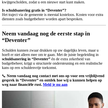
kwijtgescholden, zodat u een nieuwe start kunt maken.
Is schuldsanering gratis in “Deventer”?
Het traject via de gemeente is meestal kosteloos. Kosten voor extra
diensten zoals budgetbeheer worden apart besproken.
Neem vandaag nog de eerste stap in
“Deventer”
Schulden kunnen zwaar drukken op uw dagelijks leven, maar u
hoeft er niet alleen mee om te gaan. Met de juiste begeleiding in
schuldsanering in “Deventer”
én de extra zekerheid van
budgetbeheer, krijgt u structurele ondersteuning en een realistische
kans op een schuldenvrije toekomst.
📞
Neem vandaag nog contact met ons op voor een vrijblijvend
gesprek in “Deventer” en ontdek hoe wij u kunnen helpen op
weg naar financiële rust.
Meld je nu aan