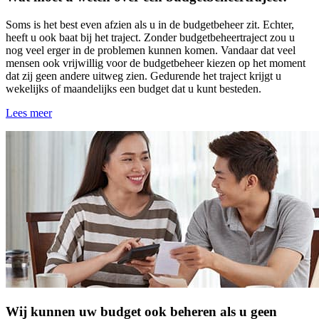
Soms is het best even afzien als u in de budgetbeheer zit. Echter,
heeft u ook baat bij het traject. Zonder budgetbeheertraject zou u
nog veel erger in de problemen kunnen komen. Vandaar dat veel
mensen ook vrijwillig voor de budgetbeheer kiezen op het moment
dat zij geen andere uitweg zien. Gedurende het traject krijgt u
wekelijks of maandelijks een budget dat u kunt besteden.
Lees meer
Wij kunnen uw budget ook beheren als u geen