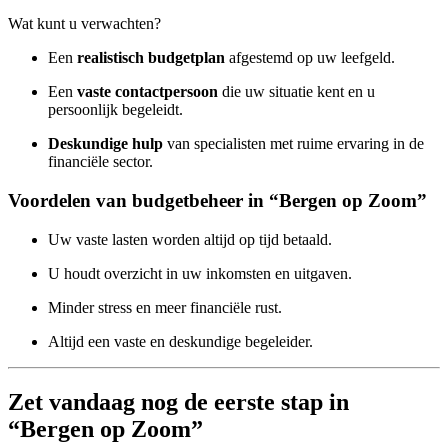
Wat kunt u verwachten?
Een
realistisch budgetplan
afgestemd op uw leefgeld.
Een
vaste contactpersoon
die uw situatie kent en u
persoonlijk begeleidt.
Deskundige hulp
van specialisten met ruime ervaring in de
financiële sector.
Voordelen van budgetbeheer in “Bergen op Zoom”
Uw vaste lasten worden altijd op tijd betaald.
U houdt overzicht in uw inkomsten en uitgaven.
Minder stress en meer financiële rust.
Altijd een vaste en deskundige begeleider.
Zet vandaag nog de eerste stap in
“Bergen op Zoom”