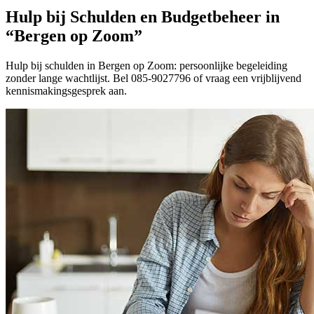
Hulp bij Schulden en Budgetbeheer in
“Bergen op Zoom”
Hulp bij schulden in Bergen op Zoom: persoonlijke begeleiding
zonder lange wachtlijst. Bel 085-9027796 of vraag een vrijblijvend
kennismakingsgesprek aan.