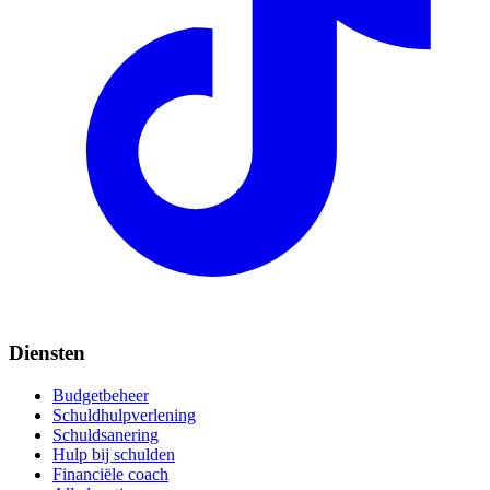
Diensten
Budgetbeheer
Schuldhulpverlening
Schuldsanering
Hulp bij schulden
Financiële coach