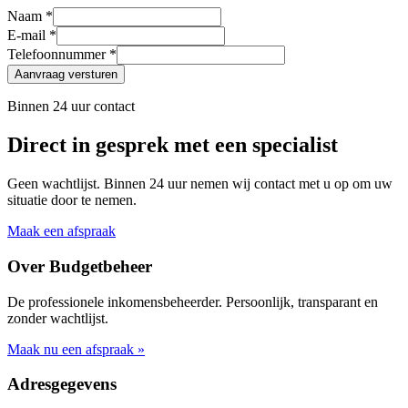
Naam *
E-mail *
Telefoonnummer *
Aanvraag versturen
Binnen 24 uur contact
Direct in gesprek met een specialist
Geen wachtlijst. Binnen 24 uur nemen wij contact met u op om uw
situatie door te nemen.
Maak een afspraak
Over Budgetbeheer
De professionele inkomensbeheerder. Persoonlijk, transparant en
zonder wachtlijst.
Maak nu een afspraak »
Adresgegevens