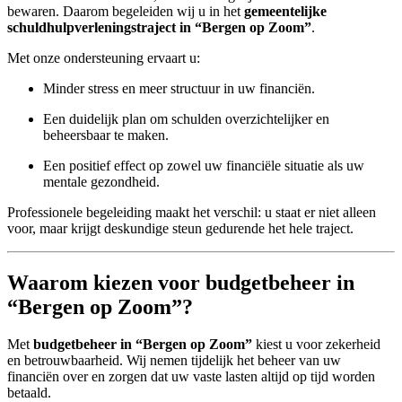
bewaren. Daarom begeleiden wij u in het
gemeentelijke
schuldhulpverleningstraject in “Bergen op Zoom”
.
Met onze ondersteuning ervaart u:
Minder stress en meer structuur in uw financiën.
Een duidelijk plan om schulden overzichtelijker en
beheersbaar te maken.
Een positief effect op zowel uw financiële situatie als uw
mentale gezondheid.
Professionele begeleiding maakt het verschil: u staat er niet alleen
voor, maar krijgt deskundige steun gedurende het hele traject.
Waarom kiezen voor budgetbeheer in
“Bergen op Zoom”?
Met
budgetbeheer in “Bergen op Zoom”
kiest u voor zekerheid
en betrouwbaarheid. Wij nemen tijdelijk het beheer van uw
financiën over en zorgen dat uw vaste lasten altijd op tijd worden
betaald.