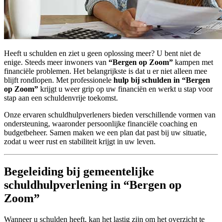
Heeft u schulden en ziet u geen oplossing meer? U bent niet de
enige. Steeds meer inwoners van
“Bergen op Zoom”
kampen met
financiële problemen. Het belangrijkste is dat u er niet alleen mee
blijft rondlopen. Met professionele
hulp bij schulden in “Bergen
op Zoom”
krijgt u weer grip op uw financiën en werkt u stap voor
stap aan een schuldenvrije toekomst.
Onze ervaren schuldhulpverleners bieden verschillende vormen van
ondersteuning, waaronder persoonlijke financiële coaching en
budgetbeheer. Samen maken we een plan dat past bij uw situatie,
zodat u weer rust en stabiliteit krijgt in uw leven.
Begeleiding bij gemeentelijke
schuldhulpverlening in “Bergen op
Zoom”
Wanneer u schulden heeft, kan het lastig zijn om het overzicht te