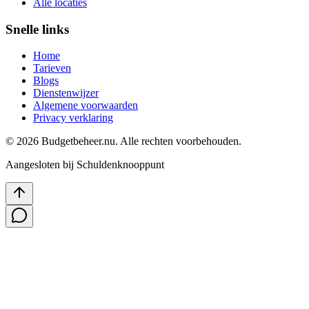
Alle locaties
Snelle links
Home
Tarieven
Blogs
Dienstenwijzer
Algemene voorwaarden
Privacy verklaring
©
2026
Budgetbeheer.nu. Alle rechten voorbehouden.
Aangesloten bij Schuldenknooppunt