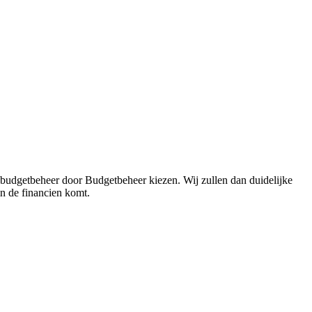
 budgetbeheer door Budgetbeheer kiezen. Wij zullen dan duidelijke
in de financien komt.