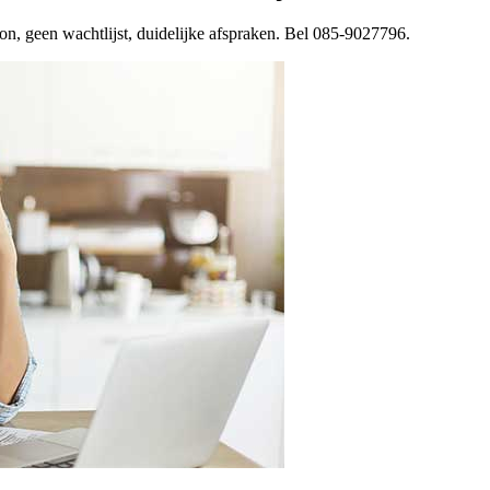
on, geen wachtlijst, duidelijke afspraken. Bel 085-9027796.