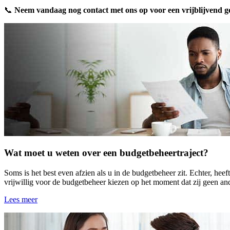
📞
Neem vandaag nog contact met ons op voor een vrijblijvend g
Wat moet u weten over een budgetbeheertraject?
Soms is het best even afzien als u in de budgetbeheer zit. Echter, he
vrijwillig voor de budgetbeheer kiezen op het moment dat zij geen and
Lees meer