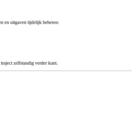
n en uitgaven tijdelijk beheren:
traject zelfstandig verder kunt.