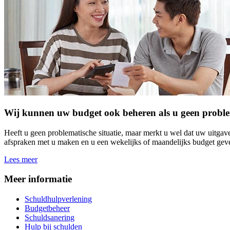
Wij kunnen uw budget ook beheren als u geen problema
Heeft u geen problematische situatie, maar merkt u wel dat uw uitga
afspraken met u maken en u een wekelijks of maandelijks budget geven
Lees meer
Meer informatie
Schuldhulpverlening
Budgetbeheer
Schuldsanering
Hulp bij schulden