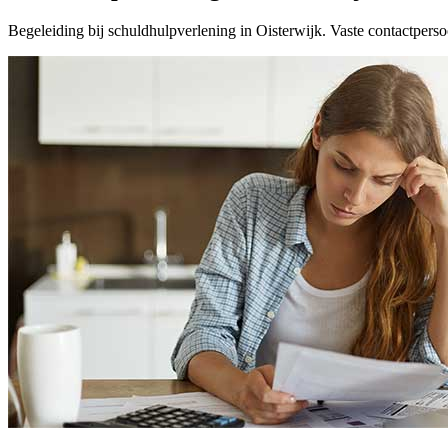
Begeleiding bij schuldhulpverlening in Oisterwijk. Vaste contactperso