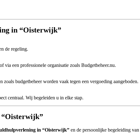
ing in “Oisterwijk”
en de regeling.
of via een professionele organisatie zoals Budgetbeheer.nu.
sten zoals budgetbeheer worden vaak tegen een vergoeding aangeboden.
pect centraal. Wij begeleiden u in elke stap.
n “Oisterwijk”
uldhulpverlening in “Oisterwijk”
en de persoonlijke begeleiding van 