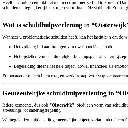
Heeft u schulden en lukt het niet meer om hier zelf uit te komen? Dan
schulden en tegelijkertijd te zorgen voor financiële stabiliteit. Zo kr
Wat is schuldhulpverlening in “Oisterwijk
Wanneer u problematische schulden heeft, kan het lastig zijn om de 
Het volledig in kaart brengen van uw financiële situatie.
Het opstellen van een duidelijk afbetalingsplan of saneringsrege
Begeleiding tijdens het hele traject, zowel financieel als emotio
Zo ontstaat er overzicht en rust, en werkt u stap voor stap toe naar e
Gemeentelijke schuldhulpverlening in “Oi
Iedere gemeente, dus ook
“Oisterwijk”
, biedt een vorm van schuldhu
afbetalings- of saneringsregeling.
Wij begeleiden u tijdens dit gemeentelijke traject, zodat u niet alleen