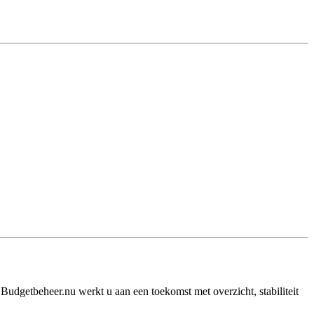
Budgetbeheer.nu werkt u aan een toekomst met overzicht, stabiliteit