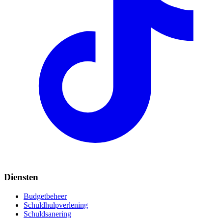
Diensten
Budgetbeheer
Schuldhulpverlening
Schuldsanering