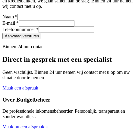
en kredietbanken, we gaan samen aan de slag. Binnen 24 uur nemen
wij contact met u op.
Naam *
E-mail *
Telefoonnummer *
Aanvraag versturen
Binnen 24 uur contact
Direct in gesprek met een specialist
Geen wachtlijst. Binnen 24 uur nemen wij contact met u op om uw
situatie door te nemen.
Maak een afspraak
Over Budgetbeheer
De professionele inkomensbeheerder. Persoonlijk, transparant en
zonder wachtlijst.
Maak nu een afspraak »