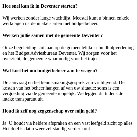
Hoe snel kan ik in Deventer starten?
Wij werken zonder lange wachtlijst. Meestal kunt u binnen enkele
werkdagen na de intake starten met budgetbeheer.
Werken jullie samen met de gemeente Deventer?
Onze begeleiding sluit aan op de gemeentelijke schuldhulpverlening
en het Budget Adviesbureau Deventer. Wij zorgen voor het
overzicht, de gemeente waar nodig voor het traject.
Wat kost het om budgetbeheer aan te vragen?
De aanvraag en het kennismakingsgesprek zijn vrijblijvend. De
kosten van het beheer hangen af van uw situatie; soms is een
vergoeding via de gemeente mogelijk. We leggen dit tijdens de
intake transparant uit.
Houd ik zelf nog zeggenschap over mijn geld?
Ja. U houdt via heldere afspraken en een vast leefgeld zicht op alles.
Het doel is dat u weer zelfstandig verder kunt.