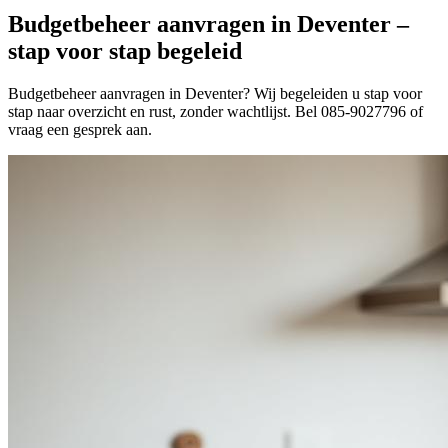
Budgetbeheer aanvragen in Deventer –
stap voor stap begeleid
Budgetbeheer aanvragen in Deventer? Wij begeleiden u stap voor
stap naar overzicht en rust, zonder wachtlijst. Bel 085-9027796 of
vraag een gesprek aan.