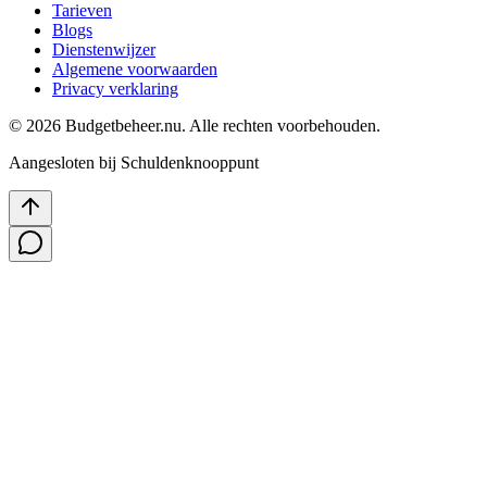
Tarieven
Blogs
Dienstenwijzer
Algemene voorwaarden
Privacy verklaring
©
2026
Budgetbeheer.nu. Alle rechten voorbehouden.
Aangesloten bij Schuldenknooppunt