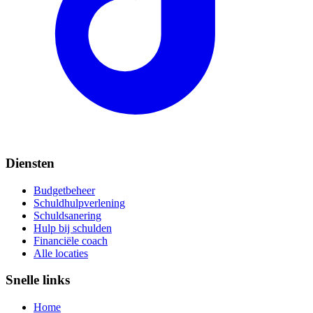
Diensten
Budgetbeheer
Schuldhulpverlening
Schuldsanering
Hulp bij schulden
Financiële coach
Alle locaties
Snelle links
Home