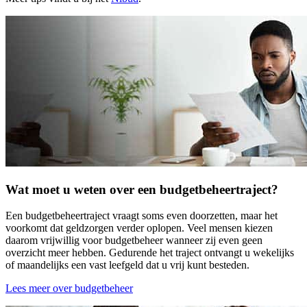
Wat moet u weten over een budgetbeheertraject?
Een budgetbeheertraject vraagt soms even doorzetten, maar het
voorkomt dat geldzorgen verder oplopen. Veel mensen kiezen
daarom vrijwillig voor budgetbeheer wanneer zij even geen
overzicht meer hebben. Gedurende het traject ontvangt u wekelijks
of maandelijks een vast leefgeld dat u vrij kunt besteden.
Lees meer over budgetbeheer