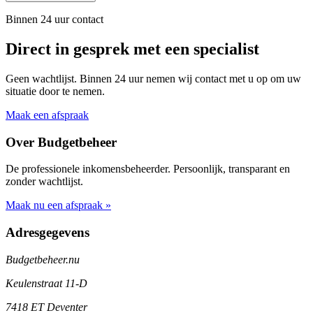
Binnen 24 uur contact
Direct in gesprek met een specialist
Geen wachtlijst. Binnen 24 uur nemen wij contact met u op om uw
situatie door te nemen.
Maak een afspraak
Over Budgetbeheer
De professionele inkomensbeheerder. Persoonlijk, transparant en
zonder wachtlijst.
Maak nu een afspraak »
Adresgegevens
Budgetbeheer.nu
Keulenstraat 11-D
7418 ET Deventer