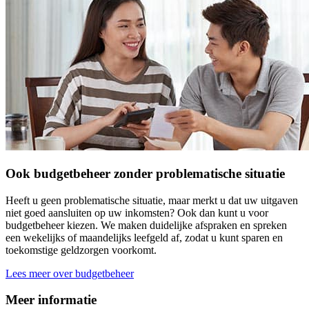
Ook budgetbeheer zonder problematische situatie
Heeft u geen problematische situatie, maar merkt u dat uw uitgaven
niet goed aansluiten op uw inkomsten? Ook dan kunt u voor
budgetbeheer kiezen. We maken duidelijke afspraken en spreken
een wekelijks of maandelijks leefgeld af, zodat u kunt sparen en
toekomstige geldzorgen voorkomt.
Lees meer over budgetbeheer
Meer informatie