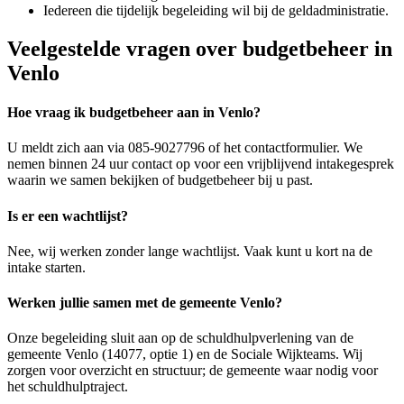
Iedereen die tijdelijk begeleiding wil bij de geldadministratie.
Veelgestelde vragen over budgetbeheer in
Venlo
Hoe vraag ik budgetbeheer aan in Venlo?
U meldt zich aan via 085-9027796 of het contactformulier. We
nemen binnen 24 uur contact op voor een vrijblijvend intakegesprek
waarin we samen bekijken of budgetbeheer bij u past.
Is er een wachtlijst?
Nee, wij werken zonder lange wachtlijst. Vaak kunt u kort na de
intake starten.
Werken jullie samen met de gemeente Venlo?
Onze begeleiding sluit aan op de schuldhulpverlening van de
gemeente Venlo (14077, optie 1) en de Sociale Wijkteams. Wij
zorgen voor overzicht en structuur; de gemeente waar nodig voor
het schuldhulptraject.