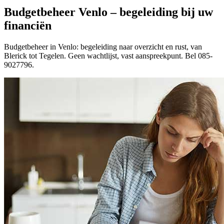
Budgetbeheer Venlo – begeleiding bij uw
financiën
Budgetbeheer in Venlo: begeleiding naar overzicht en rust, van
Blerick tot Tegelen. Geen wachtlijst, vast aanspreekpunt. Bel 085-
9027796.