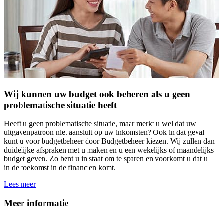
Wij kunnen uw budget ook beheren als u geen
problematische situatie heeft
Heeft u geen problematische situatie, maar merkt u wel dat uw
uitgavenpatroon niet aansluit op uw inkomsten? Ook in dat geval
kunt u voor budgetbeheer door Budgetbeheer kiezen. Wij zullen dan
duidelijke afspraken met u maken en u een wekelijks of maandelijks
budget geven. Zo bent u in staat om te sparen en voorkomt u dat u
in de toekomst in de financien komt.
Lees meer
Meer informatie