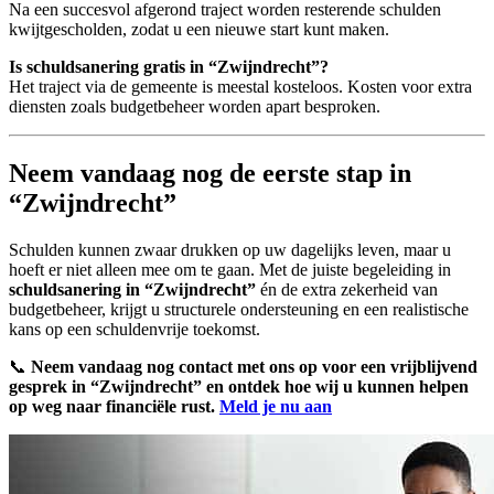
Na een succesvol afgerond traject worden resterende schulden
kwijtgescholden, zodat u een nieuwe start kunt maken.
Is schuldsanering gratis in “Zwijndrecht”?
Het traject via de gemeente is meestal kosteloos. Kosten voor extra
diensten zoals budgetbeheer worden apart besproken.
Neem vandaag nog de eerste stap in
“Zwijndrecht”
Schulden kunnen zwaar drukken op uw dagelijks leven, maar u
hoeft er niet alleen mee om te gaan. Met de juiste begeleiding in
schuldsanering in “Zwijndrecht”
én de extra zekerheid van
budgetbeheer, krijgt u structurele ondersteuning en een realistische
kans op een schuldenvrije toekomst.
📞
Neem vandaag nog contact met ons op voor een vrijblijvend
gesprek in “Zwijndrecht” en ontdek hoe wij u kunnen helpen
op weg naar financiële rust.
Meld je nu aan