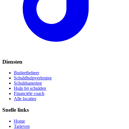
Diensten
Budgetbeheer
Schuldhulpverlening
Schuldsanering
Hulp bij schulden
Financiële coach
Alle locaties
Snelle links
Home
Tarieven