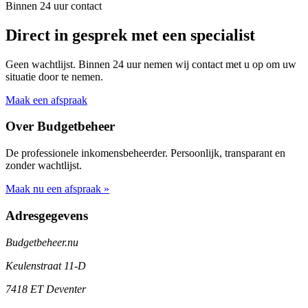
Binnen 24 uur contact
Direct in gesprek met een specialist
Geen wachtlijst. Binnen 24 uur nemen wij contact met u op om uw
situatie door te nemen.
Maak een afspraak
Over Budgetbeheer
De professionele inkomensbeheerder. Persoonlijk, transparant en
zonder wachtlijst.
Maak nu een afspraak »
Adresgegevens
Budgetbeheer.nu
Keulenstraat 11-D
7418 ET Deventer