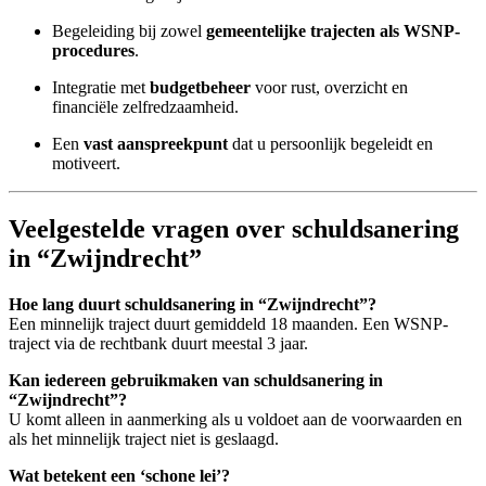
Begeleiding bij zowel
gemeentelijke trajecten als WSNP-
procedures
.
Integratie met
budgetbeheer
voor rust, overzicht en
financiële zelfredzaamheid.
Een
vast aanspreekpunt
dat u persoonlijk begeleidt en
motiveert.
Veelgestelde vragen over schuldsanering
in “Zwijndrecht”
Hoe lang duurt schuldsanering in “Zwijndrecht”?
Een minnelijk traject duurt gemiddeld 18 maanden. Een WSNP-
traject via de rechtbank duurt meestal 3 jaar.
Kan iedereen gebruikmaken van schuldsanering in
“Zwijndrecht”?
U komt alleen in aanmerking als u voldoet aan de voorwaarden en
als het minnelijk traject niet is geslaagd.
Wat betekent een ‘schone lei’?