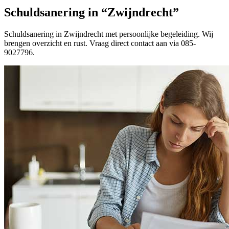
Schuldsanering in “Zwijndrecht”
Schuldsanering in Zwijndrecht met persoonlijke begeleiding. Wij
brengen overzicht en rust. Vraag direct contact aan via 085-
9027796.