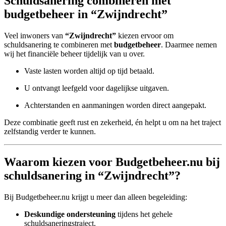
Schuldsanering combineren met
budgetbeheer in “Zwijndrecht”
Veel inwoners van
“Zwijndrecht”
kiezen ervoor om
schuldsanering te combineren met
budgetbeheer
. Daarmee nemen
wij het financiële beheer tijdelijk van u over.
Vaste lasten worden altijd op tijd betaald.
U ontvangt leefgeld voor dagelijkse uitgaven.
Achterstanden en aanmaningen worden direct aangepakt.
Deze combinatie geeft rust en zekerheid, én helpt u om na het traject
zelfstandig verder te kunnen.
Waarom kiezen voor Budgetbeheer.nu bij
schuldsanering in “Zwijndrecht”?
Bij Budgetbeheer.nu krijgt u meer dan alleen begeleiding:
Deskundige ondersteuning
tijdens het gehele
schuldsaneringstraject.