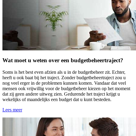
Wat moet u weten over een budgetbeheertraject?
Soms is het best even afzien als u in de budgetbeheer zit. Echter,
heeft u ook baat bij het traject. Zonder budgetbeheertraject zou u
nog veel erger in de problemen kunnen komen. Vandaar dat veel
mensen ook vrijwillig voor de budgetbeheer kiezen op het moment
dat zij geen andere uitweg zien. Gedurende het traject krijgt u
wekelijks of maandelijks een budget dat u kunt besteden.
Lees meer