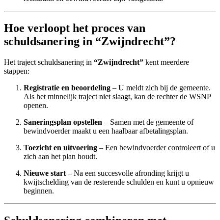
Hoe verloopt het proces van
schuldsanering in “Zwijndrecht”?
Het traject schuldsanering in
“Zwijndrecht”
kent meerdere
stappen:
Registratie en beoordeling
– U meldt zich bij de gemeente.
Als het minnelijk traject niet slaagt, kan de rechter de WSNP
openen.
Saneringsplan opstellen
– Samen met de gemeente of
bewindvoerder maakt u een haalbaar afbetalingsplan.
Toezicht en uitvoering
– Een bewindvoerder controleert of u
zich aan het plan houdt.
Nieuwe start
– Na een succesvolle afronding krijgt u
kwijtschelding van de resterende schulden en kunt u opnieuw
beginnen.