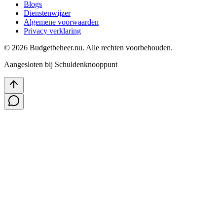
Blogs
Dienstenwijzer
Algemene voorwaarden
Privacy verklaring
©
2026
Budgetbeheer.nu. Alle rechten voorbehouden.
Aangesloten bij Schuldenknooppunt