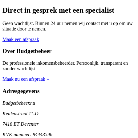
Direct in gesprek met een specialist
Geen wachtlijst. Binnen 24 uur nemen wij contact met u op om uw
situatie door te nemen.
Maak een afspraak
Over Budgetbeheer
De professionele inkomensbeheerder. Persoonlijk, transparant en
zonder wachtlijst.
Maak nu een afspraak »
Adresgegevens
Budgetbeheer.nu
Keulenstraat 11-D
7418 ET Deventer
KVK nummer: 84443596