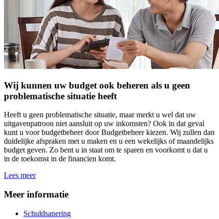
Wij kunnen uw budget ook beheren als u geen
problematische situatie heeft
Heeft u geen problematische situatie, maar merkt u wel dat uw
uitgavenpatroon niet aansluit op uw inkomsten? Ook in dat geval
kunt u voor budgetbeheer door Budgetbeheer kiezen. Wij zullen dan
duidelijke afspraken met u maken en u een wekelijks of maandelijks
budget geven. Zo bent u in staat om te sparen en voorkomt u dat u
in de toekomst in de financien komt.
Lees meer
Meer informatie
Schuldsanering