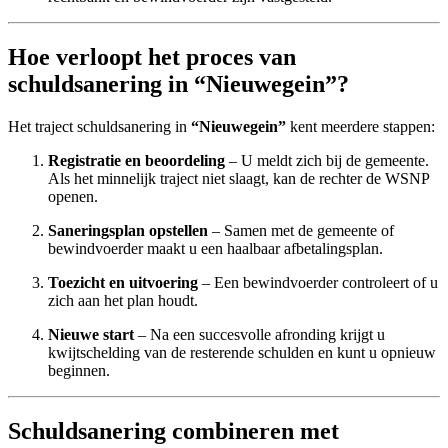
Hoe verloopt het proces van
schuldsanering in “Nieuwegein”?
Het traject schuldsanering in
“Nieuwegein”
kent meerdere stappen:
Registratie en beoordeling
– U meldt zich bij de gemeente.
Als het minnelijk traject niet slaagt, kan de rechter de WSNP
openen.
Saneringsplan opstellen
– Samen met de gemeente of
bewindvoerder maakt u een haalbaar afbetalingsplan.
Toezicht en uitvoering
– Een bewindvoerder controleert of u
zich aan het plan houdt.
Nieuwe start
– Na een succesvolle afronding krijgt u
kwijtschelding van de resterende schulden en kunt u opnieuw
beginnen.
Schuldsanering combineren met