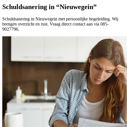
Schuldsanering in “Nieuwegein”
Schuldsanering in Nieuwegein met persoonlijke begeleiding. Wij
brengen overzicht en rust. Vraag direct contact aan via 085-
9027796.