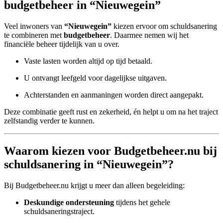
budgetbeheer in “Nieuwegein”
Veel inwoners van
“Nieuwegein”
kiezen ervoor om schuldsanering
te combineren met
budgetbeheer
. Daarmee nemen wij het
financiële beheer tijdelijk van u over.
Vaste lasten worden altijd op tijd betaald.
U ontvangt leefgeld voor dagelijkse uitgaven.
Achterstanden en aanmaningen worden direct aangepakt.
Deze combinatie geeft rust en zekerheid, én helpt u om na het traject
zelfstandig verder te kunnen.
Waarom kiezen voor Budgetbeheer.nu bij
schuldsanering in “Nieuwegein”?
Bij Budgetbeheer.nu krijgt u meer dan alleen begeleiding:
Deskundige ondersteuning
tijdens het gehele
schuldsaneringstraject.