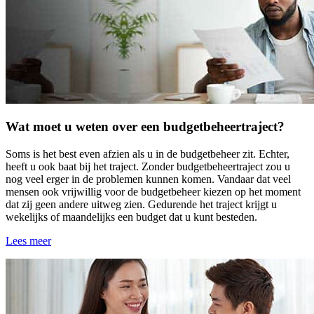
Wat moet u weten over een budgetbeheertraject?
Soms is het best even afzien als u in de budgetbeheer zit. Echter,
heeft u ook baat bij het traject. Zonder budgetbeheertraject zou u
nog veel erger in de problemen kunnen komen. Vandaar dat veel
mensen ook vrijwillig voor de budgetbeheer kiezen op het moment
dat zij geen andere uitweg zien. Gedurende het traject krijgt u
wekelijks of maandelijks een budget dat u kunt besteden.
Lees meer