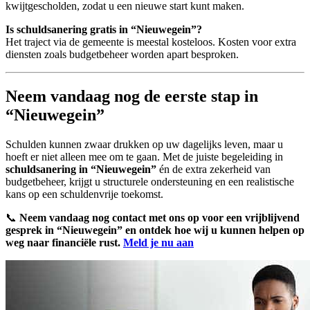
kwijtgescholden, zodat u een nieuwe start kunt maken.
Is schuldsanering gratis in “Nieuwegein”?
Het traject via de gemeente is meestal kosteloos. Kosten voor extra
diensten zoals budgetbeheer worden apart besproken.
Neem vandaag nog de eerste stap in
“Nieuwegein”
Schulden kunnen zwaar drukken op uw dagelijks leven, maar u
hoeft er niet alleen mee om te gaan. Met de juiste begeleiding in
schuldsanering in “Nieuwegein”
én de extra zekerheid van
budgetbeheer, krijgt u structurele ondersteuning en een realistische
kans op een schuldenvrije toekomst.
📞
Neem vandaag nog contact met ons op voor een vrijblijvend
gesprek in “Nieuwegein” en ontdek hoe wij u kunnen helpen op
weg naar financiële rust.
Meld je nu aan