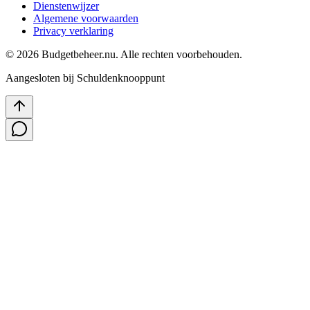
Dienstenwijzer
Algemene voorwaarden
Privacy verklaring
©
2026
Budgetbeheer.nu. Alle rechten voorbehouden.
Aangesloten bij Schuldenknooppunt