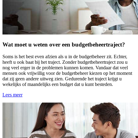
Wat moet u weten over een budgetbeheertraject?
Soms is het best even afzien als u in de budgetbeheer zit. Echter,
heeft u ook baat bij het traject. Zonder budgetbeheertraject zou u
nog veel erger in de problemen kunnen komen. Vandaar dat veel
mensen ook vrijwillig voor de budgetbeheer kiezen op het moment
dat zij geen andere uitweg zien. Gedurende het traject krijgt u
wekelijks of maandelijks een budget dat u kunt besteden.
Lees meer