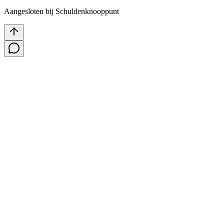
Aangesloten bij Schuldenknooppunt