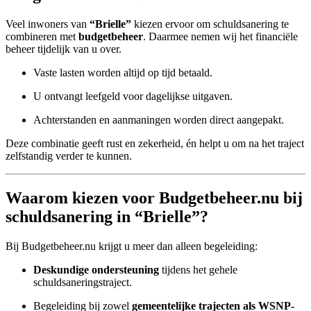
Veel inwoners van
“Brielle”
kiezen ervoor om schuldsanering te
combineren met
budgetbeheer
. Daarmee nemen wij het financiële
beheer tijdelijk van u over.
Vaste lasten worden altijd op tijd betaald.
U ontvangt leefgeld voor dagelijkse uitgaven.
Achterstanden en aanmaningen worden direct aangepakt.
Deze combinatie geeft rust en zekerheid, én helpt u om na het traject
zelfstandig verder te kunnen.
Waarom kiezen voor Budgetbeheer.nu bij
schuldsanering in “Brielle”?
Bij Budgetbeheer.nu krijgt u meer dan alleen begeleiding:
Deskundige ondersteuning
tijdens het gehele
schuldsaneringstraject.
Begeleiding bij zowel
gemeentelijke trajecten als WSNP-