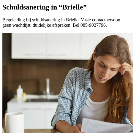
Schuldsanering in “Brielle”
Begeleiding bij schuldsanering in Brielle. Vaste contactpersoon,
geen wachtlijst, duidelijke afspraken. Bel 085-9027796.