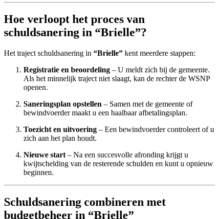
Hoe verloopt het proces van
schuldsanering in “Brielle”?
Het traject schuldsanering in
“Brielle”
kent meerdere stappen:
Registratie en beoordeling
– U meldt zich bij de gemeente.
Als het minnelijk traject niet slaagt, kan de rechter de WSNP
openen.
Saneringsplan opstellen
– Samen met de gemeente of
bewindvoerder maakt u een haalbaar afbetalingsplan.
Toezicht en uitvoering
– Een bewindvoerder controleert of u
zich aan het plan houdt.
Nieuwe start
– Na een succesvolle afronding krijgt u
kwijtschelding van de resterende schulden en kunt u opnieuw
beginnen.
Schuldsanering combineren met
budgetbeheer in “Brielle”