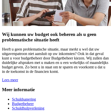
Wij kunnen uw budget ook beheren als u geen
problematische situatie heeft
Heeft u geen problematische situatie, maar merkt u wel dat uw
uitgavenpatroon niet aansluit op uw inkomsten? Ook in dat geval
kunt u voor budgetbeheer door Budgetbeheer kiezen. Wij zullen dan
duidelijke afspraken met u maken en u een wekelijks of maandelijks
budget geven. Zo bent u in staat om te sparen en voorkomt u dat u
in de toekomst in de financien komt.
Lees meer
Meer informatie
Schuldsanering
Budgetbeheer
Schuldhulpverlening