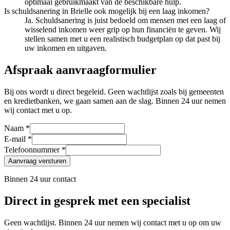
optimaal gebruikmaakt van de beschikbare hulp.
Is schuldsanering in Brielle ook mogelijk bij een laag inkomen?
Ja. Schuldsanering is juist bedoeld om mensen met een laag of
wisselend inkomen weer grip op hun financiën te geven. Wij
stellen samen met u een realistisch budgetplan op dat past bij
uw inkomen en uitgaven.
Afspraak aanvraagformulier
Bij ons wordt u direct begeleid. Geen wachtlijst zoals bij gemeenten
en kredietbanken, we gaan samen aan de slag. Binnen 24 uur nemen
wij contact met u op.
Naam *
E-mail *
Telefoonnummer *
Aanvraag versturen
Binnen 24 uur contact
Direct in gesprek met een specialist
Geen wachtlijst. Binnen 24 uur nemen wij contact met u op om uw