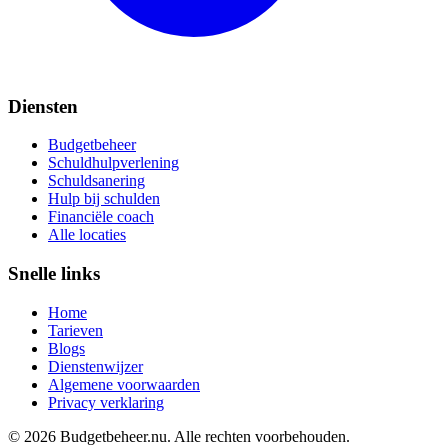
Diensten
Budgetbeheer
Schuldhulpverlening
Schuldsanering
Hulp bij schulden
Financiële coach
Alle locaties
Snelle links
Home
Tarieven
Blogs
Dienstenwijzer
Algemene voorwaarden
Privacy verklaring
©
2026
Budgetbeheer.nu. Alle rechten voorbehouden.