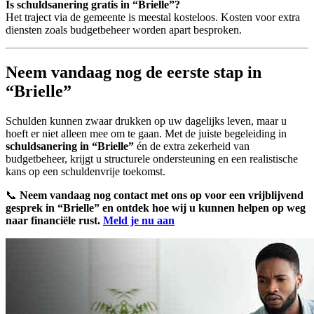
Is schuldsanering gratis in “Brielle”?
Het traject via de gemeente is meestal kosteloos. Kosten voor extra
diensten zoals budgetbeheer worden apart besproken.
Neem vandaag nog de eerste stap in
“Brielle”
Schulden kunnen zwaar drukken op uw dagelijks leven, maar u
hoeft er niet alleen mee om te gaan. Met de juiste begeleiding in
schuldsanering in “Brielle”
én de extra zekerheid van
budgetbeheer, krijgt u structurele ondersteuning en een realistische
kans op een schuldenvrije toekomst.
📞
Neem vandaag nog contact met ons op voor een vrijblijvend
gesprek in “Brielle” en ontdek hoe wij u kunnen helpen op weg
naar financiële rust.
Meld je nu aan