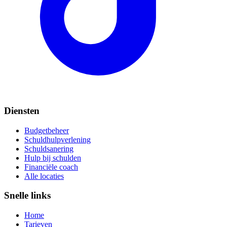
Diensten
Budgetbeheer
Schuldhulpverlening
Schuldsanering
Hulp bij schulden
Financiële coach
Alle locaties
Snelle links
Home
Tarieven