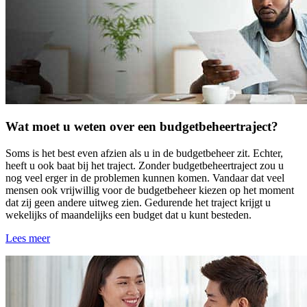
Wat moet u weten over een budgetbeheertraject?
Soms is het best even afzien als u in de budgetbeheer zit. Echter,
heeft u ook baat bij het traject. Zonder budgetbeheertraject zou u
nog veel erger in de problemen kunnen komen. Vandaar dat veel
mensen ook vrijwillig voor de budgetbeheer kiezen op het moment
dat zij geen andere uitweg zien. Gedurende het traject krijgt u
wekelijks of maandelijks een budget dat u kunt besteden.
Lees meer