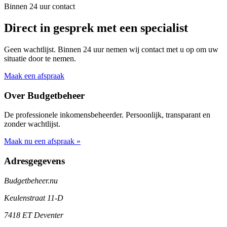
Binnen 24 uur contact
Direct in gesprek met een specialist
Geen wachtlijst. Binnen 24 uur nemen wij contact met u op om uw
situatie door te nemen.
Maak een afspraak
Over Budgetbeheer
De professionele inkomensbeheerder. Persoonlijk, transparant en
zonder wachtlijst.
Maak nu een afspraak »
Adresgegevens
Budgetbeheer.nu
Keulenstraat 11-D
7418 ET Deventer