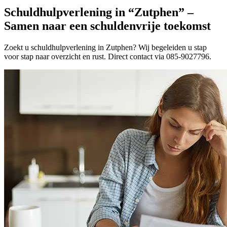
Schuldhulpverlening in “Zutphen” –
Samen naar een schuldenvrije toekomst
Zoekt u schuldhulpverlening in Zutphen? Wij begeleiden u stap
voor stap naar overzicht en rust. Direct contact via 085-9027796.