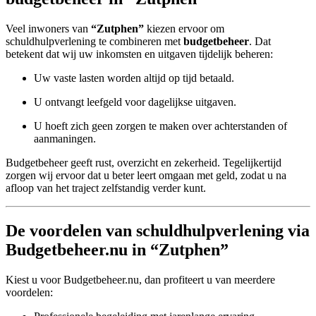
Veel inwoners van
“Zutphen”
kiezen ervoor om
schuldhulpverlening te combineren met
budgetbeheer
. Dat
betekent dat wij uw inkomsten en uitgaven tijdelijk beheren:
Uw vaste lasten worden altijd op tijd betaald.
U ontvangt leefgeld voor dagelijkse uitgaven.
U hoeft zich geen zorgen te maken over achterstanden of
aanmaningen.
Budgetbeheer geeft rust, overzicht en zekerheid. Tegelijkertijd
zorgen wij ervoor dat u beter leert omgaan met geld, zodat u na
afloop van het traject zelfstandig verder kunt.
De voordelen van schuldhulpverlening via
Budgetbeheer.nu in “Zutphen”
Kiest u voor Budgetbeheer.nu, dan profiteert u van meerdere
voordelen: