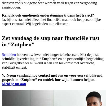
diensten zoals budgetbeheer worden vaak tegen een vergoeding
aangeboden.
Krijg ik ook emotionele ondersteuning tijdens het traject?
Ja, bij ons staat niet alleen het financiële maar ook het persoonlijke
aspect centraal. Wij begeleiden u in elke stap.
Zet vandaag de stap naar financiële rust
in “Zutphen”
Schulden
hoeven uw leven niet langer te beheersen. Met de juiste
schuldhulpverlening in “Zutphen”
en de persoonlijke begeleiding
van Budgetbeheer.nu werkt u aan een toekomst met overzicht,
stabiliteit en rust.
📞
Neem vandaag nog contact met ons op voor een vrijblijvend
gesprek in “Zutphen” en ontdek hoe wij u kunnen helpen.
Meld je nu aan