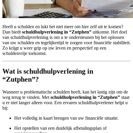
Heeft u schulden en lukt het niet meer om hier zelf uit te komen?
Dan biedt
schuldhulpverlening in “Zutphen”
uitkomst. Het doel
van schuldhulpverlening is om u te ondersteunen bij het oplossen
van uw schulden en tegelijkertijd te zorgen voor financiële stabiliteit.
Zo krijgt u weer grip op uw leven en perspectief op een
schuldenvrije toekomst.
Wat is schuldhulpverlening in
“Zutphen”?
Wanneer u problematische schulden heeft, kan het lastig zijn om de
weg terug te vinden. Met
schuldhulpverlening in “Zutphen”
staat
u er niet langer alleen voor. Een ervaren schuldhulpverlener helpt u
bij:
Het volledig in kaart brengen van uw financiële situatie.
Het opstellen van een duidelijk afbetalingsplan of