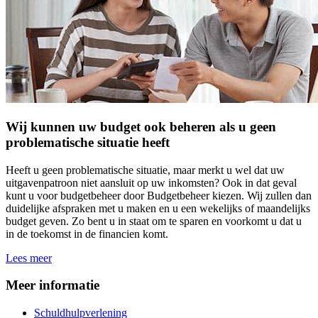
Wij kunnen uw budget ook beheren als u geen
problematische situatie heeft
Heeft u geen problematische situatie, maar merkt u wel dat uw
uitgavenpatroon niet aansluit op uw inkomsten? Ook in dat geval
kunt u voor budgetbeheer door Budgetbeheer kiezen. Wij zullen dan
duidelijke afspraken met u maken en u een wekelijks of maandelijks
budget geven. Zo bent u in staat om te sparen en voorkomt u dat u
in de toekomst in de financien komt.
Lees meer
Meer informatie
Schuldhulpverlening