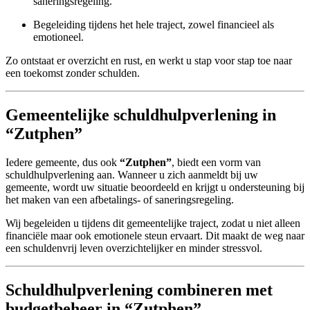
saneringsregeling.
Begeleiding tijdens het hele traject, zowel financieel als
emotioneel.
Zo ontstaat er overzicht en rust, en werkt u stap voor stap toe naar
een toekomst zonder schulden.
Gemeentelijke schuldhulpverlening in
“Zutphen”
Iedere gemeente, dus ook
“Zutphen”
, biedt een vorm van
schuldhulpverlening aan. Wanneer u zich aanmeldt bij uw
gemeente, wordt uw situatie beoordeeld en krijgt u ondersteuning bij
het maken van een afbetalings- of saneringsregeling.
Wij begeleiden u tijdens dit gemeentelijke traject, zodat u niet alleen
financiële maar ook emotionele steun ervaart. Dit maakt de weg naar
een schuldenvrij leven overzichtelijker en minder stressvol.
Schuldhulpverlening combineren met
budgetbeheer in “Zutphen”