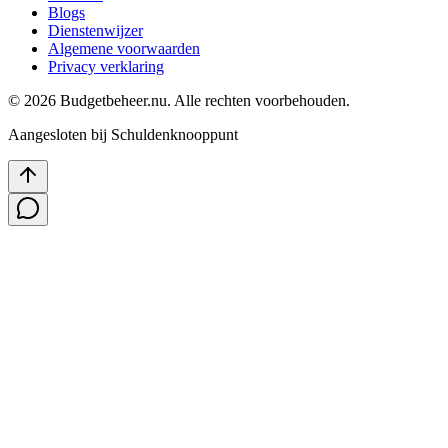
Blogs
Dienstenwijzer
Algemene voorwaarden
Privacy verklaring
©
2026
Budgetbeheer.nu. Alle rechten voorbehouden.
Aangesloten bij Schuldenknooppunt