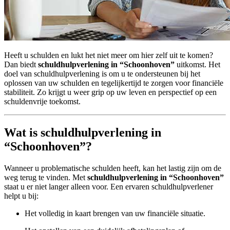
Heeft u schulden en lukt het niet meer om hier zelf uit te komen?
Dan biedt
schuldhulpverlening in “Schoonhoven”
uitkomst. Het
doel van schuldhulpverlening is om u te ondersteunen bij het
oplossen van uw schulden en tegelijkertijd te zorgen voor financiële
stabiliteit. Zo krijgt u weer grip op uw leven en perspectief op een
schuldenvrije toekomst.
Wat is schuldhulpverlening in
“Schoonhoven”?
Wanneer u problematische schulden heeft, kan het lastig zijn om de
weg terug te vinden. Met
schuldhulpverlening in “Schoonhoven”
staat u er niet langer alleen voor. Een ervaren schuldhulpverlener
helpt u bij:
Het volledig in kaart brengen van uw financiële situatie.