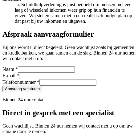
Ja. Schuldhulpverlening is juist bedoeld om mensen met een
laag of wisselend inkomen weer grip op hun financiën te
geven. Wij stellen samen met u een realistisch budgetplan op
dat past bij uw inkomen en uitgaven.
Afspraak aanvraagformulier
Bij ons wordt u direct begeleid. Geen wachtlijst zoals bij gemeenten
en kredietbanken, we gaan samen aan de slag. Binnen 24 uur nemen
wij contact met u op.
Naam *
E-mail *
Telefoonnummer *
Aanvraag versturen
Binnen 24 uur contact
Direct in gesprek met een specialist
Geen wachtlijst. Binnen 24 uur nemen wij contact met u op om uw
situatie door te nemen.