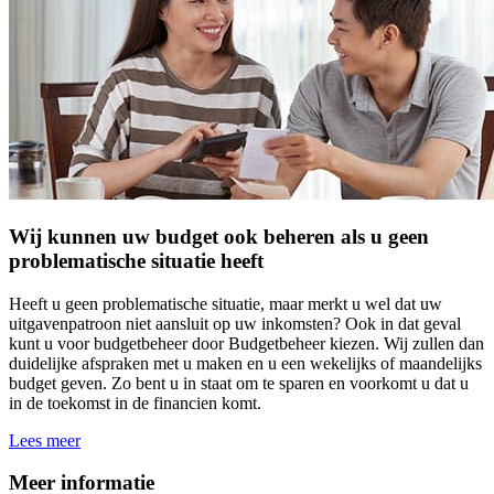
Wij kunnen uw budget ook beheren als u geen
problematische situatie heeft
Heeft u geen problematische situatie, maar merkt u wel dat uw
uitgavenpatroon niet aansluit op uw inkomsten? Ook in dat geval
kunt u voor budgetbeheer door Budgetbeheer kiezen. Wij zullen dan
duidelijke afspraken met u maken en u een wekelijks of maandelijks
budget geven. Zo bent u in staat om te sparen en voorkomt u dat u
in de toekomst in de financien komt.
Lees meer
Meer informatie