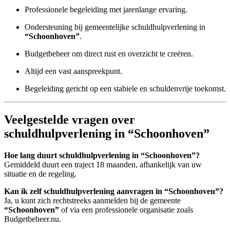
Professionele begeleiding met jarenlange ervaring.
Ondersteuning bij gemeentelijke schuldhulpverlening in
“Schoonhoven”
.
Budgetbeheer om direct rust en overzicht te creëren.
Altijd een vast aanspreekpunt.
Begeleiding gericht op een stabiele en schuldenvrije toekomst.
Veelgestelde vragen over
schuldhulpverlening in “Schoonhoven”
Hoe lang duurt schuldhulpverlening in “Schoonhoven”?
Gemiddeld duurt een traject 18 maanden, afhankelijk van uw
situatie en de regeling.
Kan ik zelf schuldhulpverlening aanvragen in “Schoonhoven”?
Ja, u kunt zich rechtstreeks aanmelden bij de gemeente
“Schoonhoven”
of via een professionele organisatie zoals
Budgetbeheer.nu.