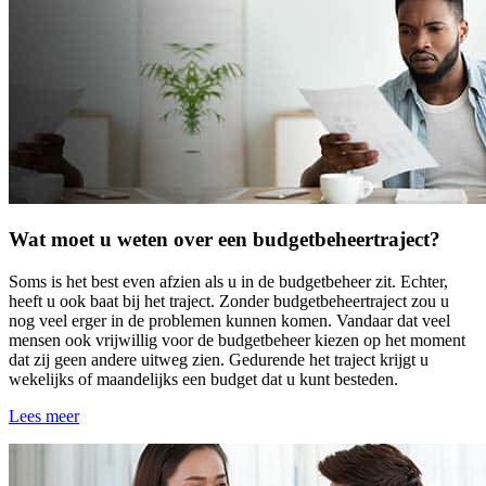
Wat moet u weten over een budgetbeheertraject?
Soms is het best even afzien als u in de budgetbeheer zit. Echter,
heeft u ook baat bij het traject. Zonder budgetbeheertraject zou u
nog veel erger in de problemen kunnen komen. Vandaar dat veel
mensen ook vrijwillig voor de budgetbeheer kiezen op het moment
dat zij geen andere uitweg zien. Gedurende het traject krijgt u
wekelijks of maandelijks een budget dat u kunt besteden.
Lees meer