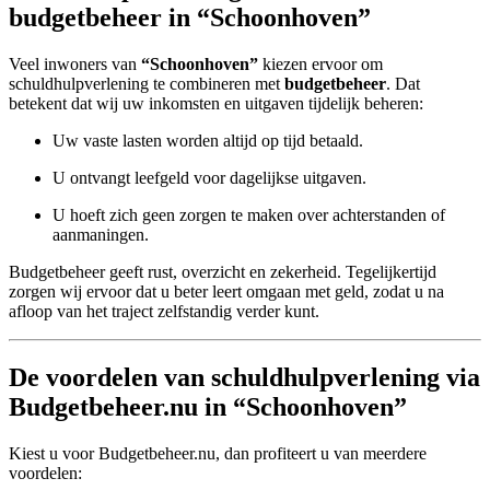
budgetbeheer in “Schoonhoven”
Veel inwoners van
“Schoonhoven”
kiezen ervoor om
schuldhulpverlening te combineren met
budgetbeheer
. Dat
betekent dat wij uw inkomsten en uitgaven tijdelijk beheren:
Uw vaste lasten worden altijd op tijd betaald.
U ontvangt leefgeld voor dagelijkse uitgaven.
U hoeft zich geen zorgen te maken over achterstanden of
aanmaningen.
Budgetbeheer geeft rust, overzicht en zekerheid. Tegelijkertijd
zorgen wij ervoor dat u beter leert omgaan met geld, zodat u na
afloop van het traject zelfstandig verder kunt.
De voordelen van schuldhulpverlening via
Budgetbeheer.nu in “Schoonhoven”
Kiest u voor Budgetbeheer.nu, dan profiteert u van meerdere
voordelen: