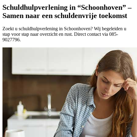
Schuldhulpverlening in “Schoonhoven” –
Samen naar een schuldenvrije toekomst
Zoekt u schuldhulpverlening in Schoonhoven? Wij begeleiden u
stap voor stap naar overzicht en rust. Direct contact via 085-
9027796.