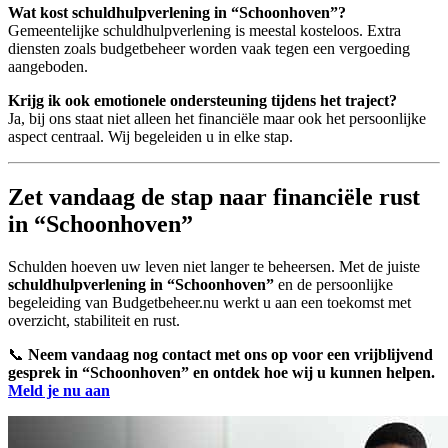
Wat kost schuldhulpverlening in “Schoonhoven”?
Gemeentelijke schuldhulpverlening is meestal kosteloos. Extra
diensten zoals budgetbeheer worden vaak tegen een vergoeding
aangeboden.
Krijg ik ook emotionele ondersteuning tijdens het traject?
Ja, bij ons staat niet alleen het financiële maar ook het persoonlijke
aspect centraal. Wij begeleiden u in elke stap.
Zet vandaag de stap naar financiële rust
in “Schoonhoven”
Schulden hoeven uw leven niet langer te beheersen. Met de juiste
schuldhulpverlening in “Schoonhoven”
en de persoonlijke
begeleiding van Budgetbeheer.nu werkt u aan een toekomst met
overzicht, stabiliteit en rust.
📞
Neem vandaag nog contact met ons op voor een vrijblijvend
gesprek in “Schoonhoven” en ontdek hoe wij u kunnen helpen.
Meld je nu aan