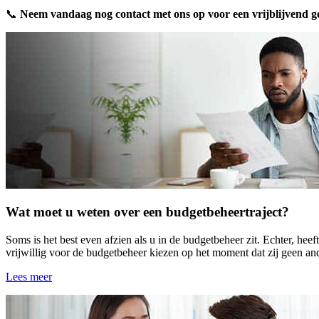
📞
Neem vandaag nog contact met ons op voor een vrijblijvend 
Wat moet u weten over een budgetbeheertraject?
Soms is het best even afzien als u in de budgetbeheer zit. Echter, he
vrijwillig voor de budgetbeheer kiezen op het moment dat zij geen and
Lees meer