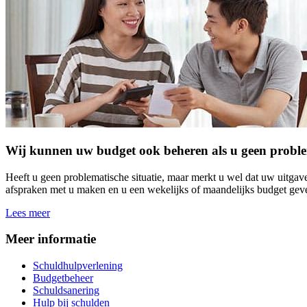
Wij kunnen uw budget ook beheren als u geen problema
Heeft u geen problematische situatie, maar merkt u wel dat uw uitga
afspraken met u maken en u een wekelijks of maandelijks budget geven
Lees meer
Meer informatie
Schuldhulpverlening
Budgetbeheer
Schuldsanering
Hulp bij schulden