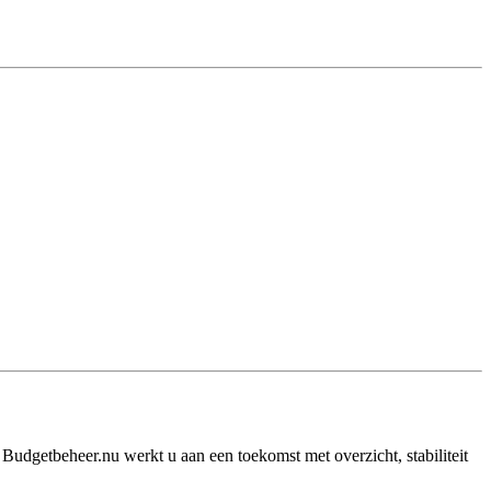
Budgetbeheer.nu werkt u aan een toekomst met overzicht, stabiliteit