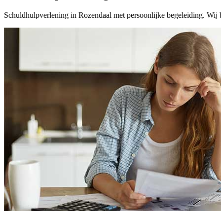
Schuldhulpverlening in Rozendaal met persoonlijke begeleiding. Wij b