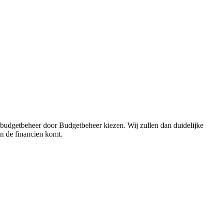
 budgetbeheer door Budgetbeheer kiezen. Wij zullen dan duidelijke
in de financien komt.