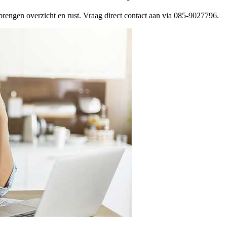
rengen overzicht en rust. Vraag direct contact aan via 085-9027796.