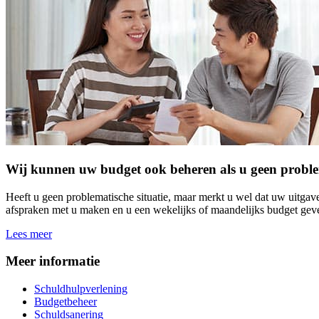
Wij kunnen uw budget ook beheren als u geen problema
Heeft u geen problematische situatie, maar merkt u wel dat uw uitga
afspraken met u maken en u een wekelijks of maandelijks budget geven
Lees meer
Meer informatie
Schuldhulpverlening
Budgetbeheer
Schuldsanering