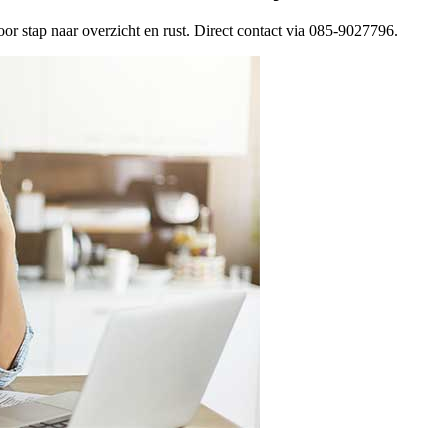
or stap naar overzicht en rust. Direct contact via 085-9027796.