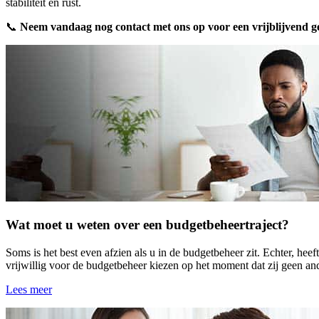
stabiliteit en rust.
📞
Neem vandaag nog contact met ons op voor een vrijblijvend 
Wat moet u weten over een budgetbeheertraject?
Soms is het best even afzien als u in de budgetbeheer zit. Echter, he
vrijwillig voor de budgetbeheer kiezen op het moment dat zij geen and
Lees meer