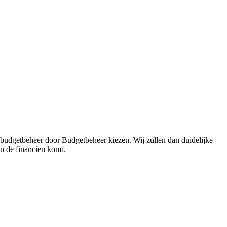
 budgetbeheer door Budgetbeheer kiezen. Wij zullen dan duidelijke
in de financien komt.