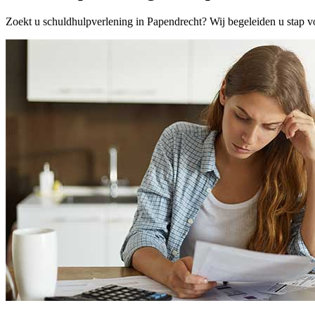
Zoekt u schuldhulpverlening in Papendrecht? Wij begeleiden u stap vo