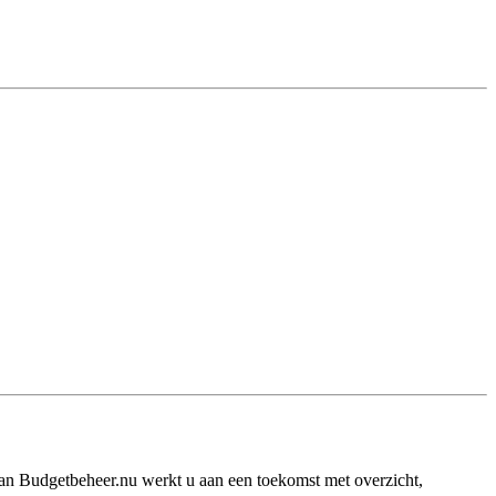
van Budgetbeheer.nu werkt u aan een toekomst met overzicht,