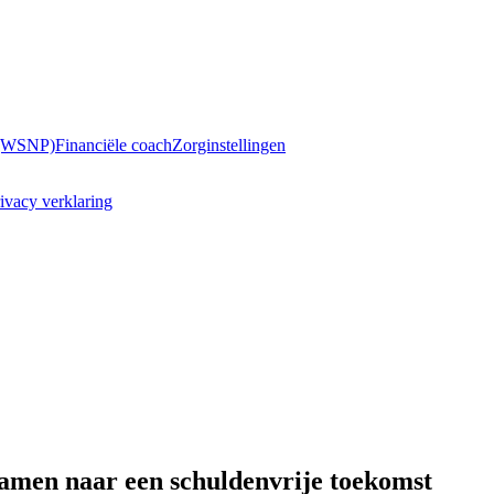
 (WSNP)
Financiële coach
Zorginstellingen
ivacy verklaring
amen naar een schuldenvrije toekomst