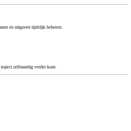
ten en uitgaven tijdelijk beheren:
traject zelfstandig verder kunt.