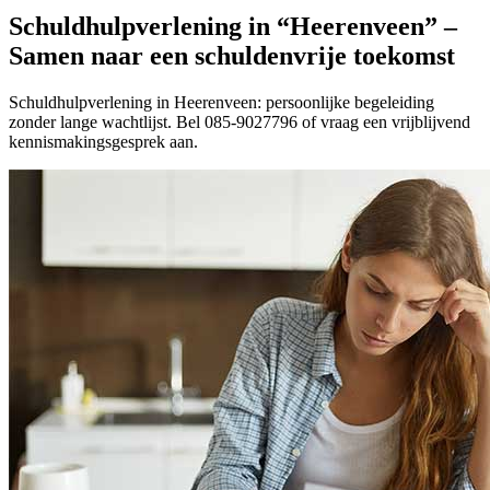
Schuldhulpverlening in “Heerenveen” –
Samen naar een schuldenvrije toekomst
Schuldhulpverlening in Heerenveen: persoonlijke begeleiding
zonder lange wachtlijst. Bel 085-9027796 of vraag een vrijblijvend
kennismakingsgesprek aan.