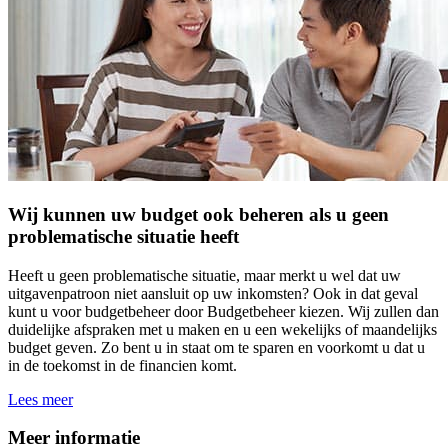
Wij kunnen uw budget ook beheren als u geen
problematische situatie heeft
Heeft u geen problematische situatie, maar merkt u wel dat uw
uitgavenpatroon niet aansluit op uw inkomsten? Ook in dat geval
kunt u voor budgetbeheer door Budgetbeheer kiezen. Wij zullen dan
duidelijke afspraken met u maken en u een wekelijks of maandelijks
budget geven. Zo bent u in staat om te sparen en voorkomt u dat u
in de toekomst in de financien komt.
Lees meer
Meer informatie