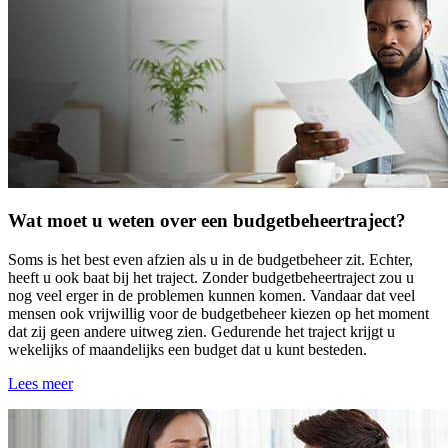
Wat moet u weten over een budgetbeheertraject?
Soms is het best even afzien als u in de budgetbeheer zit. Echter,
heeft u ook baat bij het traject. Zonder budgetbeheertraject zou u
nog veel erger in de problemen kunnen komen. Vandaar dat veel
mensen ook vrijwillig voor de budgetbeheer kiezen op het moment
dat zij geen andere uitweg zien. Gedurende het traject krijgt u
wekelijks of maandelijks een budget dat u kunt besteden.
Lees meer