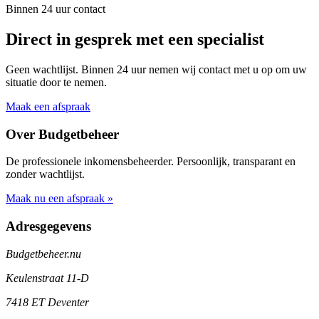
Binnen 24 uur contact
Direct in gesprek met een specialist
Geen wachtlijst. Binnen 24 uur nemen wij contact met u op om uw
situatie door te nemen.
Maak een afspraak
Over Budgetbeheer
De professionele inkomensbeheerder. Persoonlijk, transparant en
zonder wachtlijst.
Maak nu een afspraak »
Adresgegevens
Budgetbeheer.nu
Keulenstraat 11-D
7418 ET Deventer