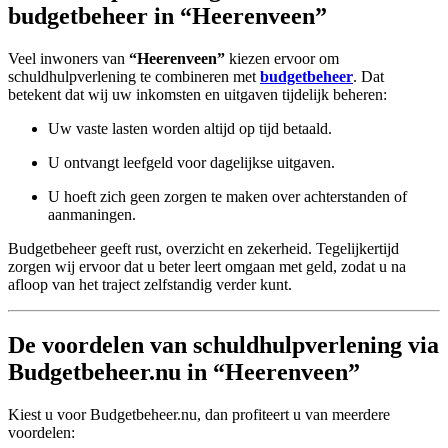
budgetbeheer in “Heerenveen”
Veel inwoners van
“Heerenveen”
kiezen ervoor om
schuldhulpverlening te combineren met
budgetbeheer
. Dat
betekent dat wij uw inkomsten en uitgaven tijdelijk beheren:
Uw vaste lasten worden altijd op tijd betaald.
U ontvangt leefgeld voor dagelijkse uitgaven.
U hoeft zich geen zorgen te maken over achterstanden of
aanmaningen.
Budgetbeheer geeft rust, overzicht en zekerheid. Tegelijkertijd
zorgen wij ervoor dat u beter leert omgaan met geld, zodat u na
afloop van het traject zelfstandig verder kunt.
De voordelen van schuldhulpverlening via
Budgetbeheer.nu in “Heerenveen”
Kiest u voor Budgetbeheer.nu, dan profiteert u van meerdere
voordelen: