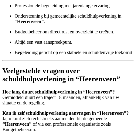
Professionele begeleiding met jarenlange ervaring.
Ondersteuning bij gemeentelijke schuldhulpverlening in
“Heerenveen”
.
Budgetbeheer om direct rust en overzicht te creëren.
Altijd een vast aanspreekpunt.
Begeleiding gericht op een stabiele en schuldenvrije toekomst.
Veelgestelde vragen over
schuldhulpverlening in “Heerenveen”
Hoe lang duurt schuldhulpverlening in “Heerenveen”?
Gemiddeld duurt een traject 18 maanden, afhankelijk van uw
situatie en de regeling.
Kan ik zelf schuldhulpverlening aanvragen in “Heerenveen”?
Ja, u kunt zich rechtstreeks aanmelden bij de gemeente
“Heerenveen”
of via een professionele organisatie zoals
Budgetbeheer.nu.