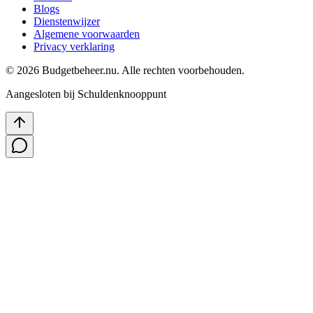
Blogs
Dienstenwijzer
Algemene voorwaarden
Privacy verklaring
©
2026
Budgetbeheer.nu. Alle rechten voorbehouden.
Aangesloten bij Schuldenknooppunt