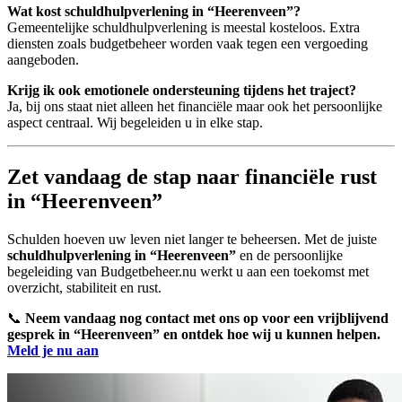
Wat kost schuldhulpverlening in “Heerenveen”?
Gemeentelijke schuldhulpverlening is meestal kosteloos. Extra
diensten zoals budgetbeheer worden vaak tegen een vergoeding
aangeboden.
Krijg ik ook emotionele ondersteuning tijdens het traject?
Ja, bij ons staat niet alleen het financiële maar ook het persoonlijke
aspect centraal. Wij begeleiden u in elke stap.
Zet vandaag de stap naar financiële rust
in “Heerenveen”
Schulden hoeven uw leven niet langer te beheersen. Met de juiste
schuldhulpverlening in “Heerenveen”
en de persoonlijke
begeleiding van Budgetbeheer.nu werkt u aan een toekomst met
overzicht, stabiliteit en rust.
📞
Neem vandaag nog contact met ons op voor een vrijblijvend
gesprek in “Heerenveen” en ontdek hoe wij u kunnen helpen.
Meld je nu aan