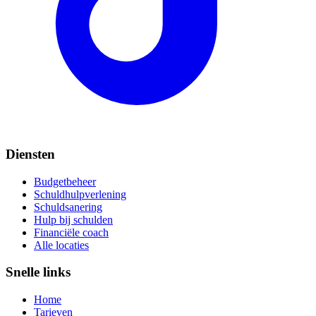
Diensten
Budgetbeheer
Schuldhulpverlening
Schuldsanering
Hulp bij schulden
Financiële coach
Alle locaties
Snelle links
Home
Tarieven