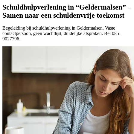
Schuldhulpverlening in “Geldermalsen” –
Samen naar een schuldenvrije toekomst
Begeleiding bij schuldhulpverlening in Geldermalsen. Vaste
contactpersoon, geen wachtlijst, duidelijke afspraken. Bel 085-
9027796.