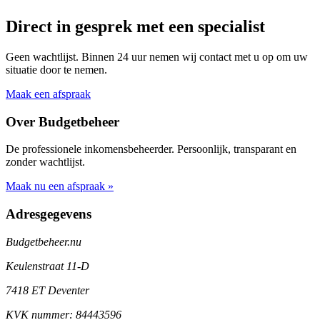
Direct in gesprek met een specialist
Geen wachtlijst. Binnen 24 uur nemen wij contact met u op om uw
situatie door te nemen.
Maak een afspraak
Over Budgetbeheer
De professionele inkomensbeheerder. Persoonlijk, transparant en
zonder wachtlijst.
Maak nu een afspraak »
Adresgegevens
Budgetbeheer.nu
Keulenstraat 11-D
7418 ET Deventer
KVK nummer: 84443596