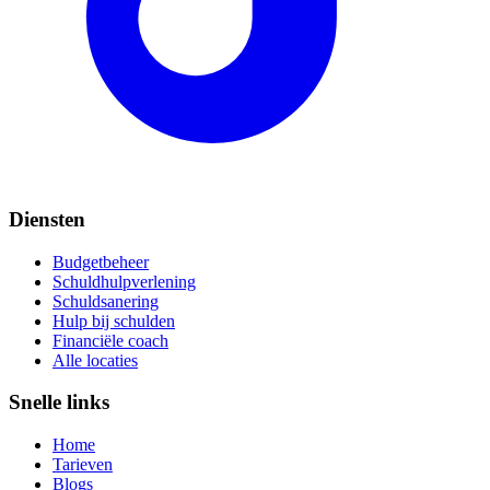
Diensten
Budgetbeheer
Schuldhulpverlening
Schuldsanering
Hulp bij schulden
Financiële coach
Alle locaties
Snelle links
Home
Tarieven
Blogs