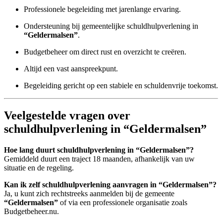
Professionele begeleiding met jarenlange ervaring.
Ondersteuning bij gemeentelijke schuldhulpverlening in
“Geldermalsen”
.
Budgetbeheer om direct rust en overzicht te creëren.
Altijd een vast aanspreekpunt.
Begeleiding gericht op een stabiele en schuldenvrije toekomst.
Veelgestelde vragen over
schuldhulpverlening in “Geldermalsen”
Hoe lang duurt schuldhulpverlening in “Geldermalsen”?
Gemiddeld duurt een traject 18 maanden, afhankelijk van uw
situatie en de regeling.
Kan ik zelf schuldhulpverlening aanvragen in “Geldermalsen”?
Ja, u kunt zich rechtstreeks aanmelden bij de gemeente
“Geldermalsen”
of via een professionele organisatie zoals
Budgetbeheer.nu.