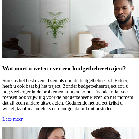
Wat moet u weten over een budgetbeheertraject?
Soms is het best even afzien als u in de budgetbeheer zit. Echter,
heeft u ook baat bij het traject. Zonder budgetbeheertraject zou u
nog veel erger in de problemen kunnen komen. Vandaar dat veel
mensen ook vrijwillig voor de budgetbeheer kiezen op het moment
dat zij geen andere uitweg zien. Gedurende het traject krijgt u
wekelijks of maandelijks een budget dat u kunt besteden.
Lees meer