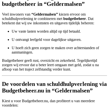
budgetbeheer in “Geldermalsen”
Veel inwoners van
“Geldermalsen”
kiezen ervoor om
schuldhulpverlening te combineren met
budgetbeheer
. Dat
betekent dat wij uw inkomsten en uitgaven tijdelijk beheren:
Uw vaste lasten worden altijd op tijd betaald.
U ontvangt leefgeld voor dagelijkse uitgaven.
U hoeft zich geen zorgen te maken over achterstanden of
aanmaningen.
Budgetbeheer geeft rust, overzicht en zekerheid. Tegelijkertijd
zorgen wij ervoor dat u beter leert omgaan met geld, zodat u na
afloop van het traject zelfstandig verder kunt.
De voordelen van schuldhulpverlening via
Budgetbeheer.nu in “Geldermalsen”
Kiest u voor Budgetbeheer.nu, dan profiteert u van meerdere
voordelen: