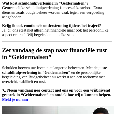
Wat kost schuldhulpverlening in “Geldermalsen”?
Gemeentelijke schuldhulpverlening is meestal kosteloos. Extra
diensten zoals budgetbeheer worden vaak tegen een vergoeding
aangeboden.
Krijg ik ook emotionele ondersteuning tijdens het traject?
Ja, bij ons staat niet alleen het financiële maar ook het persoonlijke
aspect centraal. Wij begeleiden u in elke stap.
Zet vandaag de stap naar financiële rust
in “Geldermalsen”
Schulden hoeven uw leven niet langer te beheersen. Met de juiste
schuldhulpverlening in “Geldermalsen”
en de persoonlijke
begeleiding van Budgetbeheer.nu werkt u aan een toekomst met
overzicht, stabiliteit en rust.
📞
Neem vandaag nog contact met ons op voor een vrijblijvend
gesprek in “Geldermalsen” en ontdek hoe wij u kunnen helpen.
Meld je nu aan