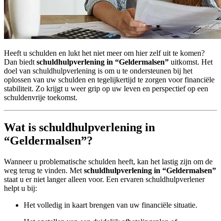
Heeft u schulden en lukt het niet meer om hier zelf uit te komen?
Dan biedt
schuldhulpverlening in “Geldermalsen”
uitkomst. Het
doel van schuldhulpverlening is om u te ondersteunen bij het
oplossen van uw schulden en tegelijkertijd te zorgen voor financiële
stabiliteit. Zo krijgt u weer grip op uw leven en perspectief op een
schuldenvrije toekomst.
Wat is schuldhulpverlening in
“Geldermalsen”?
Wanneer u problematische schulden heeft, kan het lastig zijn om de
weg terug te vinden. Met
schuldhulpverlening in “Geldermalsen”
staat u er niet langer alleen voor. Een ervaren schuldhulpverlener
helpt u bij:
Het volledig in kaart brengen van uw financiële situatie.