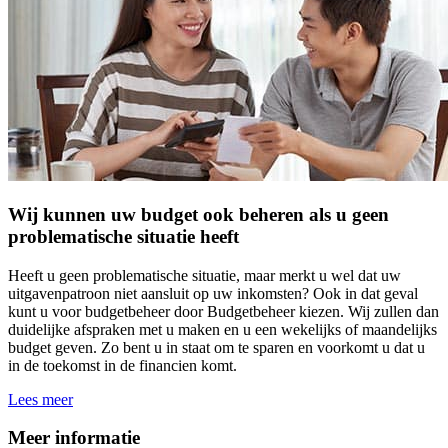
Wij kunnen uw budget ook beheren als u geen
problematische situatie heeft
Heeft u geen problematische situatie, maar merkt u wel dat uw
uitgavenpatroon niet aansluit op uw inkomsten? Ook in dat geval
kunt u voor budgetbeheer door Budgetbeheer kiezen. Wij zullen dan
duidelijke afspraken met u maken en u een wekelijks of maandelijks
budget geven. Zo bent u in staat om te sparen en voorkomt u dat u
in de toekomst in de financien komt.
Lees meer
Meer informatie