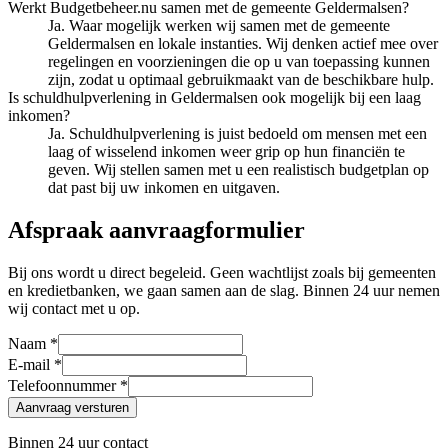
Werkt Budgetbeheer.nu samen met de gemeente Geldermalsen?
Ja. Waar mogelijk werken wij samen met de gemeente
Geldermalsen en lokale instanties. Wij denken actief mee over
regelingen en voorzieningen die op u van toepassing kunnen
zijn, zodat u optimaal gebruikmaakt van de beschikbare hulp.
Is schuldhulpverlening in Geldermalsen ook mogelijk bij een laag
inkomen?
Ja. Schuldhulpverlening is juist bedoeld om mensen met een
laag of wisselend inkomen weer grip op hun financiën te
geven. Wij stellen samen met u een realistisch budgetplan op
dat past bij uw inkomen en uitgaven.
Afspraak aanvraagformulier
Bij ons wordt u direct begeleid. Geen wachtlijst zoals bij gemeenten
en kredietbanken, we gaan samen aan de slag. Binnen 24 uur nemen
wij contact met u op.
Naam *
E-mail *
Telefoonnummer *
Aanvraag versturen
Binnen 24 uur contact