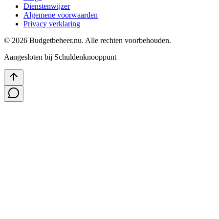
Dienstenwijzer
Algemene voorwaarden
Privacy verklaring
©
2026
Budgetbeheer.nu. Alle rechten voorbehouden.
Aangesloten bij Schuldenknooppunt