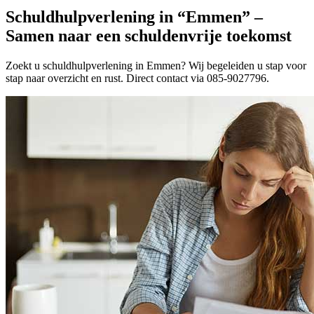
Schuldhulpverlening in “Emmen” –
Samen naar een schuldenvrije toekomst
Zoekt u schuldhulpverlening in Emmen? Wij begeleiden u stap voor
stap naar overzicht en rust. Direct contact via 085-9027796.