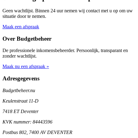
Geen wachtlijst. Binnen 24 uur nemen wij contact met u op om uw
situatie door te nemen.
Maak een afspraak
Over Budgetbeheer
De professionele inkomensbeheerder. Persoonlijk, transparant en
zonder wachtlijst.
Maak nu een afspraak »
Adresgegevens
Budgetbeheer.nu
Keulenstraat 11-D
7418 ET Deventer
KVK nummer: 84443596
Postbus 802, 7400 AV DEVENTER