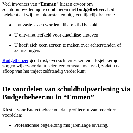
Veel inwoners van
“Emmen”
kiezen ervoor om
schuldhulpverlening te combineren met
budgetbeheer
. Dat
betekent dat wij uw inkomsten en uitgaven tijdelijk beheren:
Uw vaste lasten worden altijd op tijd betaald.
U ontvangt leefgeld voor dagelijkse uitgaven.
U hoeft zich geen zorgen te maken over achterstanden of
aanmaningen.
Budgetbeheer
geeft rust, overzicht en zekerheid. Tegelijkertijd
zorgen wij ervoor dat u beter leert omgaan met geld, zodat u na
afloop van het traject zelfstandig verder kunt.
De voordelen van schuldhulpverlening via
Budgetbeheer.nu in “Emmen”
Kiest u voor Budgetbeheer.nu, dan profiteert u van meerdere
voordelen:
Professionele begeleiding met jarenlange ervaring.