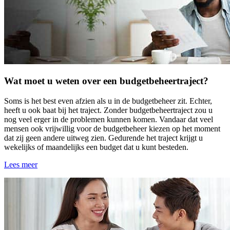
Wat moet u weten over een budgetbeheertraject?
Soms is het best even afzien als u in de budgetbeheer zit. Echter,
heeft u ook baat bij het traject. Zonder budgetbeheertraject zou u
nog veel erger in de problemen kunnen komen. Vandaar dat veel
mensen ook vrijwillig voor de budgetbeheer kiezen op het moment
dat zij geen andere uitweg zien. Gedurende het traject krijgt u
wekelijks of maandelijks een budget dat u kunt besteden.
Lees meer