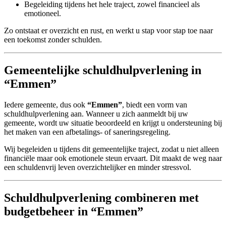
Begeleiding tijdens het hele traject, zowel financieel als
emotioneel.
Zo ontstaat er overzicht en rust, en werkt u stap voor stap toe naar
een toekomst zonder schulden.
Gemeentelijke schuldhulpverlening in
“Emmen”
Iedere gemeente, dus ook
“Emmen”
, biedt een vorm van
schuldhulpverlening aan. Wanneer u zich aanmeldt bij uw
gemeente, wordt uw situatie beoordeeld en krijgt u ondersteuning bij
het maken van een afbetalings- of saneringsregeling.
Wij begeleiden u tijdens dit gemeentelijke traject, zodat u niet alleen
financiële maar ook emotionele steun ervaart. Dit maakt de weg naar
een schuldenvrij leven overzichtelijker en minder stressvol.
Schuldhulpverlening combineren met
budgetbeheer in “Emmen”