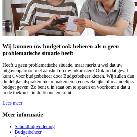
Wij kunnen uw budget ook beheren als u geen
problematische situatie heeft
Heeft u geen problematische situatie, maar merkt u wel dat uw
uitgavenpatroon niet aansluit op uw inkomsten? Ook in dat geval
kunt u voor budgetbeheer door Budgetbeheer kiezen. Wij zullen dan
duidelijke afspraken met u maken en u een wekelijks of maandelijks
budget geven. Zo bent u in staat om te sparen en voorkomt u dat u
in de toekomst in de financien komt.
Lees meer
Meer informatie
Schuldhulpverlening
Budgetbeheer