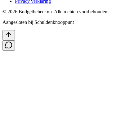
Privacy verklaring
©
2026
Budgetbeheer.nu. Alle rechten voorbehouden.
Aangesloten bij Schuldenknooppunt