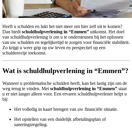
Heeft u schulden en lukt het niet meer om hier zelf uit te komen?
Dan biedt
schuldhulpverlening in “Emmen”
uitkomst. Het doel
van schuldhulpverlening is om u te ondersteunen bij het oplossen
van uw schulden en tegelijkertijd te zorgen voor financiële stabiliteit.
Zo krijgt u weer grip op uw leven en perspectief op een
schuldenvrije toekomst.
Wat is schuldhulpverlening in “Emmen”?
Wanneer u problematische schulden heeft, kan het lastig zijn om de
weg terug te vinden. Met
schuldhulpverlening in “Emmen”
staat
u er niet langer alleen voor. Een ervaren schuldhulpverlener helpt u
bij:
Het volledig in kaart brengen van uw financiële situatie.
Het opstellen van een duidelijk afbetalingsplan of
saneringsregeling.