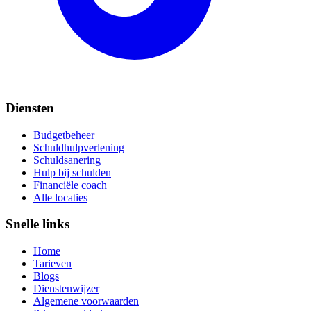
Diensten
Budgetbeheer
Schuldhulpverlening
Schuldsanering
Hulp bij schulden
Financiële coach
Alle locaties
Snelle links
Home
Tarieven
Blogs
Dienstenwijzer
Algemene voorwaarden