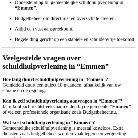
Ondersteuning bij gemeentelijke schuldhulpverlening in
“Emmen”
.
Budgetbeheer om direct rust en overzicht te creëren.
Altijd een vast aanspreekpunt.
Begeleiding gericht op een stabiele en schuldenvrije toekomst.
Veelgestelde vragen over
schuldhulpverlening in “Emmen”
Hoe lang duurt schuldhulpverlening in “Emmen”?
Gemiddeld duurt een traject 18 maanden, afhankelijk van uw
situatie en de regeling.
Kan ik zelf schuldhulpverlening aanvragen in “Emmen”?
Ja, u kunt zich rechtstreeks aanmelden bij de gemeente
“Emmen”
of via een professionele organisatie zoals Budgetbeheer.nu.
Wat kost schuldhulpverlening in “Emmen”?
Gemeentelijke schuldhulpverlening is meestal kosteloos. Extra
diensten zoals budgetbeheer worden vaak tegen een vergoeding