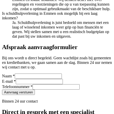
regelingen en voorzieningen die op u van toepassing kunnen
zijn, zodat u optimaal gebruikmaakt van de beschikbare hulp.
Is schuldhulpverlening in Emmen ook mogelijk bij een laag
inkomen?
Ja. Schuldhulpverlening is juist bedoeld om mensen met een
laag of wisselend inkomen weer grip op hun financiën te
geven. Wij stellen samen met u een realistisch budgetplan op
dat past bij uw inkomen en uitgaven.
Afspraak aanvraagformulier
Bij ons wordt u direct begeleid. Geen wachtlijst zoals bij gemeenten
en kredietbanken, we gaan samen aan de slag. Binnen 24 uur nemen
wij contact met u op.
Naam *
E-mail *
Telefoonnummer *
Aanvraag versturen
Binnen 24 uur contact
Direct in gesprek met een specialist