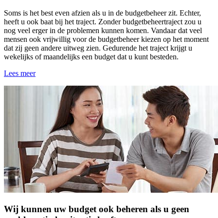
Soms is het best even afzien als u in de budgetbeheer zit. Echter,
heeft u ook baat bij het traject. Zonder budgetbeheertraject zou u
nog veel erger in de problemen kunnen komen. Vandaar dat veel
mensen ook vrijwillig voor de budgetbeheer kiezen op het moment
dat zij geen andere uitweg zien. Gedurende het traject krijgt u
wekelijks of maandelijks een budget dat u kunt besteden.
Lees meer
Wij kunnen uw budget ook beheren als u geen