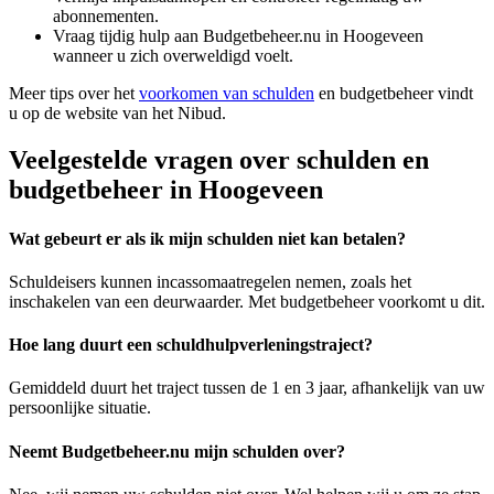
abonnementen.
Vraag tijdig hulp aan Budgetbeheer.nu in Hoogeveen
wanneer u zich overweldigd voelt.
Meer tips over het
voorkomen van schulden
en budgetbeheer vindt
u op de website van het Nibud.
Veelgestelde vragen over schulden en
budgetbeheer in Hoogeveen
Wat gebeurt er als ik mijn schulden niet kan betalen?
Schuldeisers kunnen incassomaatregelen nemen, zoals het
inschakelen van een deurwaarder. Met budgetbeheer voorkomt u dit.
Hoe lang duurt een schuldhulpverleningstraject?
Gemiddeld duurt het traject tussen de 1 en 3 jaar, afhankelijk van uw
persoonlijke situatie.
Neemt Budgetbeheer.nu mijn schulden over?