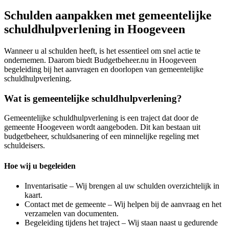
Schulden aanpakken met gemeentelijke
schuldhulpverlening in Hoogeveen
Wanneer u al schulden heeft, is het essentieel om snel actie te
ondernemen. Daarom biedt Budgetbeheer.nu in Hoogeveen
begeleiding bij het aanvragen en doorlopen van gemeentelijke
schuldhulpverlening.
Wat is gemeentelijke schuldhulpverlening?
Gemeentelijke schuldhulpverlening is een traject dat door de
gemeente Hoogeveen wordt aangeboden. Dit kan bestaan uit
budgetbeheer, schuldsanering of een minnelijke regeling met
schuldeisers.
Hoe wij u begeleiden
Inventarisatie – Wij brengen al uw schulden overzichtelijk in
kaart.
Contact met de gemeente – Wij helpen bij de aanvraag en het
verzamelen van documenten.
Begeleiding tijdens het traject – Wij staan naast u gedurende