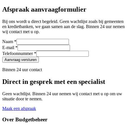
Afspraak aanvraagformulier
Bij ons wordt u direct begeleid. Geen wachtlijst zoals bij gemeenten
en kredietbanken, we gaan samen aan de slag. Binnen 24 uur nemen
wij contact met u op.
Naam *
E-mail *
Telefoonnummer *
Aanvraag versturen
Binnen 24 uur contact
Direct in gesprek met een specialist
Geen wachtlijst. Binnen 24 uur nemen wij contact met u op om uw
situatie door te nemen.
Maak een afspraak
Over Budgetbeheer