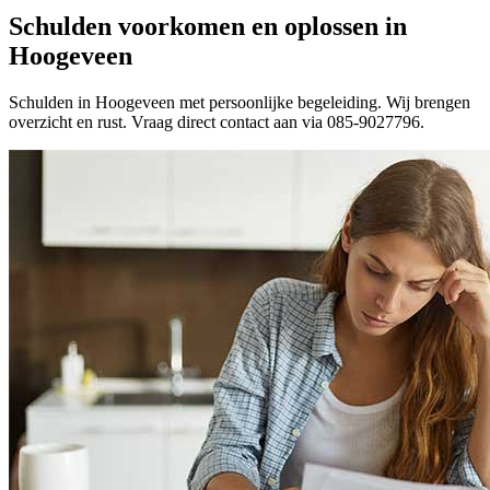
Schulden voorkomen en oplossen in
Hoogeveen
Schulden in Hoogeveen met persoonlijke begeleiding. Wij brengen
overzicht en rust. Vraag direct contact aan via 085-9027796.