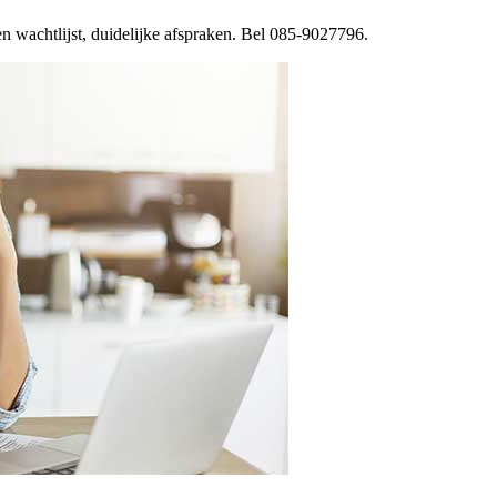
n wachtlijst, duidelijke afspraken. Bel 085-9027796.