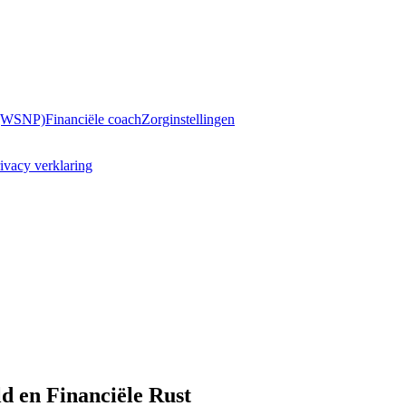
 (WSNP)
Financiële coach
Zorginstellingen
ivacy verklaring
d en Financiële Rust