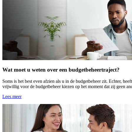
Wat moet u weten over een budgetbeheertraject?
Soms is het best even afzien als u in de budgetbeheer zit. Echter, he
vrijwillig voor de budgetbeheer kiezen op het moment dat zij geen and
Lees meer