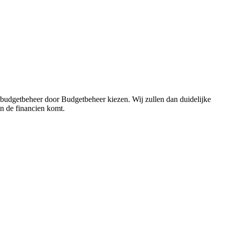
 budgetbeheer door Budgetbeheer kiezen. Wij zullen dan duidelijke
in de financien komt.