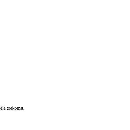
iële toekomst.