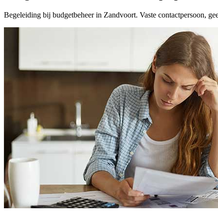
Begeleiding bij budgetbeheer in Zandvoort. Vaste contactpersoon, gee