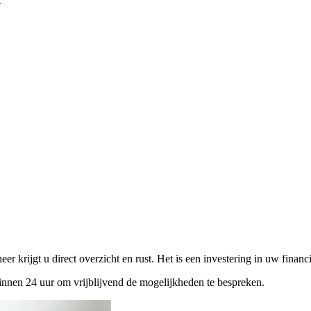
 krijgt u direct overzicht en rust. Het is een investering in uw financ
binnen 24 uur om vrijblijvend de mogelijkheden te bespreken.