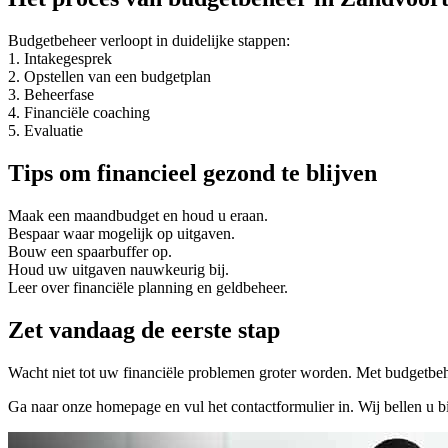
Budgetbeheer verloopt in duidelijke stappen:
1. Intakegesprek
2. Opstellen van een budgetplan
3. Beheerfase
4. Financiële coaching
5. Evaluatie
Tips om financieel gezond te blijven
Maak een maandbudget en houd u eraan.
Bespaar waar mogelijk op uitgaven.
Bouw een spaarbuffer op.
Houd uw uitgaven nauwkeurig bij.
Leer over financiële planning en geldbeheer.
Zet vandaag de eerste stap
Wacht niet tot uw financiële problemen groter worden. Met budgetbeheer
Ga naar onze homepage en vul het contactformulier in. Wij bellen u 