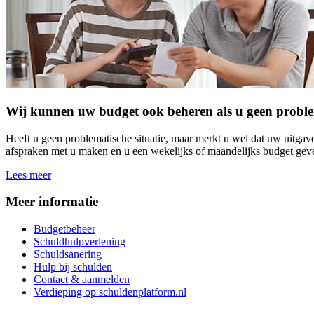
Wij kunnen uw budget ook beheren als u geen problema
Heeft u geen problematische situatie, maar merkt u wel dat uw uitga
afspraken met u maken en u een wekelijks of maandelijks budget geven
Lees meer
Meer informatie
Budgetbeheer
Schuldhulpverlening
Schuldsanering
Hulp bij schulden
Contact & aanmelden
Verdieping op schuldenplatform.nl