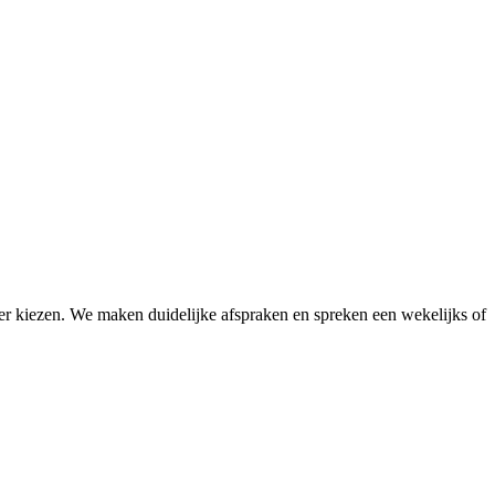
er kiezen. We maken duidelijke afspraken en spreken een wekelijks of