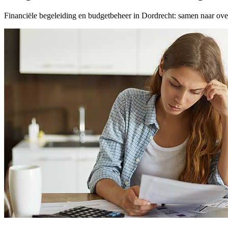
Financiële begeleiding en budgetbeheer in Dordrecht: samen naar over