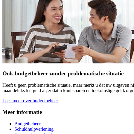
Ook budgetbeheer zonder problematische situatie
Heeft u geen problematische situatie, maar merkt u dat uw uitgaven 
maandelijks leefgeld af, zodat u kunt sparen en toekomstige geldzor
Lees meer over budgetbeheer
Meer informatie
Budgetbeheer
Schuldhulpverlening