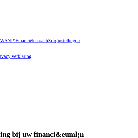
 (WSNP)
Financiële coach
Zorginstellingen
ivacy verklaring
ing bij uw financi&euml;n