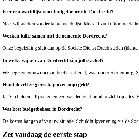
Is er een wachtlijst voor budgetbeheer in Dordrecht?
Nee, wij werken zonder lange wachtlijst. Meestal kunt u kort na de in
Werken jullie samen met de gemeente Dordrecht?
Onze begeleiding sluit aan op de Sociale Dienst Drechtsteden (klante
In welke wijken van Dordrecht zijn jullie actief?
We begeleiden inwoners in heel Dordrecht, waaronder Sterrenburg, S
Houd ik zelf zeggenschap over mijn geld?
Ja. Via heldere afspraken en een vast leefgeld houdt u zicht op alles. H
Wat kost budgetbeheer in Dordrecht?
De kosten hangen af van uw situatie. Schuldhulpverlening via de Socia
Zet vandaag de eerste stap