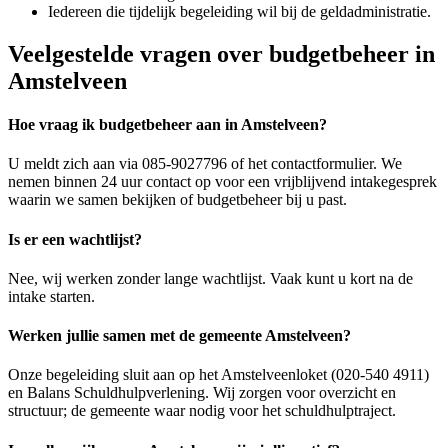
Iedereen die tijdelijk begeleiding wil bij de geldadministratie.
Veelgestelde vragen over budgetbeheer in
Amstelveen
Hoe vraag ik budgetbeheer aan in Amstelveen?
U meldt zich aan via 085-9027796 of het contactformulier. We
nemen binnen 24 uur contact op voor een vrijblijvend intakegesprek
waarin we samen bekijken of budgetbeheer bij u past.
Is er een wachtlijst?
Nee, wij werken zonder lange wachtlijst. Vaak kunt u kort na de
intake starten.
Werken jullie samen met de gemeente Amstelveen?
Onze begeleiding sluit aan op het Amstelveenloket (020-540 4911)
en Balans Schuldhulpverlening. Wij zorgen voor overzicht en
structuur; de gemeente waar nodig voor het schuldhulptraject.