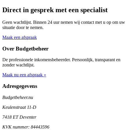
Direct in gesprek met een specialist
Geen wachtlijst. Binnen 24 uur nemen wij contact met u op om uw
situatie door te nemen.
Maak een afspraak
Over Budgetbeheer
De professionele inkomensbeheerder. Persoonlijk, transparant en
zonder wachtlijst.
Maak nu een afspraak »
Adresgegevens
Budgetbeheer.nu
Keulenstraat 11-D
7418 ET Deventer
KVK nummer: 84443596