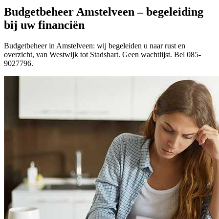
Budgetbeheer Amstelveen – begeleiding
bij uw financiën
Budgetbeheer in Amstelveen: wij begeleiden u naar rust en
overzicht, van Westwijk tot Stadshart. Geen wachtlijst. Bel 085-
9027796.