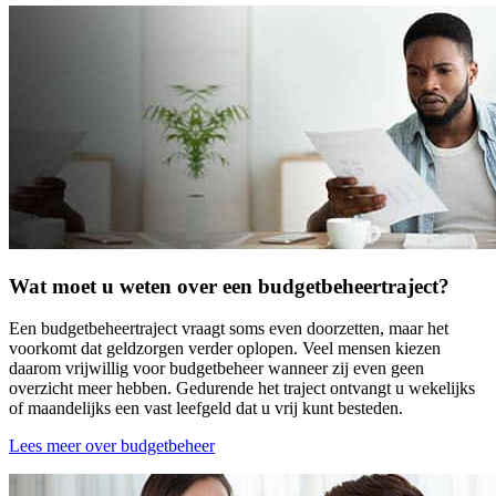
Wat moet u weten over een budgetbeheertraject?
Een budgetbeheertraject vraagt soms even doorzetten, maar het
voorkomt dat geldzorgen verder oplopen. Veel mensen kiezen
daarom vrijwillig voor budgetbeheer wanneer zij even geen
overzicht meer hebben. Gedurende het traject ontvangt u wekelijks
of maandelijks een vast leefgeld dat u vrij kunt besteden.
Lees meer over budgetbeheer