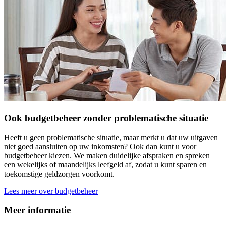
Ook budgetbeheer zonder problematische situatie
Heeft u geen problematische situatie, maar merkt u dat uw uitgaven
niet goed aansluiten op uw inkomsten? Ook dan kunt u voor
budgetbeheer kiezen. We maken duidelijke afspraken en spreken
een wekelijks of maandelijks leefgeld af, zodat u kunt sparen en
toekomstige geldzorgen voorkomt.
Lees meer over budgetbeheer
Meer informatie