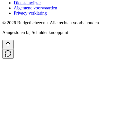
Dienstenwijzer
Algemene voorwaarden
Privacy verklaring
©
2026
Budgetbeheer.nu. Alle rechten voorbehouden.
Aangesloten bij Schuldenknooppunt